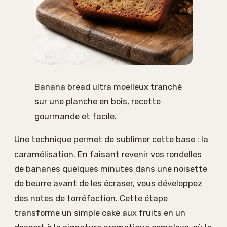
Banana bread ultra moelleux tranché
sur une planche en bois, recette
gourmande et facile.
Une technique permet de sublimer cette base : la
caramélisation. En faisant revenir vos rondelles
de bananes quelques minutes dans une noisette
de beurre avant de les écraser, vous développez
des notes de torréfaction. Cette étape
transforme un simple cake aux fruits en un