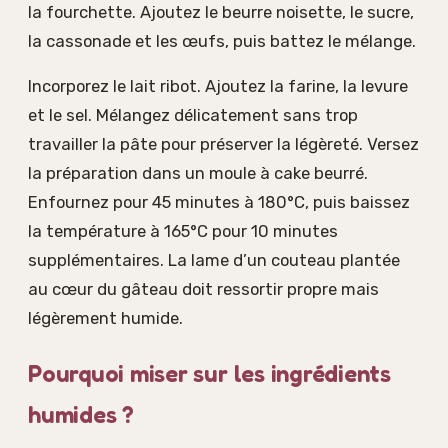
la fourchette. Ajoutez le beurre noisette, le sucre,
la cassonade et les œufs, puis battez le mélange.
Incorporez le lait ribot. Ajoutez la farine, la levure
et le sel. Mélangez délicatement sans trop
travailler la pâte pour préserver la légèreté. Versez
la préparation dans un moule à cake beurré.
Enfournez pour 45 minutes à 180°C, puis baissez
la température à 165°C pour 10 minutes
supplémentaires. La lame d’un couteau plantée
au cœur du gâteau doit ressortir propre mais
légèrement humide.
Pourquoi miser sur les ingrédients
humides ?