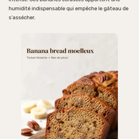
humidité indispensable qui empêche le gâteau de
s’assécher.