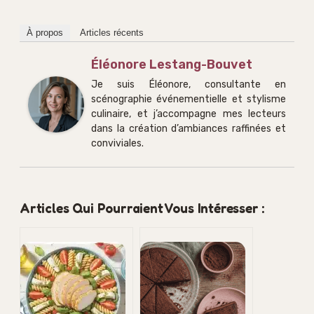
À propos
Articles récents
Éléonore Lestang-Bouvet
Je suis Éléonore, consultante en
scénographie événementielle et stylisme
culinaire, et j’accompagne mes lecteurs
dans la création d’ambiances raffinées et
conviviales.
Articles Qui Pourraient Vous Intéresser :