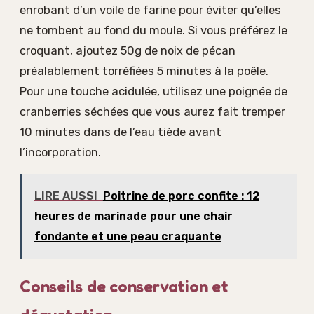
enrobant d’un voile de farine pour éviter qu’elles
ne tombent au fond du moule. Si vous préférez le
croquant, ajoutez 50g de noix de pécan
préalablement torréfiées 5 minutes à la poêle.
Pour une touche acidulée, utilisez une poignée de
cranberries séchées que vous aurez fait tremper
10 minutes dans de l’eau tiède avant
l’incorporation.
LIRE AUSSI
Poitrine de porc confite : 12
heures de marinade pour une chair
fondante et une peau craquante
Conseils de conservation et