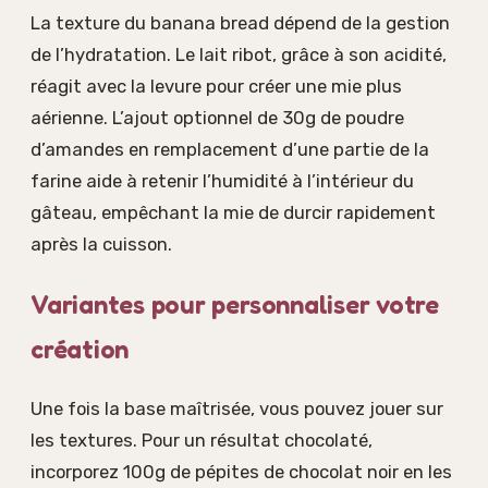
La texture du banana bread dépend de la gestion
de l’hydratation. Le lait ribot, grâce à son acidité,
réagit avec la levure pour créer une mie plus
aérienne. L’ajout optionnel de 30g de poudre
d’amandes en remplacement d’une partie de la
farine aide à retenir l’humidité à l’intérieur du
gâteau, empêchant la mie de durcir rapidement
après la cuisson.
Variantes pour personnaliser votre
création
Une fois la base maîtrisée, vous pouvez jouer sur
les textures. Pour un résultat chocolaté,
incorporez 100g de pépites de chocolat noir en les