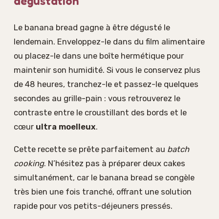
dégustation
Le banana bread gagne à être dégusté le
lendemain. Enveloppez-le dans du film alimentaire
ou placez-le dans une boîte hermétique pour
maintenir son humidité. Si vous le conservez plus
de 48 heures, tranchez-le et passez-le quelques
secondes au grille-pain : vous retrouverez le
contraste entre le croustillant des bords et le
cœur
ultra moelleux
.
Cette recette se prête parfaitement au
batch
cooking
. N’hésitez pas à préparer deux cakes
simultanément, car le banana bread se congèle
très bien une fois tranché, offrant une solution
rapide pour vos petits-déjeuners pressés.