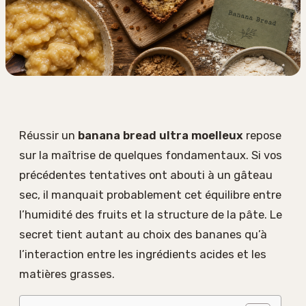
Réussir un
banana bread ultra moelleux
repose
sur la maîtrise de quelques fondamentaux. Si vos
précédentes tentatives ont abouti à un gâteau
sec, il manquait probablement cet équilibre entre
l’humidité des fruits et la structure de la pâte. Le
secret tient autant au choix des bananes qu’à
l’interaction entre les ingrédients acides et les
matières grasses.