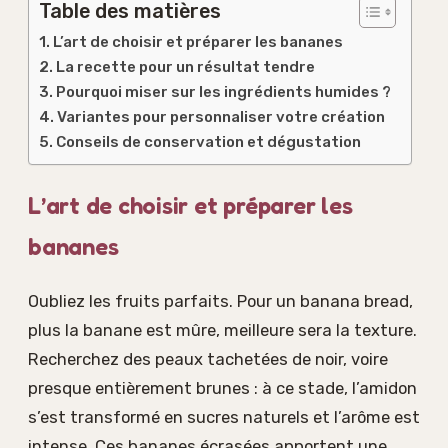
Table des matières
L’art de choisir et préparer les bananes
La recette pour un résultat tendre
Pourquoi miser sur les ingrédients humides ?
Variantes pour personnaliser votre création
Conseils de conservation et dégustation
L’art de choisir et préparer les
bananes
Oubliez les fruits parfaits. Pour un banana bread,
plus la banane est mûre, meilleure sera la texture.
Recherchez des peaux tachetées de noir, voire
presque entièrement brunes : à ce stade, l’amidon
s’est transformé en sucres naturels et l’arôme est
intense. Ces bananes écrasées apportent une