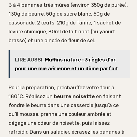
3 à 4 bananes très mûres (environ 350g de purée),
130g de beurre, 50g de sucre blanc, 50g de
cassonade, 2 œufs, 210g de farine, 1 sachet de
levure chimique, 80ml de lait ribot (ou yaourt
brassé) et une pincée de fleur de sel.
LIRE AUSSI
Muffins nature : 3 règles d'or
pour une mie aérienne et un dôme parfait
Pour la préparation, préchauffez votre four à
180°C. Réalisez un
beurre noisette
en faisant
fondre le beurre dans une casserole jusqu’à ce
qu’il mousse, prenne une couleur ambrée et
dégage une odeur de noisette, puis laissez
refroidir. Dans un saladier, écrasez les bananes à