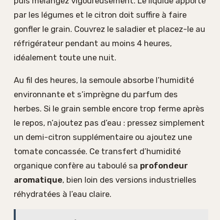
puis mélangez vigoureusement. Le liquide apporté
par les légumes et le citron doit suffire à faire
gonfler le grain. Couvrez le saladier et placez-le au
réfrigérateur pendant au moins 4 heures,
idéalement toute une nuit.
Au fil des heures, la semoule absorbe l’humidité
environnante et s’imprègne du parfum des
herbes. Si le grain semble encore trop ferme après
le repos, n’ajoutez pas d’eau : pressez simplement
un demi-citron supplémentaire ou ajoutez une
tomate concassée. Ce transfert d’humidité
organique confère au taboulé sa
profondeur
aromatique
, bien loin des versions industrielles
réhydratées à l’eau claire.