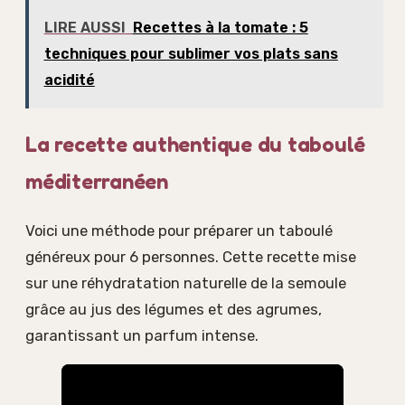
LIRE AUSSI
Recettes à la tomate : 5
techniques pour sublimer vos plats sans
acidité
La recette authentique du taboulé
méditerranéen
Voici une méthode pour préparer un taboulé
généreux pour 6 personnes. Cette recette mise
sur une réhydratation naturelle de la semoule
grâce au jus des légumes et des agrumes,
garantissant un parfum intense.