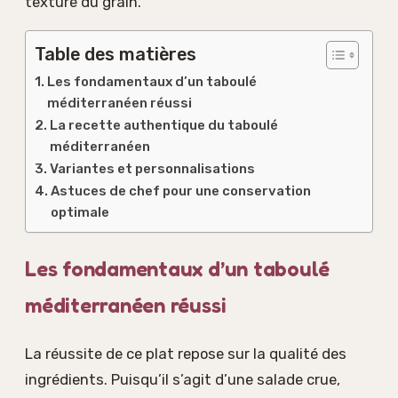
texture du grain.
Table des matières
Les fondamentaux d’un taboulé
méditerranéen réussi
La recette authentique du taboulé
méditerranéen
Variantes et personnalisations
Astuces de chef pour une conservation
optimale
Les fondamentaux d’un taboulé
méditerranéen réussi
La réussite de ce plat repose sur la qualité des
ingrédients. Puisqu’il s’agit d’une salade crue,