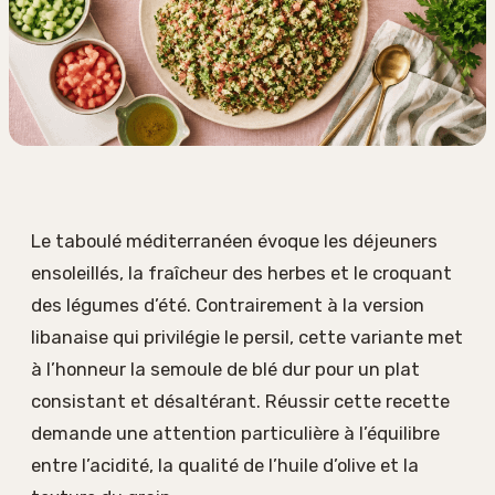
Le taboulé méditerranéen évoque les déjeuners
ensoleillés, la fraîcheur des herbes et le croquant
des légumes d’été. Contrairement à la version
libanaise qui privilégie le persil, cette variante met
à l’honneur la semoule de blé dur pour un plat
consistant et désaltérant. Réussir cette recette
demande une attention particulière à l’équilibre
entre l’acidité, la qualité de l’huile d’olive et la