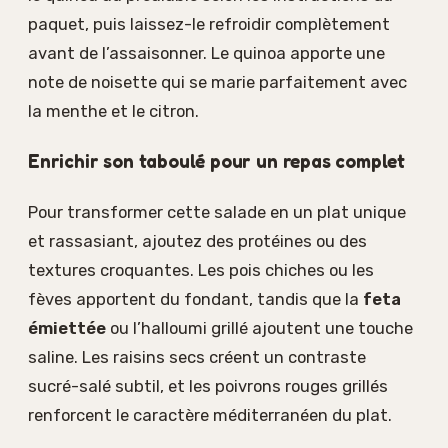
paquet, puis laissez-le refroidir complètement
avant de l’assaisonner. Le quinoa apporte une
note de noisette qui se marie parfaitement avec
la menthe et le citron.
Enrichir son taboulé pour un repas complet
Pour transformer cette salade en un plat unique
et rassasiant, ajoutez des protéines ou des
textures croquantes. Les pois chiches ou les
fèves apportent du fondant, tandis que la
feta
émiettée
ou l’halloumi grillé ajoutent une touche
saline. Les raisins secs créent un contraste
sucré-salé subtil, et les poivrons rouges grillés
renforcent le caractère méditerranéen du plat.