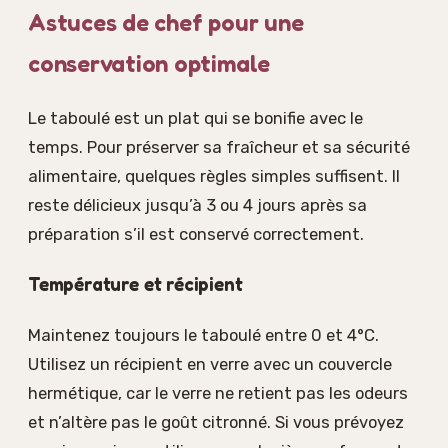
Astuces de chef pour une
conservation optimale
Le taboulé est un plat qui se bonifie avec le
temps. Pour préserver sa fraîcheur et sa sécurité
alimentaire, quelques règles simples suffisent. Il
reste délicieux jusqu’à 3 ou 4 jours après sa
préparation s’il est conservé correctement.
Température et récipient
Maintenez toujours le taboulé entre 0 et 4°C.
Utilisez un récipient en verre avec un couvercle
hermétique, car le verre ne retient pas les odeurs
et n’altère pas le goût citronné. Si vous prévoyez