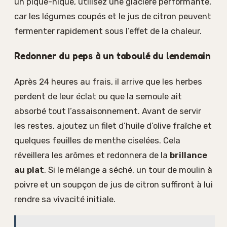
un pique-nique, utilisez une glacière performante,
car les légumes coupés et le jus de citron peuvent
fermenter rapidement sous l’effet de la chaleur.
Redonner du peps à un taboulé du lendemain
Après 24 heures au frais, il arrive que les herbes
perdent de leur éclat ou que la semoule ait
absorbé tout l’assaisonnement. Avant de servir
les restes, ajoutez un filet d’huile d’olive fraîche et
quelques feuilles de menthe ciselées. Cela
réveillera les arômes et redonnera de la
brillance
au plat
. Si le mélange a séché, un tour de moulin à
poivre et un soupçon de jus de citron suffiront à lui
rendre sa vivacité initiale.