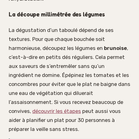
La découpe millimétrée des légumes
La dégustation d’un taboulé dépend de ses
textures. Pour que chaque bouchée soit
harmonieuse, découpez les légumes en
brunoise
,
c’est-à-dire en petits dés réguliers. Cela permet
aux saveurs de s’entremêler sans qu’un
ingrédient ne domine. Épépinez les tomates et les
concombres pour éviter que le plat ne baigne dans
une eau de végétation qui diluerait
l’assaisonnement. Si vous recevez beaucoup de
convives,
découvrir les étapes
peut aussi vous
aider à planifier un plat pour 30 personnes à
préparer la veille sans stress.