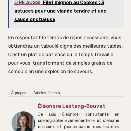
LIRE AUSSI
Filet mignon au Cookeo : 3
astuces pour une viande tendre et une
sauce onctueuse
En respectant le temps de repos nécessaire, vous
obtiendrez un taboulé digne des meilleures tables.
C’est un plat de patience où le temps travaille
pour vous, transformant de simples grains de
semoule en une explosion de saveurs.
À propos
Articles récents
Éléonore Lestang-Bouvet
Je suis Éléonore, consultante en
scénographie événementielle et stylisme
culinaire, et j’accompagne mes lecteurs