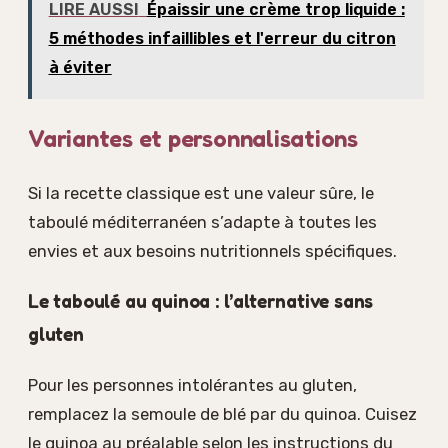
LIRE AUSSI
Épaissir une crème trop liquide :
5 méthodes infaillibles et l'erreur du citron
à éviter
Variantes et personnalisations
Si la recette classique est une valeur sûre, le
taboulé méditerranéen s’adapte à toutes les
envies et aux besoins nutritionnels spécifiques.
Le taboulé au quinoa : l’alternative sans
gluten
Pour les personnes intolérantes au gluten,
remplacez la semoule de blé par du quinoa. Cuisez
le quinoa au préalable selon les instructions du