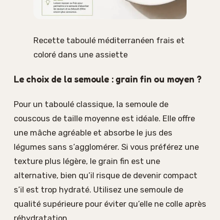
Recette taboulé méditerranéen frais et
coloré dans une assiette
Le choix de la semoule : grain fin ou moyen ?
Pour un taboulé classique, la semoule de
couscous de taille moyenne est idéale. Elle offre
une mâche agréable et absorbe le jus des
légumes sans s’agglomérer. Si vous préférez une
texture plus légère, le grain fin est une
alternative, bien qu’il risque de devenir compact
s’il est trop hydraté. Utilisez une semoule de
qualité supérieure pour éviter qu’elle ne colle après
réhydratation.