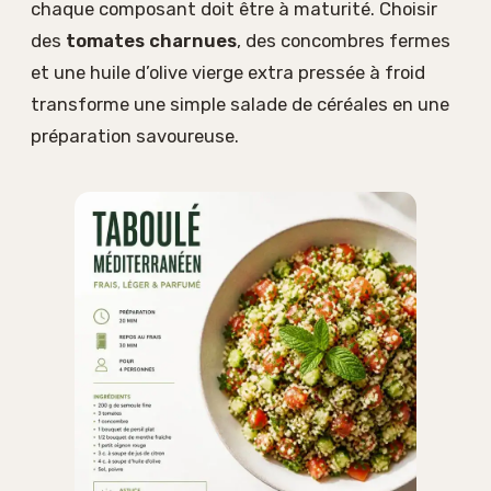
chaque composant doit être à maturité. Choisir
des
tomates charnues
, des concombres fermes
et une huile d’olive vierge extra pressée à froid
transforme une simple salade de céréales en une
préparation savoureuse.