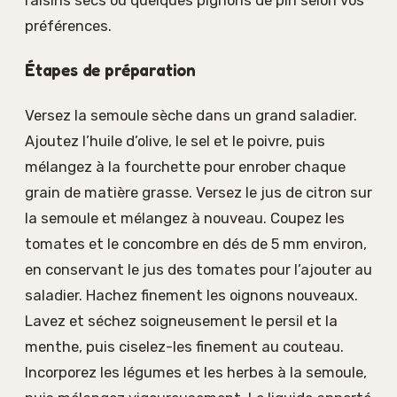
raisins secs ou quelques pignons de pin selon vos
préférences.
Étapes de préparation
Versez la semoule sèche dans un grand saladier.
Ajoutez l’huile d’olive, le sel et le poivre, puis
mélangez à la fourchette pour enrober chaque
grain de matière grasse. Versez le jus de citron sur
la semoule et mélangez à nouveau. Coupez les
tomates et le concombre en dés de 5 mm environ,
en conservant le jus des tomates pour l’ajouter au
saladier. Hachez finement les oignons nouveaux.
Lavez et séchez soigneusement le persil et la
menthe, puis ciselez-les finement au couteau.
Incorporez les légumes et les herbes à la semoule,