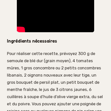
Ingrédients nécessaires
Pour réaliser cette recette, prévoyez 300 g de
semoule de blé dur (grain moyen), 4 tomates
mûres, 1 gros concombre ou 2 petits concombres
libanais, 2 oignons nouveaux avec leur tige, un
gros bouquet de persil plat, un petit bouquet de
menthe fraîche, le jus de 3 citrons jaunes, 6
cuillères à soupe d’huile d’olive vierge extra, du sel
et du poivre. Vous pouvez ajouter une poignée de