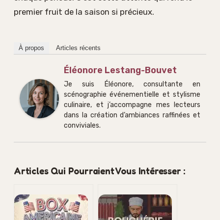
premier fruit de la saison si précieux.
À propos
Articles récents
Éléonore Lestang-Bouvet
Je suis Éléonore, consultante en
scénographie événementielle et stylisme
culinaire, et j’accompagne mes lecteurs
dans la création d’ambiances raffinées et
conviviales.
Articles Qui Pourraient Vous Intéresser :