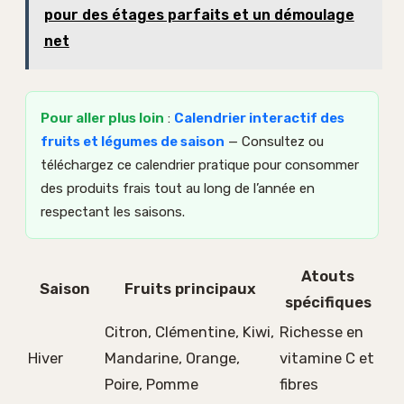
pour des étages parfaits et un démoulage
net
Pour aller plus loin
:
Calendrier interactif des
fruits et légumes de saison
— Consultez ou
téléchargez ce calendrier pratique pour consommer
des produits frais tout au long de l’année en
respectant les saisons.
Atouts
Saison
Fruits principaux
spécifiques
Citron, Clémentine, Kiwi,
Richesse en
Hiver
Mandarine, Orange,
vitamine C et
Poire, Pomme
fibres