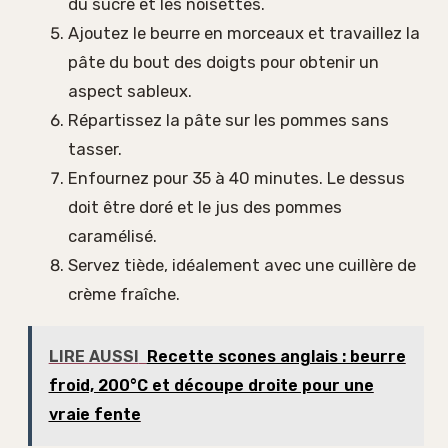
du sucre et les noisettes.
Ajoutez le beurre en morceaux et travaillez la
pâte du bout des doigts pour obtenir un
aspect sableux.
Répartissez la pâte sur les pommes sans
tasser.
Enfournez pour 35 à 40 minutes. Le dessus
doit être doré et le jus des pommes
caramélisé.
Servez tiède, idéalement avec une cuillère de
crème fraîche.
LIRE AUSSI
Recette scones anglais : beurre
froid, 200°C et découpe droite pour une
vraie fente