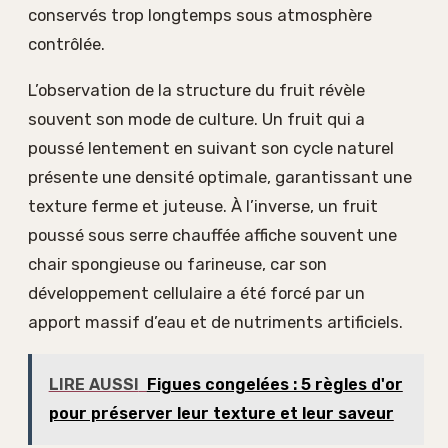
conservés trop longtemps sous atmosphère
contrôlée.
L’observation de la structure du fruit révèle
souvent son mode de culture. Un fruit qui a
poussé lentement en suivant son cycle naturel
présente une densité optimale, garantissant une
texture ferme et juteuse. À l’inverse, un fruit
poussé sous serre chauffée affiche souvent une
chair spongieuse ou farineuse, car son
développement cellulaire a été forcé par un
apport massif d’eau et de nutriments artificiels.
LIRE AUSSI
Figues congelées : 5 règles d'or
pour préserver leur texture et leur saveur