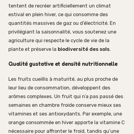
tentent de recréer artificiellement un climat
estival en plein hiver, ce qui consomme des
quantités massives de gaz ou d’électricité. En
privilégiant la saisonnalité, vous soutenez une
agriculture qui respecte le cycle de vie de la
plante et préserve la
biodiversité des sols
.
Qualité gustative et densité nutritionnelle
Les fruits cueillis à maturité, au plus proche de
leur lieu de consommation, développent des
arômes complexes. Un fruit qui n’a pas passé des
semaines en chambre froide conserve mieux ses
vitamines et ses antioxydants. Par exemple, une
orange consommée en hiver apporte la vitamine C
nécessaire pour affronter le froid, tandis qu’une