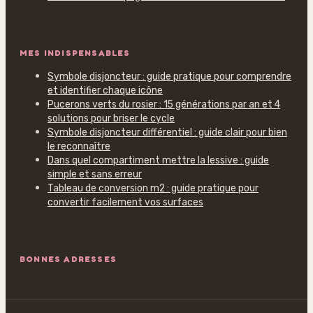
MES INDISPENSABLES
Symbole disjoncteur : guide pratique pour comprendre
et identifier chaque icône
Pucerons verts du rosier : 15 générations par an et 4
solutions pour briser le cycle
Symbole disjoncteur différentiel : guide clair pour bien
le reconnaître
Dans quel compartiment mettre la lessive : guide
simple et sans erreur
Tableau de conversion m2 : guide pratique pour
convertir facilement vos surfaces
BONNES ADRESSES