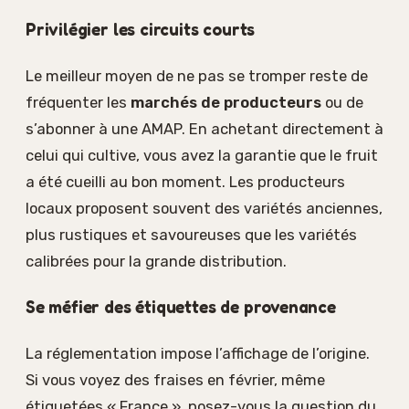
Privilégier les circuits courts
Le meilleur moyen de ne pas se tromper reste de
fréquenter les
marchés de producteurs
ou de
s’abonner à une AMAP. En achetant directement à
celui qui cultive, vous avez la garantie que le fruit
a été cueilli au bon moment. Les producteurs
locaux proposent souvent des variétés anciennes,
plus rustiques et savoureuses que les variétés
calibrées pour la grande distribution.
Se méfier des étiquettes de provenance
La réglementation impose l’affichage de l’origine.
Si vous voyez des fraises en février, même
étiquetées « France », posez-vous la question du