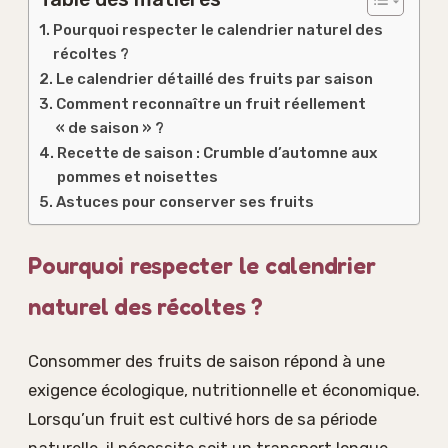
Pourquoi respecter le calendrier naturel des
récoltes ?
Le calendrier détaillé des fruits par saison
Comment reconnaître un fruit réellement
« de saison » ?
Recette de saison : Crumble d’automne aux
pommes et noisettes
Astuces pour conserver ses fruits
Pourquoi respecter le calendrier
naturel des récoltes ?
Consommer des fruits de saison répond à une
exigence écologique, nutritionnelle et économique.
Lorsqu’un fruit est cultivé hors de sa période
naturelle, il nécessite soit un transport longue