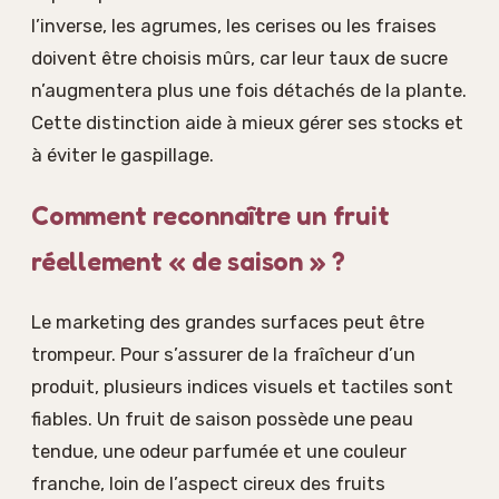
l’inverse, les agrumes, les cerises ou les fraises
doivent être choisis mûrs, car leur taux de sucre
n’augmentera plus une fois détachés de la plante.
Cette distinction aide à mieux gérer ses stocks et
à éviter le gaspillage.
Comment reconnaître un fruit
réellement « de saison » ?
Le marketing des grandes surfaces peut être
trompeur. Pour s’assurer de la fraîcheur d’un
produit, plusieurs indices visuels et tactiles sont
fiables. Un fruit de saison possède une peau
tendue, une odeur parfumée et une couleur
franche, loin de l’aspect cireux des fruits