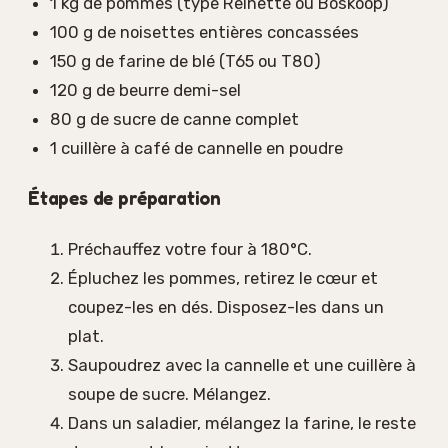
1 kg de pommes (type Reinette ou Boskoop)
100 g de noisettes entières concassées
150 g de farine de blé (T65 ou T80)
120 g de beurre demi-sel
80 g de sucre de canne complet
1 cuillère à café de cannelle en poudre
Étapes de préparation
Préchauffez votre four à 180°C.
Épluchez les pommes, retirez le cœur et
coupez-les en dés. Disposez-les dans un
plat.
Saupoudrez avec la cannelle et une cuillère à
soupe de sucre. Mélangez.
Dans un saladier, mélangez la farine, le reste