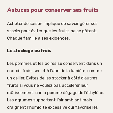
Astuces pour conserver ses fruits
Acheter de saison implique de savoir gérer ses
stocks pour éviter que les fruits ne se gâtent.
Chaque famille a ses exigences.
Le stockage au frais
Les pommes et les poires se conservent dans un
endroit frais, sec et à l’abri de la lumière, comme
un cellier. Évitez de les stocker à côté d’autres
fruits si vous ne voulez pas accélérer leur
mûrissement, car la pomme dégage de l’éthylène.
Les agrumes supportent l’air ambiant mais
craignent l’humidité excessive qui favorise les