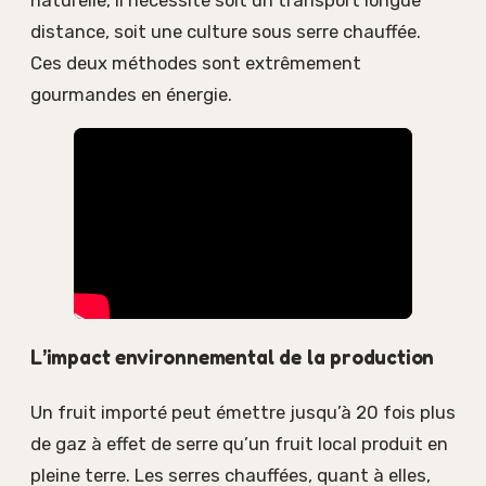
distance, soit une culture sous serre chauffée.
Ces deux méthodes sont extrêmement
gourmandes en énergie.
L’impact environnemental de la production
Un fruit importé peut émettre jusqu’à 20 fois plus
de gaz à effet de serre qu’un fruit local produit en
pleine terre. Les serres chauffées, quant à elles,