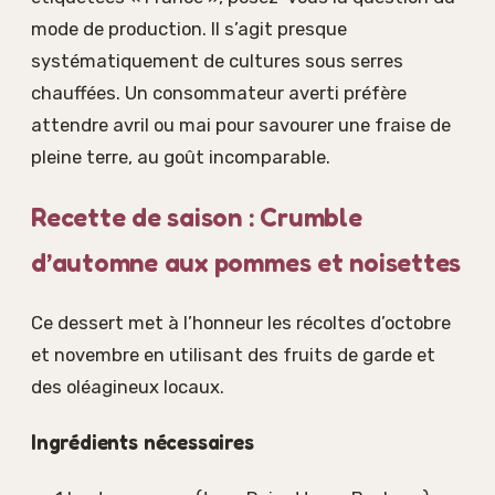
mode de production. Il s’agit presque
systématiquement de cultures sous serres
chauffées. Un consommateur averti préfère
attendre avril ou mai pour savourer une fraise de
pleine terre, au goût incomparable.
Recette de saison : Crumble
d’automne aux pommes et noisettes
Ce dessert met à l’honneur les récoltes d’octobre
et novembre en utilisant des fruits de garde et
des oléagineux locaux.
Ingrédients nécessaires