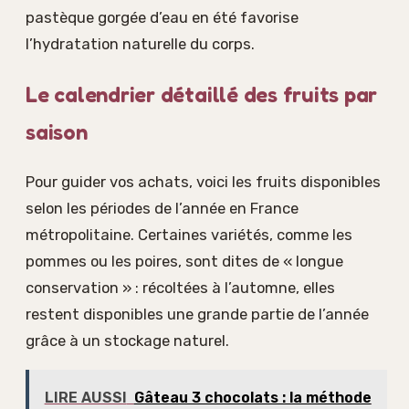
pastèque gorgée d’eau en été favorise
l’hydratation naturelle du corps.
Le calendrier détaillé des fruits par
saison
Pour guider vos achats, voici les fruits disponibles
selon les périodes de l’année en France
métropolitaine. Certaines variétés, comme les
pommes ou les poires, sont dites de « longue
conservation » : récoltées à l’automne, elles
restent disponibles une grande partie de l’année
grâce à un stockage naturel.
LIRE AUSSI
Gâteau 3 chocolats : la méthode