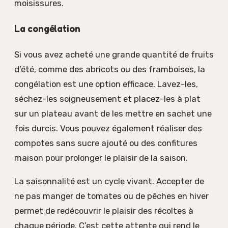
moisissures.
La congélation
Si vous avez acheté une grande quantité de fruits
d’été, comme des abricots ou des framboises, la
congélation est une option efficace. Lavez-les,
séchez-les soigneusement et placez-les à plat
sur un plateau avant de les mettre en sachet une
fois durcis. Vous pouvez également réaliser des
compotes sans sucre ajouté ou des confitures
maison pour prolonger le plaisir de la saison.
La saisonnalité est un cycle vivant. Accepter de
ne pas manger de tomates ou de pêches en hiver
permet de redécouvrir le plaisir des récoltes à
chaque période. C’est cette attente qui rend le