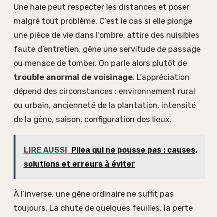
Une haie peut respecter les distances et poser
malgré tout problème. C’est le cas si elle plonge
une pièce de vie dans l’ombre, attire des nuisibles
faute d’entretien, gêne une servitude de passage
ou menace de tomber. On parle alors plutôt de
trouble anormal de voisinage
. L’appréciation
dépend des circonstances : environnement rural
ou urbain, ancienneté de la plantation, intensité
de la gêne, saison, configuration des lieux.
LIRE AUSSI
Pilea qui ne pousse pas : causes,
solutions et erreurs à éviter
À l’inverse, une gêne ordinaire ne suffit pas
toujours. La chute de quelques feuilles, la perte