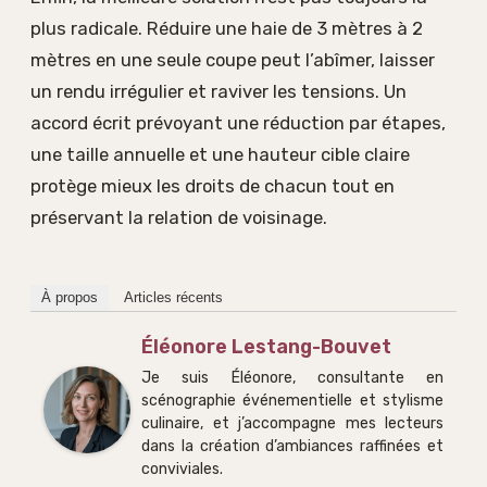
plus radicale. Réduire une haie de 3 mètres à 2
mètres en une seule coupe peut l’abîmer, laisser
un rendu irrégulier et raviver les tensions. Un
accord écrit prévoyant une réduction par étapes,
une taille annuelle et une hauteur cible claire
protège mieux les droits de chacun tout en
préservant la relation de voisinage.
À propos
Articles récents
Éléonore Lestang-Bouvet
Je suis Éléonore, consultante en
scénographie événementielle et stylisme
culinaire, et j’accompagne mes lecteurs
dans la création d’ambiances raffinées et
conviviales.