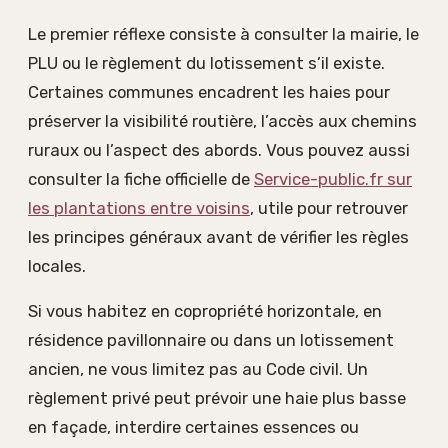
Le premier réflexe consiste à consulter la mairie, le
PLU ou le règlement du lotissement s’il existe.
Certaines communes encadrent les haies pour
préserver la visibilité routière, l’accès aux chemins
ruraux ou l’aspect des abords. Vous pouvez aussi
consulter la fiche officielle de
Service-public.fr sur
les plantations entre voisins
, utile pour retrouver
les principes généraux avant de vérifier les règles
locales.
Si vous habitez en copropriété horizontale, en
résidence pavillonnaire ou dans un lotissement
ancien, ne vous limitez pas au Code civil. Un
règlement privé peut prévoir une haie plus basse
en façade, interdire certaines essences ou