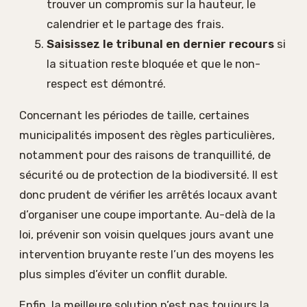
trouver un compromis sur la hauteur, le
calendrier et le partage des frais.
Saisissez le tribunal en dernier recours
si
la situation reste bloquée et que le non-
respect est démontré.
Concernant les périodes de taille, certaines
municipalités imposent des règles particulières,
notamment pour des raisons de tranquillité, de
sécurité ou de protection de la biodiversité. Il est
donc prudent de vérifier les arrêtés locaux avant
d’organiser une coupe importante. Au-delà de la
loi, prévenir son voisin quelques jours avant une
intervention bruyante reste l’un des moyens les
plus simples d’éviter un conflit durable.
Enfin, la meilleure solution n’est pas toujours la