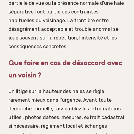
partielle de vue ou la présence normale d’une haie
séparative font partie des contraintes
habituelles du voisinage. La frontière entre
désagrément acceptable et trouble anormal se
joue souvent sur la répétition, l’intensité et les
conséquences concrètes.
Que faire en cas de désaccord avec
un voisin ?
Un litige sur la hauteur des haies se règle
rarement mieux dans l’urgence. Avant toute
démarche formelle, rassemblez les informations
utiles : photos datées, mesures, extrait cadastral
si nécessaire, règlement local et échanges