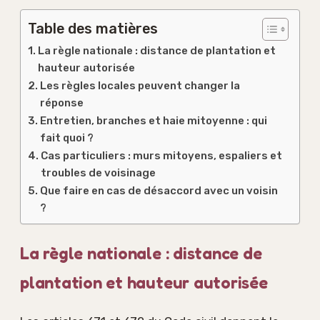
Table des matières
La règle nationale : distance de plantation et
hauteur autorisée
Les règles locales peuvent changer la
réponse
Entretien, branches et haie mitoyenne : qui
fait quoi ?
Cas particuliers : murs mitoyens, espaliers et
troubles de voisinage
Que faire en cas de désaccord avec un voisin
?
La règle nationale : distance de
plantation et hauteur autorisée