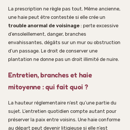
La prescription ne règle pas tout. Même ancienne,
une haie peut être contestée si elle crée un
trouble anormal de voisinage
: perte excessive
d’ensoleillement, danger, branches
envahissantes, dégâts sur un mur ou obstruction
d’un passage. Le droit de conserver une
plantation ne donne pas un droit illimité de nuire.
Entretien, branches et haie
mitoyenne : qui fait quoi ?
La hauteur réglementaire n’est qu’une partie du
sujet. L’entretien quotidien compte autant pour
préserver la paix entre voisins. Une haie conforme
au départ peut devenir litigieuse si elle n’est