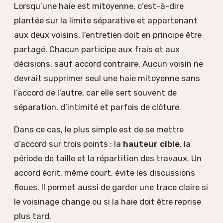
Lorsqu’une haie est mitoyenne, c’est-à-dire
plantée sur la limite séparative et appartenant
aux deux voisins, l’entretien doit en principe être
partagé. Chacun participe aux frais et aux
décisions, sauf accord contraire. Aucun voisin ne
devrait supprimer seul une haie mitoyenne sans
l’accord de l’autre, car elle sert souvent de
séparation, d’intimité et parfois de clôture.
Dans ce cas, le plus simple est de se mettre
d’accord sur trois points : la
hauteur cible
, la
période de taille et la répartition des travaux. Un
accord écrit, même court, évite les discussions
floues. Il permet aussi de garder une trace claire si
le voisinage change ou si la haie doit être reprise
plus tard.