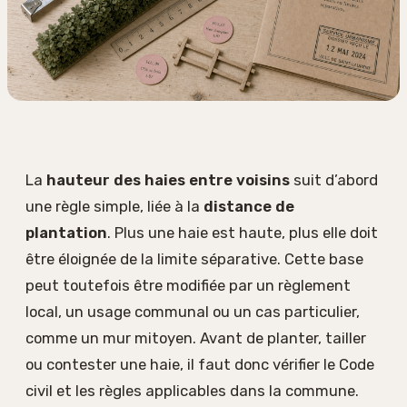
La
hauteur des haies entre voisins
suit d’abord
une règle simple, liée à la
distance de
plantation
. Plus une haie est haute, plus elle doit
être éloignée de la limite séparative. Cette base
peut toutefois être modifiée par un règlement
local, un usage communal ou un cas particulier,
comme un mur mitoyen. Avant de planter, tailler
ou contester une haie, il faut donc vérifier le Code
civil et les règles applicables dans la commune.