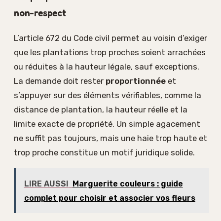
non-respect
L’article 672 du Code civil permet au voisin d’exiger
que les plantations trop proches soient arrachées
ou réduites à la hauteur légale, sauf exceptions.
La demande doit rester
proportionnée
et
s’appuyer sur des éléments vérifiables, comme la
distance de plantation, la hauteur réelle et la
limite exacte de propriété. Un simple agacement
ne suffit pas toujours, mais une haie trop haute et
trop proche constitue un motif juridique solide.
LIRE AUSSI
Marguerite couleurs : guide
complet pour choisir et associer vos fleurs