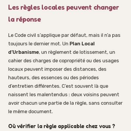
Les règles locales peuvent changer
la réponse
Le Code civil s’applique par défaut, mais il n’a pas
toujours le dernier mot. Un
Plan Local
d’Urbanisme
, un règlement de lotissement, un
cahier des charges de copropriété ou des usages
locaux peuvent imposer des distances, des
hauteurs, des essences ou des périodes
d’entretien différentes. C’est souvent là que
naissent les malentendus : deux voisins peuvent
avoir chacun une partie de la règle, sans consulter
le même document.
Où vérifier la règle applicable chez vous ?