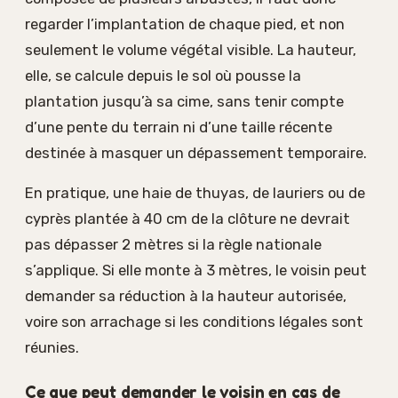
regarder l’implantation de chaque pied, et non
seulement le volume végétal visible. La hauteur,
elle, se calcule depuis le sol où pousse la
plantation jusqu’à sa cime, sans tenir compte
d’une pente du terrain ni d’une taille récente
destinée à masquer un dépassement temporaire.
En pratique, une haie de thuyas, de lauriers ou de
cyprès plantée à 40 cm de la clôture ne devrait
pas dépasser 2 mètres si la règle nationale
s’applique. Si elle monte à 3 mètres, le voisin peut
demander sa réduction à la hauteur autorisée,
voire son arrachage si les conditions légales sont
réunies.
Ce que peut demander le voisin en cas de