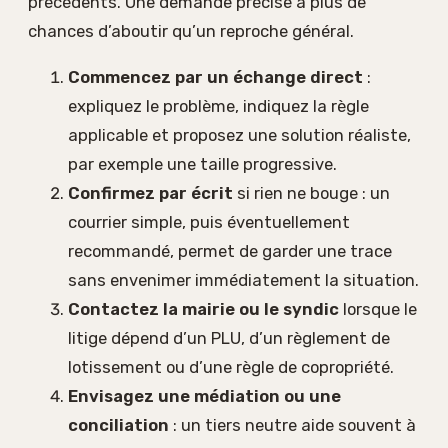
précédents. Une demande précise a plus de
chances d’aboutir qu’un reproche général.
Commencez par un échange direct
:
expliquez le problème, indiquez la règle
applicable et proposez une solution réaliste,
par exemple une taille progressive.
Confirmez par écrit
si rien ne bouge : un
courrier simple, puis éventuellement
recommandé, permet de garder une trace
sans envenimer immédiatement la situation.
Contactez la mairie ou le syndic
lorsque le
litige dépend d’un PLU, d’un règlement de
lotissement ou d’une règle de copropriété.
Envisagez une médiation ou une
conciliation
: un tiers neutre aide souvent à