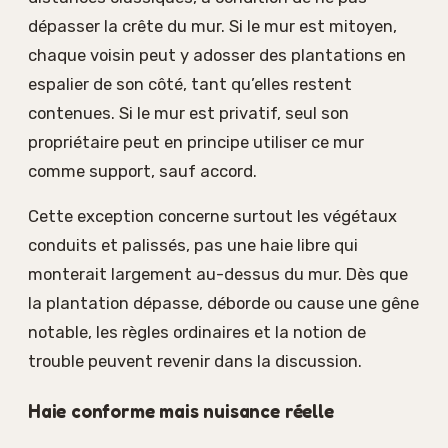
dépasser la crête du mur. Si le mur est mitoyen,
chaque voisin peut y adosser des plantations en
espalier de son côté, tant qu’elles restent
contenues. Si le mur est privatif, seul son
propriétaire peut en principe utiliser ce mur
comme support, sauf accord.
Cette exception concerne surtout les végétaux
conduits et palissés, pas une haie libre qui
monterait largement au-dessus du mur. Dès que
la plantation dépasse, déborde ou cause une gêne
notable, les règles ordinaires et la notion de
trouble peuvent revenir dans la discussion.
Haie conforme mais nuisance réelle