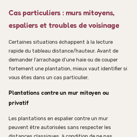
Cas particuliers : murs mitoyens,
espaliers et troubles de voisinage
Certaines situations échappent à la lecture
rapide du tableau distance/hauteur. Avant de
demander l’arrachage d’une haie ou de couper
fortement une plantation, mieux vaut identifier si
vous êtes dans un cas particulier.
Plantations contre un mur mitoyen ou
privatif
Les plantations en espalier contre un mur
peuvent être autorisées sans respecter les
distances classiques, à condition de ne pas