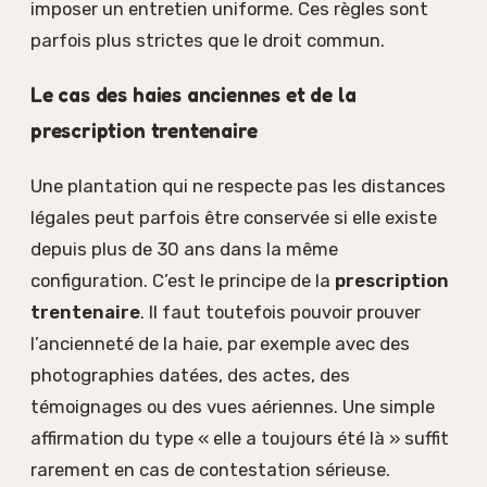
imposer un entretien uniforme. Ces règles sont
parfois plus strictes que le droit commun.
Le cas des haies anciennes et de la
prescription trentenaire
Une plantation qui ne respecte pas les distances
légales peut parfois être conservée si elle existe
depuis plus de 30 ans dans la même
configuration. C’est le principe de la
prescription
trentenaire
. Il faut toutefois pouvoir prouver
l’ancienneté de la haie, par exemple avec des
photographies datées, des actes, des
témoignages ou des vues aériennes. Une simple
affirmation du type « elle a toujours été là » suffit
rarement en cas de contestation sérieuse.