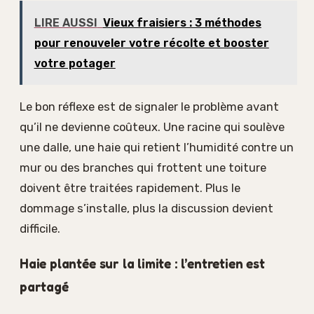
LIRE AUSSI
Vieux fraisiers : 3 méthodes
pour renouveler votre récolte et booster
votre potager
Le bon réflexe est de signaler le problème avant
qu’il ne devienne coûteux. Une racine qui soulève
une dalle, une haie qui retient l’humidité contre un
mur ou des branches qui frottent une toiture
doivent être traitées rapidement. Plus le
dommage s’installe, plus la discussion devient
difficile.
Haie plantée sur la limite : l’entretien est
partagé