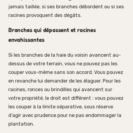
jamais taillée, si ses branches débordent ou si ses
racines provoquent des dégâts.
Branches qui dépassent et racines
envahissantes
Si les branches de la haie du voisin avancent au-
dessus de votre terrain, vous ne pouvez pas les
couper vous-même sans son accord. Vous pouvez
en revanche lui demander de les élaguer. Pour les
racines, ronces ou brindilles qui avancent sur
votre propriété, le droit est différent : vous pouvez
les couper à la limite séparative, sous réserve
d’agir avec prudence pour ne pas endommager la
plantation.