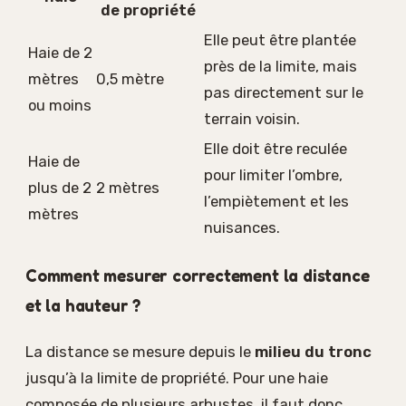
de propriété
Elle peut être plantée
Haie de 2
près de la limite, mais
mètres
0,5 mètre
pas directement sur le
ou moins
terrain voisin.
Elle doit être reculée
Haie de
pour limiter l’ombre,
plus de 2
2 mètres
l’empiètement et les
mètres
nuisances.
Comment mesurer correctement la distance
et la hauteur ?
La distance se mesure depuis le
milieu du tronc
jusqu’à la limite de propriété. Pour une haie
composée de plusieurs arbustes, il faut donc