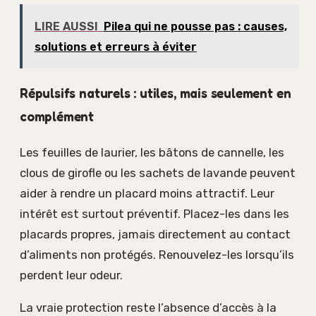
LIRE AUSSI
Pilea qui ne pousse pas : causes,
solutions et erreurs à éviter
Répulsifs naturels : utiles, mais seulement en
complément
Les feuilles de laurier, les bâtons de cannelle, les
clous de girofle ou les sachets de lavande peuvent
aider à rendre un placard moins attractif. Leur
intérêt est surtout préventif. Placez-les dans les
placards propres, jamais directement au contact
d’aliments non protégés. Renouvelez-les lorsqu’ils
perdent leur odeur.
La vraie protection reste l’absence d’accès à la