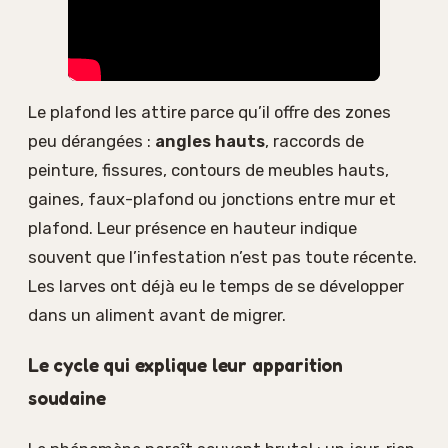
Le plafond les attire parce qu’il offre des zones
peu dérangées :
angles hauts
, raccords de
peinture, fissures, contours de meubles hauts,
gaines, faux-plafond ou jonctions entre mur et
plafond. Leur présence en hauteur indique
souvent que l’infestation n’est pas toute récente.
Les larves ont déjà eu le temps de se développer
dans un aliment avant de migrer.
Le cycle qui explique leur apparition
soudaine