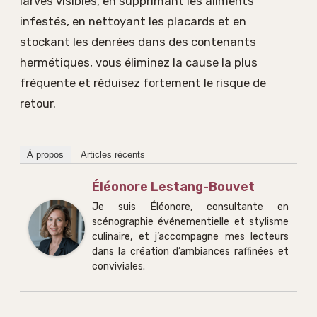
larves visibles, en supprimant les aliments
infestés, en nettoyant les placards et en
stockant les denrées dans des contenants
hermétiques, vous éliminez la cause la plus
fréquente et réduisez fortement le risque de
retour.
À propos
Articles récents
Éléonore Lestang-Bouvet
Je suis Éléonore, consultante en
scénographie événementielle et stylisme
culinaire, et j’accompagne mes lecteurs
dans la création d’ambiances raffinées et
conviviales.