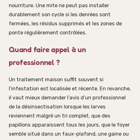
nourriture. Une mite ne peut pas installer
durablement son cycle si les denrées sont
fermées, les résidus supprimés et les zones de
ponte régulièrement contrôlées.
Quand faire appel à un
professionnel ?
Un traitement maison suffit souvent si
l’infestation est localisée et récente. En revanche,
il vaut mieux demander l’avis d’un professionnel
de la désinsectisation lorsque les larves
reviennent malgré un tri complet, que des
papillons apparaissent tous les jours, que le foyer
semble situé dans un faux-plafond, une gaine ou