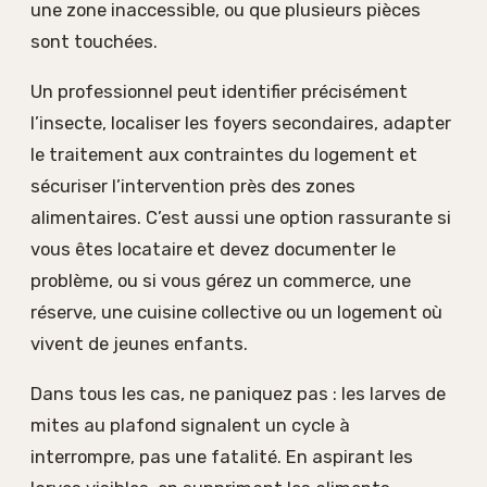
une zone inaccessible, ou que plusieurs pièces
sont touchées.
Un professionnel peut identifier précisément
l’insecte, localiser les foyers secondaires, adapter
le traitement aux contraintes du logement et
sécuriser l’intervention près des zones
alimentaires. C’est aussi une option rassurante si
vous êtes locataire et devez documenter le
problème, ou si vous gérez un commerce, une
réserve, une cuisine collective ou un logement où
vivent de jeunes enfants.
Dans tous les cas, ne paniquez pas : les larves de
mites au plafond signalent un cycle à
interrompre, pas une fatalité. En aspirant les