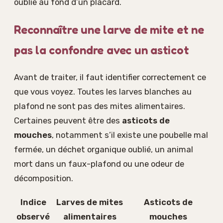
oublié au fond d’un placard.
Reconnaître une larve de mite et ne
pas la confondre avec un asticot
Avant de traiter, il faut identifier correctement ce
que vous voyez. Toutes les larves blanches au
plafond ne sont pas des mites alimentaires.
Certaines peuvent être des
asticots de
mouches
, notamment s’il existe une poubelle mal
fermée, un déchet organique oublié, un animal
mort dans un faux-plafond ou une odeur de
décomposition.
Indice
Larves de mites
Asticots de
observé
alimentaires
mouches