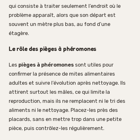
qui consiste à traiter seulement l’endroit où le
problème apparaît, alors que son départ est
souvent un mètre plus bas, au fond d’une
étagère.
Le rôle des pièges à phéromones
Les
pièges à phéromones
sont utiles pour
confirmer la présence de mites alimentaires
adultes et suivre l’évolution après nettoyage. Ils
attirent surtout les mâles, ce qui limite la
reproduction, mais ils ne remplacent ni le tri des
aliments ni le nettoyage. Placez-les près des
placards, sans en mettre trop dans une petite
pièce, puis contrôlez-les régulièrement.