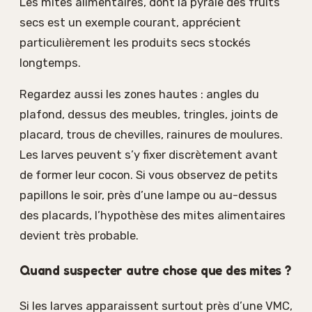
Les mites alimentaires, dont la pyrale des fruits
secs est un exemple courant, apprécient
particulièrement les produits secs stockés
longtemps.
Regardez aussi les zones hautes : angles du
plafond, dessus des meubles, tringles, joints de
placard, trous de chevilles, rainures de moulures.
Les larves peuvent s’y fixer discrètement avant
de former leur cocon. Si vous observez de petits
papillons le soir, près d’une lampe ou au-dessus
des placards, l’hypothèse des mites alimentaires
devient très probable.
Quand suspecter autre chose que des mites ?
Si les larves apparaissent surtout près d’une VMC,