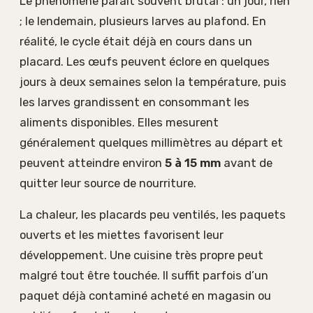
Le phénomène paraît souvent brutal : un jour, rien
; le lendemain, plusieurs larves au plafond. En
réalité, le cycle était déjà en cours dans un
placard. Les œufs peuvent éclore en quelques
jours à deux semaines selon la température, puis
les larves grandissent en consommant les
aliments disponibles. Elles mesurent
généralement quelques millimètres au départ et
peuvent atteindre environ
5 à 15 mm
avant de
quitter leur source de nourriture.
La chaleur, les placards peu ventilés, les paquets
ouverts et les miettes favorisent leur
développement. Une cuisine très propre peut
malgré tout être touchée. Il suffit parfois d’un
paquet déjà contaminé acheté en magasin ou