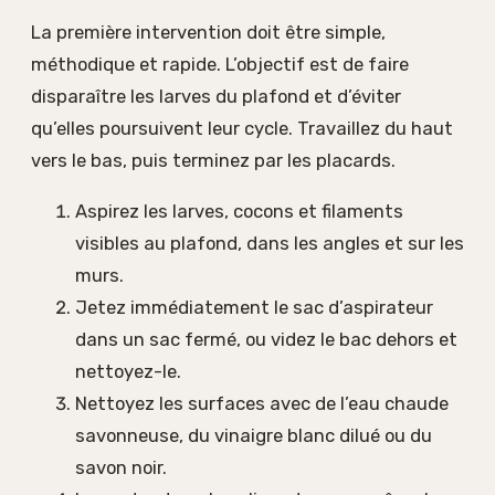
La première intervention doit être simple,
méthodique et rapide. L’objectif est de faire
disparaître les larves du plafond et d’éviter
qu’elles poursuivent leur cycle. Travaillez du haut
vers le bas, puis terminez par les placards.
Aspirez les larves, cocons et filaments
visibles au plafond, dans les angles et sur les
murs.
Jetez immédiatement le sac d’aspirateur
dans un sac fermé, ou videz le bac dehors et
nettoyez-le.
Nettoyez les surfaces avec de l’eau chaude
savonneuse, du vinaigre blanc dilué ou du
savon noir.