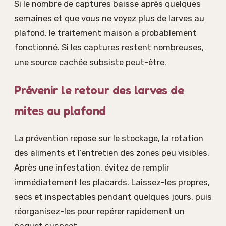
Si le nombre de captures baisse après quelques
semaines et que vous ne voyez plus de larves au
plafond, le traitement maison a probablement
fonctionné. Si les captures restent nombreuses,
une source cachée subsiste peut-être.
Prévenir le retour des larves de
mites au plafond
La prévention repose sur le stockage, la rotation
des aliments et l’entretien des zones peu visibles.
Après une infestation, évitez de remplir
immédiatement les placards. Laissez-les propres,
secs et inspectables pendant quelques jours, puis
réorganisez-les pour repérer rapidement un
paquet suspect.