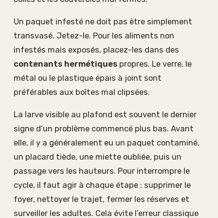
Un paquet infesté ne doit pas être simplement
transvasé. Jetez-le. Pour les aliments non
infestés mais exposés, placez-les dans des
contenants hermétiques
propres. Le verre, le
métal ou le plastique épais à joint sont
préférables aux boîtes mal clipsées.
La larve visible au plafond est souvent le dernier
signe d’un problème commencé plus bas. Avant
elle, il y a généralement eu un paquet contaminé,
un placard tiède, une miette oubliée, puis un
passage vers les hauteurs. Pour interrompre le
cycle, il faut agir à chaque étape : supprimer le
foyer, nettoyer le trajet, fermer les réserves et
surveiller les adultes. Cela évite l’erreur classique