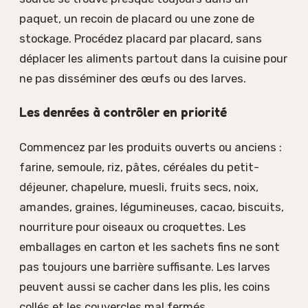
paquet, un recoin de placard ou une zone de
stockage. Procédez placard par placard, sans
déplacer les aliments partout dans la cuisine pour
ne pas disséminer des œufs ou des larves.
Les denrées à contrôler en priorité
Commencez par les produits ouverts ou anciens :
farine, semoule, riz, pâtes, céréales du petit-
déjeuner, chapelure, muesli, fruits secs, noix,
amandes, graines, légumineuses, cacao, biscuits,
nourriture pour oiseaux ou croquettes. Les
emballages en carton et les sachets fins ne sont
pas toujours une barrière suffisante. Les larves
peuvent aussi se cacher dans les plis, les coins
collés et les couvercles mal fermés.