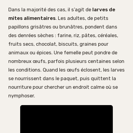
Dans la majorité des cas, il s’agit de
larves de
mites alimentaires
. Les adultes, de petits
papillons grisâtres ou brunâtres, pondent dans
des denrées sèches : farine, riz, pâtes, céréales,
fruits secs, chocolat, biscuits, graines pour
animaux ou épices. Une femelle peut pondre de
nombreux œufs, parfois plusieurs centaines selon
les conditions. Quand les œufs éclosent, les larves
se nourrissent dans le paquet, puis quittent la
nourriture pour chercher un endroit calme où se
nymphoser.