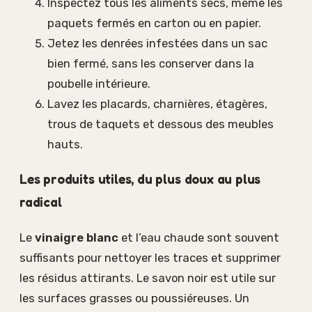
Inspectez tous les aliments secs, même les
paquets fermés en carton ou en papier.
Jetez les denrées infestées dans un sac
bien fermé, sans les conserver dans la
poubelle intérieure.
Lavez les placards, charnières, étagères,
trous de taquets et dessous des meubles
hauts.
Les produits utiles, du plus doux au plus
radical
Le
vinaigre blanc
et l’eau chaude sont souvent
suffisants pour nettoyer les traces et supprimer
les résidus attirants. Le savon noir est utile sur
les surfaces grasses ou poussiéreuses. Un