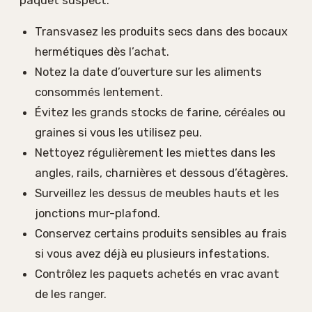
Transvasez les produits secs dans des bocaux
hermétiques dès l’achat.
Notez la date d’ouverture sur les aliments
consommés lentement.
Évitez les grands stocks de farine, céréales ou
graines si vous les utilisez peu.
Nettoyez régulièrement les miettes dans les
angles, rails, charnières et dessous d’étagères.
Surveillez les dessus de meubles hauts et les
jonctions mur-plafond.
Conservez certains produits sensibles au frais
si vous avez déjà eu plusieurs infestations.
Contrôlez les paquets achetés en vrac avant
de les ranger.