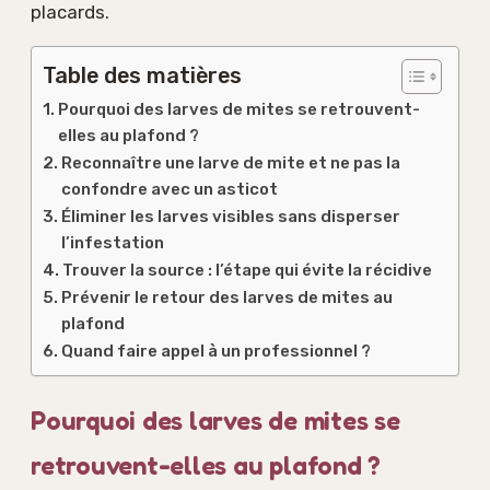
placards.
Table des matières
Pourquoi des larves de mites se retrouvent-
elles au plafond ?
Reconnaître une larve de mite et ne pas la
confondre avec un asticot
Éliminer les larves visibles sans disperser
l’infestation
Trouver la source : l’étape qui évite la récidive
Prévenir le retour des larves de mites au
plafond
Quand faire appel à un professionnel ?
Pourquoi des larves de mites se
retrouvent-elles au plafond ?