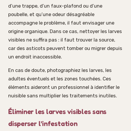
d’une trappe, d’un faux-plafond ou d’une
poubelle, et qu’une odeur désagréable
accompagne le problème, il faut envisager une
origine organique. Dans ce cas, nettoyer les larves
visibles ne suffira pas : il faut trouver la source,
car des asticots peuvent tomber ou migrer depuis
un endroit inaccessible.
En cas de doute, photographiez les larves, les
adultes éventuels et les zones touchées. Ces
éléments aideront un professionnel à identifier le
nuisible sans multiplier les traitements inutiles.
Éliminer les larves visibles sans
disperser l’infestation