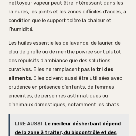
nettoyeur vapeur peut être intéressant dans les
rainures, les joints et les zones difficiles d’accès, à
condition que le support tolère la chaleur et
l’humidité.
Les huiles essentielles de lavande, de laurier, de
clou de girofle ou de menthe poivrée sont plutôt
des répulsifs d’ambiance que des solutions
curatives. Elles ne remplacent pas le
tri des
aliments
. Elles doivent aussi être utilisées avec
prudence en présence d’enfants, de femmes
enceintes, de personnes asthmatiques ou
d’animaux domestiques, notamment les chats.
LIRE AUSSI
Le meilleur désherbant dépend
de la zone à traiter, du biocontrôle et des