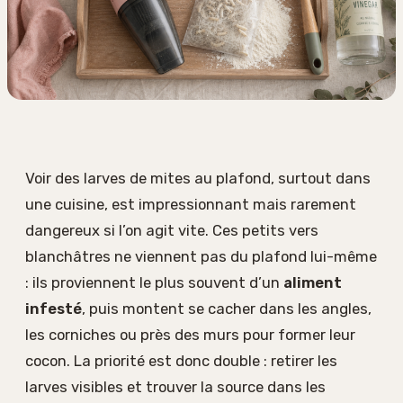
Voir des larves de mites au plafond, surtout dans
une cuisine, est impressionnant mais rarement
dangereux si l’on agit vite. Ces petits vers
blanchâtres ne viennent pas du plafond lui-même
: ils proviennent le plus souvent d’un
aliment
infesté
, puis montent se cacher dans les angles,
les corniches ou près des murs pour former leur
cocon. La priorité est donc double : retirer les
larves visibles et trouver la source dans les