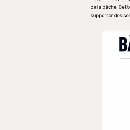
de la bâche. Cett
supporter des con