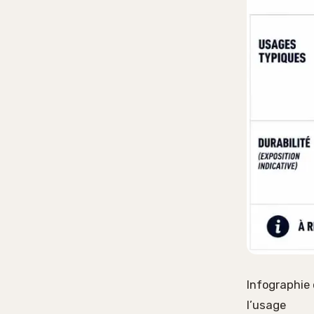
Infographie
l’usage