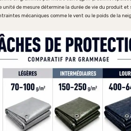
e unité de mesure détermine la durée de vie du produit et
traintes mécaniques comme le vent ou le poids de la neig