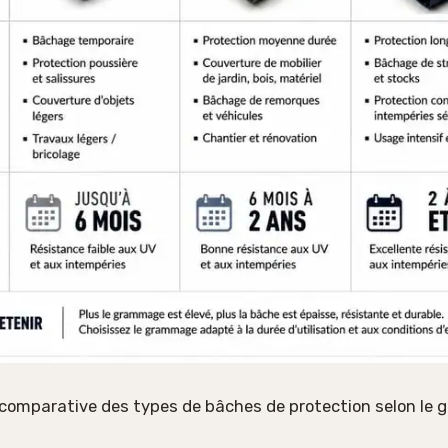
 comparative des types de bâches de protection selon le