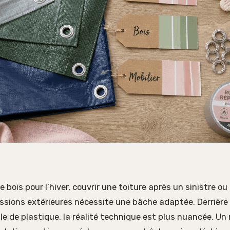
 bois pour l’hiver, couvrir une toiture après un sinistre ou
ssions extérieures nécessite une bâche adaptée. Derrière
lle de plastique, la réalité technique est plus nuancée. U