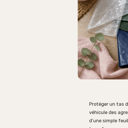
Protéger un tas de
véhicule des agre
d’une simple feui