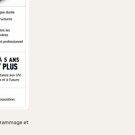
 grammage et