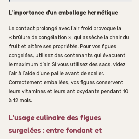
L’importance d’un emballage hermétique
Le contact prolongé avec l’air froid provoque la
« brûlure de congélation », qui assèche la chair du
fruit et altère ses propriétés. Pour vos figues
congelées, utilisez des contenants qui évacuent
le maximum d’air. Si vous utilisez des sacs, videz
l’air à l’aide d’une paille avant de sceller.
Correctement emballées, vos figues conservent
leurs vitamines et leurs antioxydants pendant 10
à 12 mois.
L’usage culinaire des figues
surgelées : entre fondant et