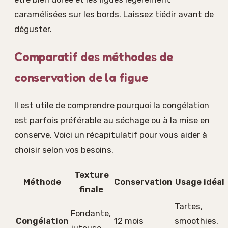
caramélisées sur les bords. Laissez tiédir avant de
déguster.
Comparatif des méthodes de
conservation de la figue
Il est utile de comprendre pourquoi la congélation
est parfois préférable au séchage ou à la mise en
conserve. Voici un récapitulatif pour vous aider à
choisir selon vos besoins.
Texture
Méthode
Conservation
Usage idéal
finale
Tartes,
Fondante,
Congélation
12 mois
smoothies,
juteuse