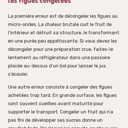
les figues congelées
La première erreur est de décongeler les figues au
micro-ondes. La chaleur brutale cuit le fruit de
l’intérieur et détruit sa structure, le transformant
en une purée peu appétissante. Si vous devez les
décongeler pour une préparation crue, faites-le
lentement au réfrigérateur dans une passoire
placée au-dessus d’un bol pour laisser le jus
s’écouler.
Une autre erreur consiste à congeler des figues
achetées trop tard. En grande surface, les figues
sont souvent cueillies avant maturité pour
supporter le transport. Congeler un fruit qui n’a
pas fini de développer ses sucres donne un