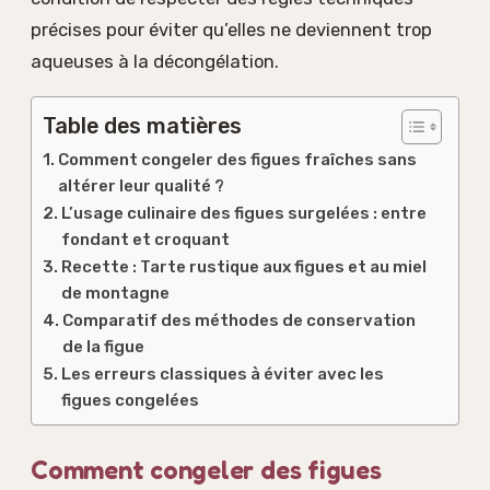
précises pour éviter qu’elles ne deviennent trop
aqueuses à la décongélation.
Table des matières
Comment congeler des figues fraîches sans
altérer leur qualité ?
L’usage culinaire des figues surgelées : entre
fondant et croquant
Recette : Tarte rustique aux figues et au miel
de montagne
Comparatif des méthodes de conservation
de la figue
Les erreurs classiques à éviter avec les
figues congelées
Comment congeler des figues