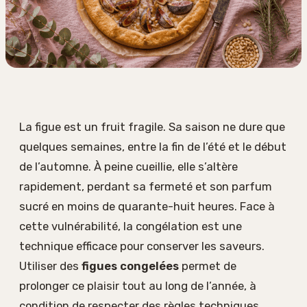
La figue est un fruit fragile. Sa saison ne dure que
quelques semaines, entre la fin de l’été et le début
de l’automne. À peine cueillie, elle s’altère
rapidement, perdant sa fermeté et son parfum
sucré en moins de quarante-huit heures. Face à
cette vulnérabilité, la congélation est une
technique efficace pour conserver les saveurs.
Utiliser des
figues congelées
permet de
prolonger ce plaisir tout au long de l’année, à
condition de respecter des règles techniques