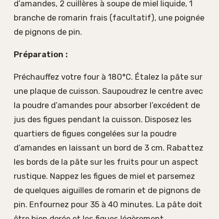
d’amandes, 2 cuillères à soupe de miel liquide, 1
branche de romarin frais (facultatif), une poignée
de pignons de pin.
Préparation :
Préchauffez votre four à 180°C. Étalez la pâte sur
une plaque de cuisson. Saupoudrez le centre avec
la poudre d’amandes pour absorber l’excédent de
jus des figues pendant la cuisson. Disposez les
quartiers de figues congelées sur la poudre
d’amandes en laissant un bord de 3 cm. Rabattez
les bords de la pâte sur les fruits pour un aspect
rustique. Nappez les figues de miel et parsemez
de quelques aiguilles de romarin et de pignons de
pin. Enfournez pour 35 à 40 minutes. La pâte doit
être bien dorée et les figues légèrement