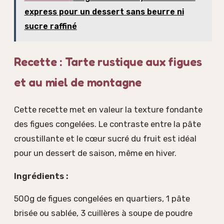
express pour un dessert sans beurre ni
sucre raffiné
Recette : Tarte rustique aux figues
et au miel de montagne
Cette recette met en valeur la texture fondante
des figues congelées. Le contraste entre la pâte
croustillante et le cœur sucré du fruit est idéal
pour un dessert de saison, même en hiver.
Ingrédients :
500g de figues congelées en quartiers, 1 pâte
brisée ou sablée, 3 cuillères à soupe de poudre