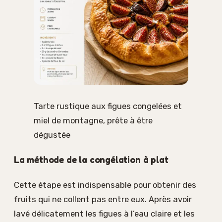
Tarte rustique aux figues congelées et
miel de montagne, prête à être
dégustée
La méthode de la congélation à plat
Cette étape est indispensable pour obtenir des
fruits qui ne collent pas entre eux. Après avoir
lavé délicatement les figues à l’eau claire et les