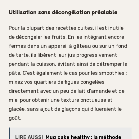
Utilisation sans décongélation préalable
Pour la plupart des recettes cuites, il est inutile
de décongeler les fruits. En les intégrant encore
fermes dans un appareil à gâteau ou sur un fond
de tarte, ils libèrent leur jus progressivement
pendant la cuisson, évitant ainsi de détremper la
pâte. C’est également le cas pour les smoothies :
mixez vos quartiers de figues congelées
directement avec un peu de lait d’amande et de
miel pour obtenir une texture onctueuse et
glacée, sans ajout de glaçons qui dilueraient le
goût.
LIRE AUSSI
Mug cake healthy : la méthode