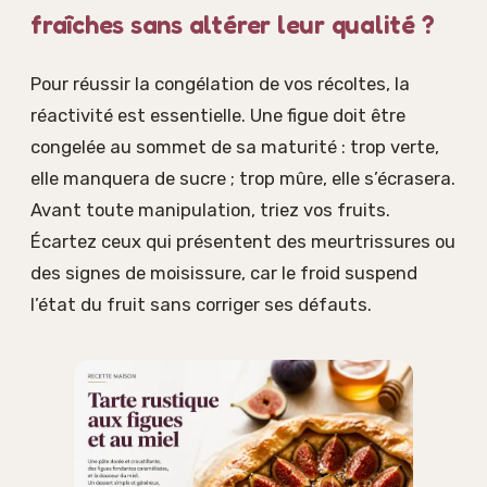
fraîches sans altérer leur qualité ?
Pour réussir la congélation de vos récoltes, la
réactivité est essentielle. Une figue doit être
congelée au sommet de sa maturité : trop verte,
elle manquera de sucre ; trop mûre, elle s’écrasera.
Avant toute manipulation, triez vos fruits.
Écartez ceux qui présentent des meurtrissures ou
des signes de moisissure, car le froid suspend
l’état du fruit sans corriger ses défauts.