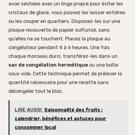
avoir séchées avec un linge propre pour éviter les
cristaux de glace, vous pouvez les laisser entières
ou les couper en quartiers. Disposez-les sur une
plaque recouverte de papier sulfurisé, sans
qu’elles ne se touchent. Placez la plaque au
congélateur pendant 4 à 6 heures. Une fois
chaque morceau durci, transférez-les dans un
sac de congélation hermétique
ou une boîte
sous vide. Cette technique permet de prélever la
quantité nécessaire pour une recette sans
décongeler tout le bloc.
LIRE AUSSI
Saisonnalité des fruits :
calendrier, bénéfices et astuces pour
consommer local