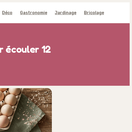
Déco
Gastronomie
Jardinage
Bricolage
r écouler 12