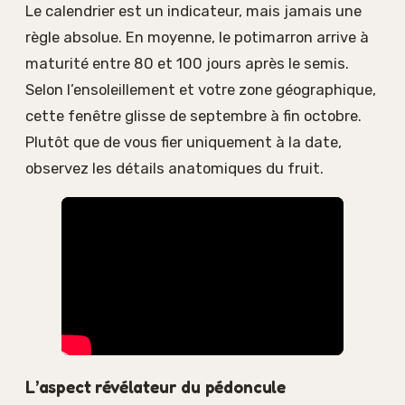
Le calendrier est un indicateur, mais jamais une
règle absolue. En moyenne, le potimarron arrive à
maturité entre 80 et 100 jours après le semis.
Selon l’ensoleillement et votre zone géographique,
cette fenêtre glisse de septembre à fin octobre.
Plutôt que de vous fier uniquement à la date,
observez les détails anatomiques du fruit.
L’aspect révélateur du pédoncule