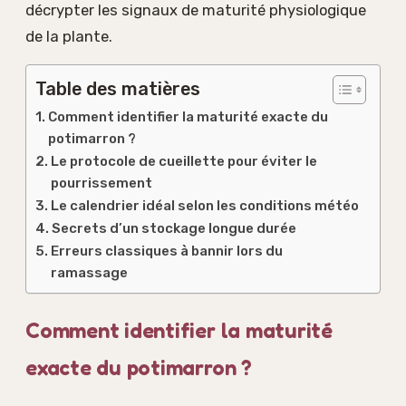
décrypter les signaux de maturité physiologique
de la plante.
Table des matières
Comment identifier la maturité exacte du
potimarron ?
Le protocole de cueillette pour éviter le
pourrissement
Le calendrier idéal selon les conditions météo
Secrets d’un stockage longue durée
Erreurs classiques à bannir lors du
ramassage
Comment identifier la maturité
exacte du potimarron ?