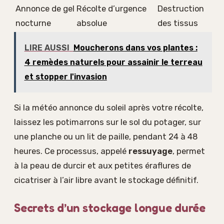
Annonce de gel
Récolte d’urgence
Destruction
nocturne
absolue
des tissus
LIRE AUSSI
Moucherons dans vos plantes :
4 remèdes naturels pour assainir le terreau
et stopper l'invasion
Si la météo annonce du soleil après votre récolte,
laissez les potimarrons sur le sol du potager, sur
une planche ou un lit de paille, pendant 24 à 48
heures. Ce processus, appelé
ressuyage
, permet
à la peau de durcir et aux petites éraflures de
cicatriser à l’air libre avant le stockage définitif.
Secrets d’un stockage longue durée