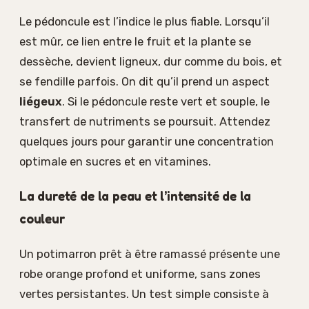
Le pédoncule est l’indice le plus fiable. Lorsqu’il
est mûr, ce lien entre le fruit et la plante se
dessèche, devient ligneux, dur comme du bois, et
se fendille parfois. On dit qu’il prend un aspect
liégeux
. Si le pédoncule reste vert et souple, le
transfert de nutriments se poursuit. Attendez
quelques jours pour garantir une concentration
optimale en sucres et en vitamines.
La dureté de la peau et l’intensité de la
couleur
Un potimarron prêt à être ramassé présente une
robe orange profond et uniforme, sans zones
vertes persistantes. Un test simple consiste à