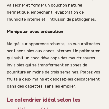
va sécher et former un bouchon naturel
hermétique, empêchant l’évaporation de
l’humidité interne et l’intrusion de pathogènes.
Manipuler avec précaution
Malgré leur apparence robuste, les cucurbitacées
sont sensibles aux chocs internes. Un potimarron
qui subit un choc développe des meurtrissures
invisibles qui se transforment en zones de
pourriture en moins de trois semaines. Portez vos
fruits à deux mains et déposez-les délicatement
dans des cagettes, sans les empiler.
Le calendrier idéal selon les