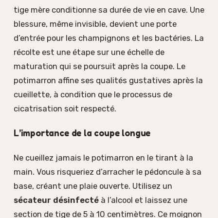
tige mère conditionne sa durée de vie en cave. Une
blessure, même invisible, devient une porte
d’entrée pour les champignons et les bactéries. La
récolte est une étape sur une échelle de
maturation qui se poursuit après la coupe. Le
potimarron affine ses qualités gustatives après la
cueillette, à condition que le processus de
cicatrisation soit respecté.
L’importance de la coupe longue
Ne cueillez jamais le potimarron en le tirant à la
main. Vous risqueriez d’arracher le pédoncule à sa
base, créant une plaie ouverte. Utilisez un
sécateur désinfecté
à l’alcool et laissez une
section de tige de 5 à 10 centimètres. Ce moignon