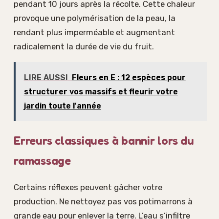
pendant 10 jours après la récolte. Cette chaleur
provoque une polymérisation de la peau, la
rendant plus imperméable et augmentant
radicalement la durée de vie du fruit.
LIRE AUSSI
Fleurs en E : 12 espèces pour
structurer vos massifs et fleurir votre
jardin toute l'année
Erreurs classiques à bannir lors du
ramassage
Certains réflexes peuvent gâcher votre
production. Ne nettoyez pas vos potimarrons à
grande eau pour enlever la terre. L’eau s’infiltre