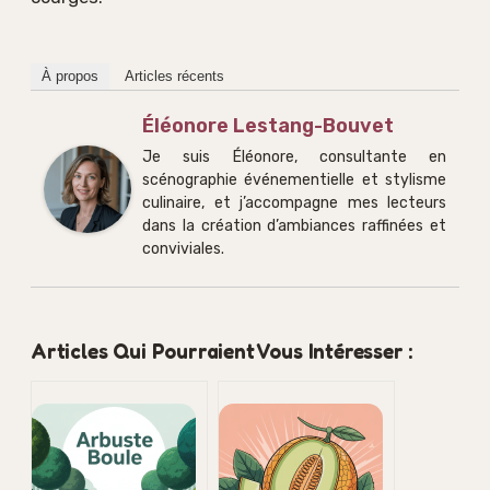
À propos
Articles récents
Éléonore Lestang-Bouvet
Je suis Éléonore, consultante en
scénographie événementielle et stylisme
culinaire, et j’accompagne mes lecteurs
dans la création d’ambiances raffinées et
conviviales.
Articles Qui Pourraient Vous Intéresser :