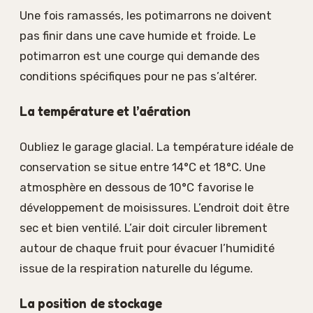
Une fois ramassés, les potimarrons ne doivent
pas finir dans une cave humide et froide. Le
potimarron est une courge qui demande des
conditions spécifiques pour ne pas s’altérer.
La température et l’aération
Oubliez le garage glacial. La température idéale de
conservation se situe entre 14°C et 18°C. Une
atmosphère en dessous de 10°C favorise le
développement de moisissures. L’endroit doit être
sec et bien ventilé. L’air doit circuler librement
autour de chaque fruit pour évacuer l’humidité
issue de la respiration naturelle du légume.
La position de stockage