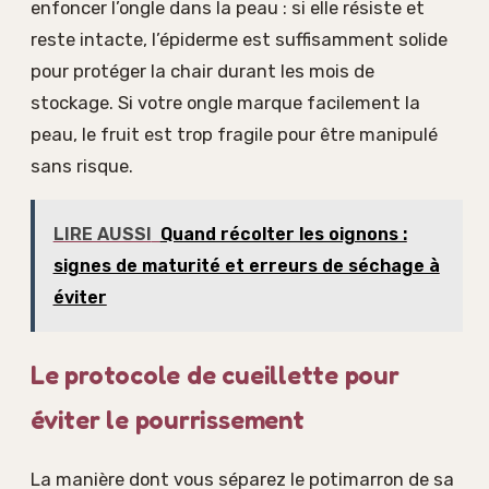
enfoncer l’ongle dans la peau : si elle résiste et
reste intacte, l’épiderme est suffisamment solide
pour protéger la chair durant les mois de
stockage. Si votre ongle marque facilement la
peau, le fruit est trop fragile pour être manipulé
sans risque.
LIRE AUSSI
Quand récolter les oignons :
signes de maturité et erreurs de séchage à
éviter
Le protocole de cueillette pour
éviter le pourrissement
La manière dont vous séparez le potimarron de sa