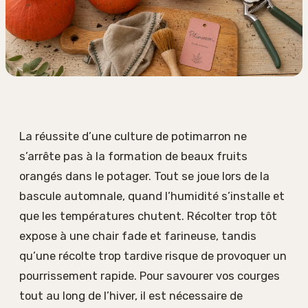
La réussite d’une culture de potimarron ne
s’arrête pas à la formation de beaux fruits
orangés dans le potager. Tout se joue lors de la
bascule automnale, quand l’humidité s’installe et
que les températures chutent. Récolter trop tôt
expose à une chair fade et farineuse, tandis
qu’une récolte trop tardive risque de provoquer un
pourrissement rapide. Pour savourer vos courges
tout au long de l’hiver, il est nécessaire de