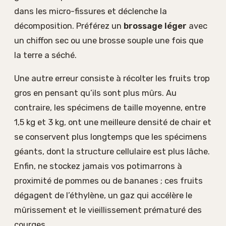
dans les micro-fissures et déclenche la
décomposition. Préférez un
brossage léger
avec
un chiffon sec ou une brosse souple une fois que
la terre a séché.
Une autre erreur consiste à récolter les fruits trop
gros en pensant qu’ils sont plus mûrs. Au
contraire, les spécimens de taille moyenne, entre
1,5 kg et 3 kg, ont une meilleure densité de chair et
se conservent plus longtemps que les spécimens
géants, dont la structure cellulaire est plus lâche.
Enfin, ne stockez jamais vos potimarrons à
proximité de pommes ou de bananes ; ces fruits
dégagent de l’éthylène, un gaz qui accélère le
mûrissement et le vieillissement prématuré des
courges.