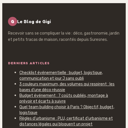
G
Le Blog de Gigi
Recevoir sans se compliquer la vie : déco, gastronomie, jardin
et petits tracas de maison, racontés depuis Suresnes.
DERNIERS ARTICLES
Checklist événementielle : budget, logistique,
communication et jour J sans oubli
3 couleurs maximum, des volumes qui respirent : les
bases d’une déco réussie
Budget événement : 7 coûts oubliés, montage à
prévoir et écarts à suivre
Quel team building choisir à Paris ? Objectif, budget,
logistique
Règles d’urbanisme : PLU, certificat d’urbanisme et
distances légales qui bloquent un projet