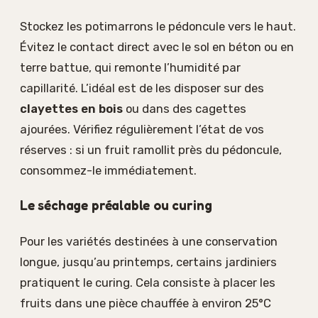
Stockez les potimarrons le pédoncule vers le haut.
Évitez le contact direct avec le sol en béton ou en
terre battue, qui remonte l’humidité par
capillarité. L’idéal est de les disposer sur des
clayettes en bois
ou dans des cagettes
ajourées. Vérifiez régulièrement l’état de vos
réserves : si un fruit ramollit près du pédoncule,
consommez-le immédiatement.
Le séchage préalable ou curing
Pour les variétés destinées à une conservation
longue, jusqu’au printemps, certains jardiniers
pratiquent le curing. Cela consiste à placer les
fruits dans une pièce chauffée à environ 25°C