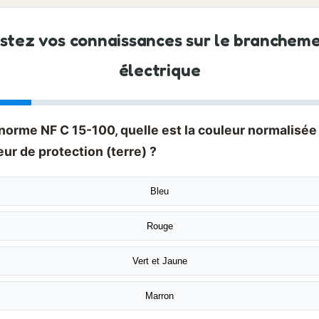
stez vos connaissances sur le branchem
électrique
 norme NF C 15-100, quelle est la couleur normalisée
ur de protection (terre) ?
Bleu
Rouge
Vert et Jaune
Marron