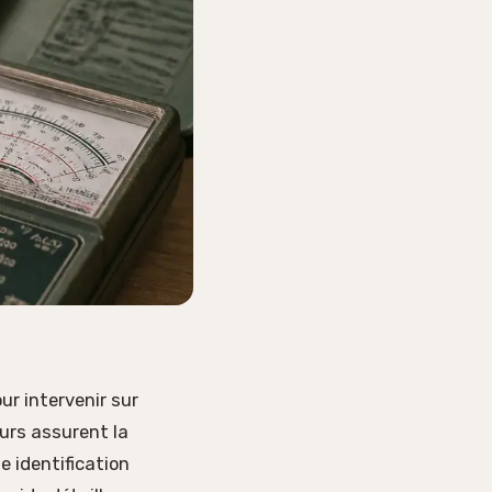
ur intervenir sur
urs assurent la
e identification