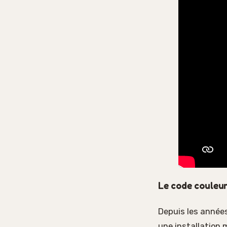
Le code couleur
Depuis les années
une installation 