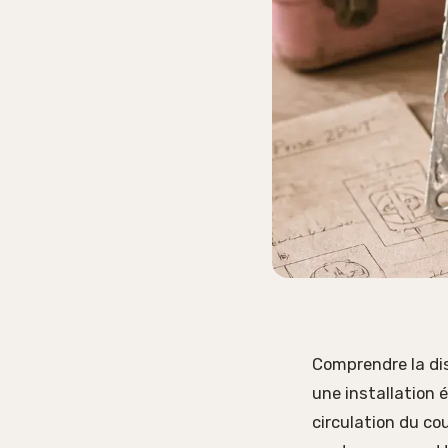
Comprendre la dis
une installation 
circulation du co