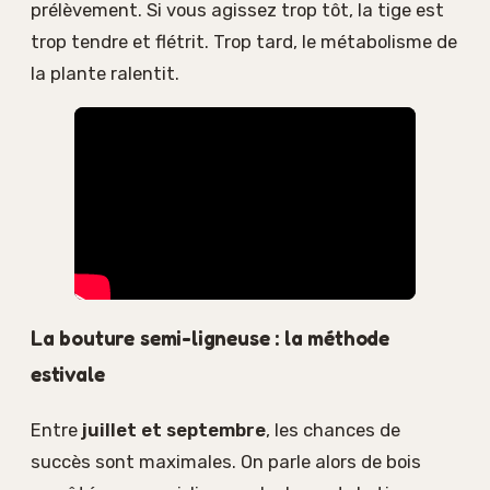
prélèvement. Si vous agissez trop tôt, la tige est
trop tendre et flétrit. Trop tard, le métabolisme de
la plante ralentit.
La bouture semi-ligneuse : la méthode
estivale
Entre
juillet et septembre
, les chances de
succès sont maximales. On parle alors de bois