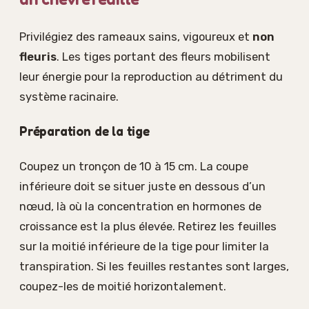
Privilégiez des rameaux sains, vigoureux et
non
fleuris
. Les tiges portant des fleurs mobilisent
leur énergie pour la reproduction au détriment du
système racinaire.
Préparation de la tige
Coupez un tronçon de 10 à 15 cm. La coupe
inférieure doit se situer juste en dessous d’un
nœud, là où la concentration en hormones de
croissance est la plus élevée. Retirez les feuilles
sur la moitié inférieure de la tige pour limiter la
transpiration. Si les feuilles restantes sont larges,
coupez-les de moitié horizontalement.