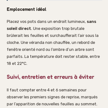
Emplacement idéal
Placez vos pots dans un endroit lumineux,
sans
soleil direct
. Une exposition trop brutale
brûlerait les feuilles et surchaufferait l’air sous la
cloche. Une véranda non chauffée, un rebord de
fenêtre orienté nord ou l’ombre d’un arbre sont
parfaits. La température doit rester stable, entre
18 et 22°C.
Suivi, entretien et erreurs à éviter
Il faut compter entre 4 et 6 semaines pour
observer les premiers signes de reprise, marqués
par l’apparition de nouvelles feuilles au sommet.