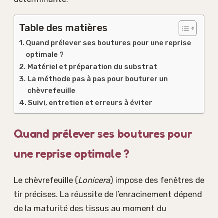
Table des matières
Quand prélever ses boutures pour une reprise
optimale ?
Matériel et préparation du substrat
La méthode pas à pas pour bouturer un
chèvrefeuille
Suivi, entretien et erreurs à éviter
Quand prélever ses boutures pour
une reprise optimale ?
Le chèvrefeuille (
Lonicera
) impose des fenêtres de
tir précises. La réussite de l’enracinement dépend
de la maturité des tissus au moment du