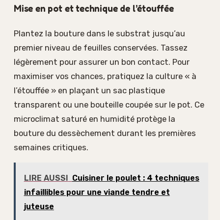
Mise en pot et technique de l’étouffée
Plantez la bouture dans le substrat jusqu’au
premier niveau de feuilles conservées. Tassez
légèrement pour assurer un bon contact. Pour
maximiser vos chances, pratiquez la culture « à
l’étouffée » en plaçant un sac plastique
transparent ou une bouteille coupée sur le pot. Ce
microclimat saturé en humidité protège la
bouture du dessèchement durant les premières
semaines critiques.
LIRE AUSSI
Cuisiner le poulet : 4 techniques
infaillibles pour une viande tendre et
juteuse