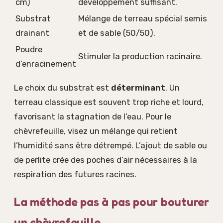
cm)
développement suffisant.
Substrat
Mélange de terreau spécial semis
drainant
et de sable (50/50).
Poudre
Stimuler la production racinaire.
d’enracinement
Le choix du substrat est
déterminant
. Un
terreau classique est souvent trop riche et lourd,
favorisant la stagnation de l’eau. Pour le
chèvrefeuille, visez un mélange qui retient
l’humidité sans être détrempé. L’ajout de sable ou
de perlite crée des poches d’air nécessaires à la
respiration des futures racines.
La méthode pas à pas pour bouturer
un chèvrefeuille