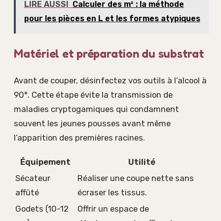
LIRE AUSSI
Calculer des m² : la méthode
pour les pièces en L et les formes atypiques
Matériel et préparation du substrat
Avant de couper, désinfectez vos outils à l’alcool à
90°. Cette étape évite la transmission de
maladies cryptogamiques qui condamnent
souvent les jeunes pousses avant même
l’apparition des premières racines.
Équipement
Utilité
Sécateur
Réaliser une coupe nette sans
affûté
écraser les tissus.
Godets (10-12
Offrir un espace de