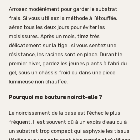
Arrosez modérément pour garder le substrat
frais. Si vous utilisez la méthode à l’étouffée,
aérez tous les deux jours pour éviter les
moisissures. Après un mois, tirez très
délicatement sur la tige : si vous sentez une
résistance, les racines sont en place. Durant le
premier hiver, gardez les jeunes plants à l’abri du
gel, sous un châssis froid ou dans une pièce
lumineuse non chauffée.
Pourquoi ma bouture noircit-elle ?
Le noircissement de la base est l’échec le plus
fréquent. Il est souvent dû à un excès d’eau ou à
un substrat trop compact qui asphyxie les tissus.