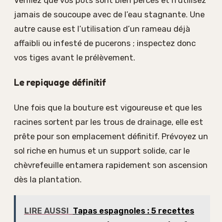
Vérifiez que vos pots sont bien percés et n’utilisez
jamais de soucoupe avec de l’eau stagnante. Une
autre cause est l’utilisation d’un rameau déjà
affaibli ou infesté de pucerons ; inspectez donc
vos tiges avant le prélèvement.
Le repiquage définitif
Une fois que la bouture est vigoureuse et que les
racines sortent par les trous de drainage, elle est
prête pour son emplacement définitif. Prévoyez un
sol riche en humus et un support solide, car le
chèvrefeuille entamera rapidement son ascension
dès la plantation.
LIRE AUSSI
Tapas espagnoles : 5 recettes