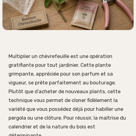
Multiplier un chèvrefeuille est une opération
gratifiante pour tout jardinier. Cette plante
grimpante, appréciée pour son parfum et sa
vigueur, se prête parfaitement au bouturage.
Plutôt que d’acheter de nouveaux plants, cette
technique vous permet de cloner fidèlement la
variété que vous possédez déjà pour habiller une
pergola ou une clôture. Pour réussir, la maîtrise du
calendrier et de la nature du bois est
déterminante.