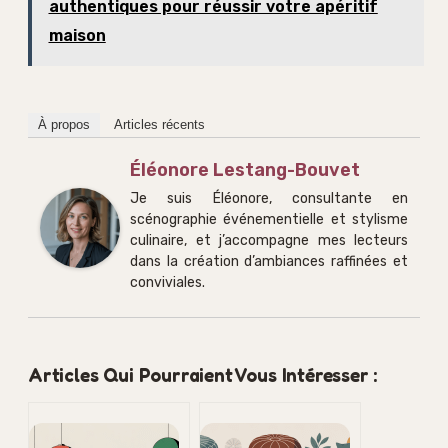
authentiques pour réussir votre apéritif
maison
À propos
Articles récents
Éléonore Lestang-Bouvet
Je suis Éléonore, consultante en
scénographie événementielle et stylisme
culinaire, et j’accompagne mes lecteurs
dans la création d’ambiances raffinées et
conviviales.
Articles Qui Pourraient Vous Intéresser :