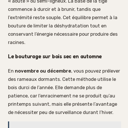
« aoûté » ou semi-ligneux. La base de la tige
commence à durcir et à brunir, tandis que
l’extrémité reste souple. Cet équilibre permet à la
bouture de limiter la déshydratation tout en
conservant l’énergie nécessaire pour produire des
racines.
Le bouturage sur bois sec en automne
En
novembre ou décembre
, vous pouvez prélever
des rameaux dormants. Cette méthode utilise le
bois durci de l’année. Elle demande plus de
patience, car l’enracinement ne se produit qu’au
printemps suivant, mais elle présente l’avantage
de nécessiter peu de surveillance durant l’hiver.