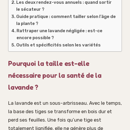
Les deux rendez-vous annuels : quand sortir
le sécateur ?
Guide pratique : comment tailler selon l’âge de
la plante ?
Rattraper une lavande négligée : est-ce
encore possible ?
Outils et spécificités selon les variétés
Pourquoi la taille est-elle
nécessaire pour la santé de la
lavande ?
La lavande est un sous-arbrisseau. Avec le temps,
la base des tiges se transforme en bois dur et
perd ses feuilles. Une fois qu’une tige est
totalement lignifiée, elle ne génère plus de