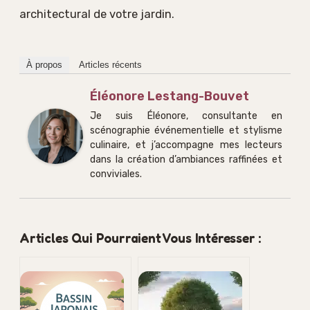
architectural de votre jardin.
À propos
Articles récents
Éléonore Lestang-Bouvet
Je suis Éléonore, consultante en
scénographie événementielle et stylisme
culinaire, et j’accompagne mes lecteurs
dans la création d’ambiances raffinées et
conviviales.
Articles Qui Pourraient Vous Intéresser :