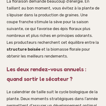
La floraison demande beaucoup d’énergie. En
taillant au bon moment, vous évitez à la plante de
s’épuiser dans la production de graines. Une
coupe franche stimule la sève pour la saison
suivante, ce qui favorise des épis floraux plus
nombreux et plus riches en principes odorants.
Les producteurs recherchent cet équilibre entre la
structure boisée
et la biomasse florale pour
obtenir les meilleurs rendements.
Les deux rendez-vous annuels :
quand sortir le sécateur ?
Le calendrier de taille suit le cycle biologique de la
plante. Deux moments stratégiques dans l’année
permettent d’assurer un développement optimal