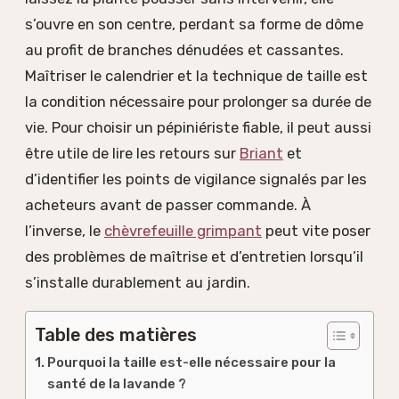
s’ouvre en son centre, perdant sa forme de dôme
au profit de branches dénudées et cassantes.
Maîtriser le calendrier et la technique de taille est
la condition nécessaire pour prolonger sa durée de
vie. Pour choisir un pépiniériste fiable, il peut aussi
être utile de lire les retours sur
Briant
et
d’identifier les points de vigilance signalés par les
acheteurs avant de passer commande. À
l’inverse, le
chèvrefeuille grimpant
peut vite poser
des problèmes de maîtrise et d’entretien lorsqu’il
s’installe durablement au jardin.
Table des matières
Pourquoi la taille est-elle nécessaire pour la
santé de la lavande ?