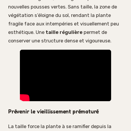
nouvelles pousses vertes. Sans taille, la zone de
végétation s’éloigne du sol, rendant la plante
fragile face aux intempéries et visuellement peu
esthétique. Une
taille régulière
permet de
conserver une structure dense et vigoureuse.
Prévenir le vieillissement prématuré
La taille force la plante à se ramifier depuis la