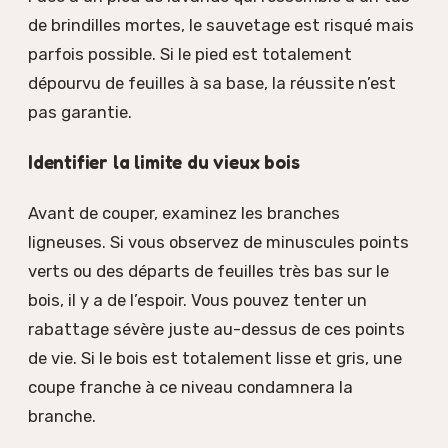
de brindilles mortes, le sauvetage est risqué mais
parfois possible. Si le pied est totalement
dépourvu de feuilles à sa base, la réussite n’est
pas garantie.
Identifier la limite du vieux bois
Avant de couper, examinez les branches
ligneuses. Si vous observez de minuscules points
verts ou des départs de feuilles très bas sur le
bois, il y a de l’espoir. Vous pouvez tenter un
rabattage sévère juste au-dessus de ces points
de vie. Si le bois est totalement lisse et gris, une
coupe franche à ce niveau condamnera la
branche.