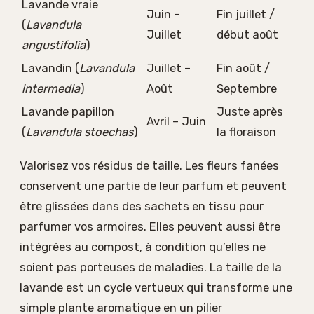
Lavande vraie
Juin –
Fin juillet /
(
Lavandula
Juillet
début août
angustifolia
)
Lavandin (
Lavandula
Juillet –
Fin août /
intermedia
)
Août
Septembre
Lavande papillon
Juste après
Avril – Juin
(
Lavandula stoechas
)
la floraison
Valorisez vos résidus de taille. Les fleurs fanées
conservent une partie de leur parfum et peuvent
être glissées dans des sachets en tissu pour
parfumer vos armoires. Elles peuvent aussi être
intégrées au compost, à condition qu’elles ne
soient pas porteuses de maladies. La taille de la
lavande est un cycle vertueux qui transforme une
simple plante aromatique en un pilier