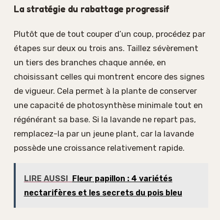
La stratégie du rabattage progressif
Plutôt que de tout couper d’un coup, procédez par
étapes sur deux ou trois ans. Taillez sévèrement
un tiers des branches chaque année, en
choisissant celles qui montrent encore des signes
de vigueur. Cela permet à la plante de conserver
une capacité de photosynthèse minimale tout en
régénérant sa base. Si la lavande ne repart pas,
remplacez-la par un jeune plant, car la lavande
possède une croissance relativement rapide.
LIRE AUSSI
Fleur papillon : 4 variétés
nectarifères et les secrets du pois bleu