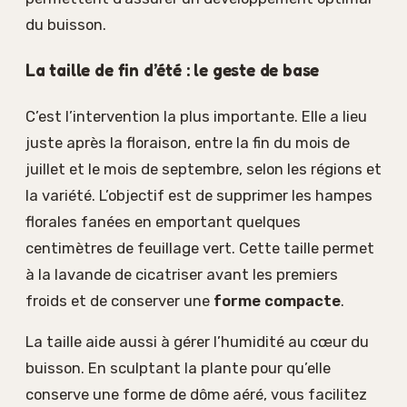
du buisson.
La taille de fin d’été : le geste de base
C’est l’intervention la plus importante. Elle a lieu
juste après la floraison, entre la fin du mois de
juillet et le mois de septembre, selon les régions et
la variété. L’objectif est de supprimer les hampes
florales fanées en emportant quelques
centimètres de feuillage vert. Cette taille permet
à la lavande de cicatriser avant les premiers
froids et de conserver une
forme compacte
.
La taille aide aussi à gérer l’humidité au cœur du
buisson. En sculptant la plante pour qu’elle
conserve une forme de dôme aéré, vous facilitez