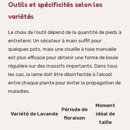
Outils et spécificités selon les
variétés
Le choix de l’outil dépend de la quantité de pieds à
entretenir. Un sécateur à main suffit pour
quelques pots, mais une cisaille à haie manuelle
est plus efficace pour obtenir une forme de boule
régulière sur des massifs importants. Dans tous
les cas, la lame doit être désinfectée à l’alcool
entre chaque plante pour éviter la propagation de
maladies.
Moment
Période de
Variété de Lavande
idéal de
floraison
taille