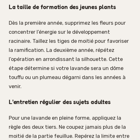
La taille de formation des jeunes plants
Dès la première année, supprimez les fleurs pour
concentrer l’énergie sur le développement
racinaire. Taillez les tiges de moitié pour favoriser
la ramification. La deuxième année, répétez
l’opération en arrondissant la silhouette. Cette
étape détermine si votre lavande sera un dôme
touffu ou un plumeau dégarni dans les années à
venir.
L’entretien régulier des sujets adultes
Pour une lavande en pleine forme, appliquez la
règle des deux tiers. Ne coupez jamais plus de la
moitié de la partie feuillue. Repérez la limite entre