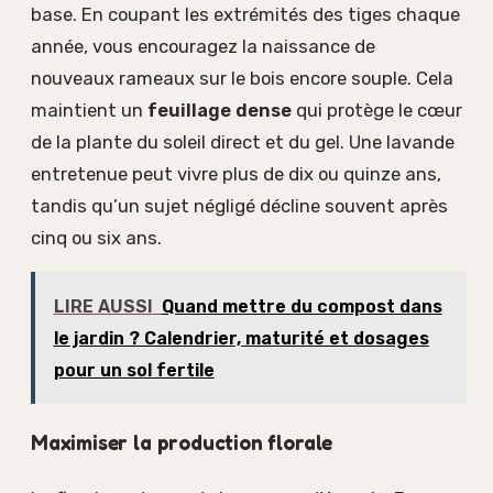
base. En coupant les extrémités des tiges chaque
année, vous encouragez la naissance de
nouveaux rameaux sur le bois encore souple. Cela
maintient un
feuillage dense
qui protège le cœur
de la plante du soleil direct et du gel. Une lavande
entretenue peut vivre plus de dix ou quinze ans,
tandis qu’un sujet négligé décline souvent après
cinq ou six ans.
LIRE AUSSI
Quand mettre du compost dans
le jardin ? Calendrier, maturité et dosages
pour un sol fertile
Maximiser la production florale