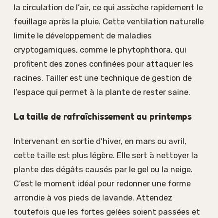
la circulation de l’air, ce qui assèche rapidement le
feuillage après la pluie. Cette ventilation naturelle
limite le développement de maladies
cryptogamiques, comme le phytophthora, qui
profitent des zones confinées pour attaquer les
racines. Tailler est une technique de gestion de
l’espace qui permet à la plante de rester saine.
La taille de rafraîchissement au printemps
Intervenant en sortie d’hiver, en mars ou avril,
cette taille est plus légère. Elle sert à nettoyer la
plante des dégâts causés par le gel ou la neige.
C’est le moment idéal pour redonner une forme
arrondie à vos pieds de lavande. Attendez
toutefois que les fortes gelées soient passées et