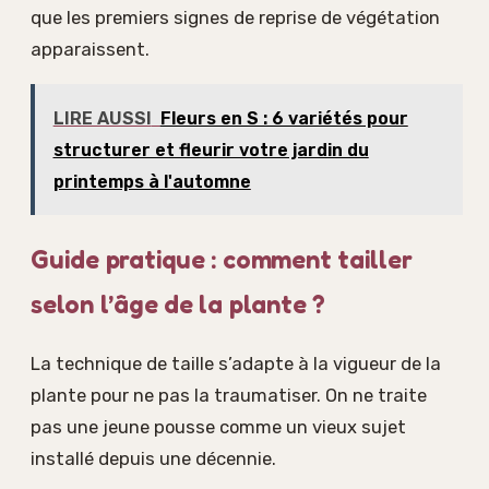
que les premiers signes de reprise de végétation
apparaissent.
LIRE AUSSI
Fleurs en S : 6 variétés pour
structurer et fleurir votre jardin du
printemps à l'automne
Guide pratique : comment tailler
selon l’âge de la plante ?
La technique de taille s’adapte à la vigueur de la
plante pour ne pas la traumatiser. On ne traite
pas une jeune pousse comme un vieux sujet
installé depuis une décennie.