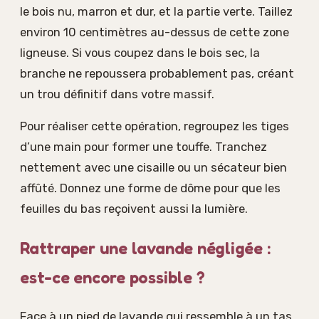
le bois nu, marron et dur, et la partie verte. Taillez
environ 10 centimètres au-dessus de cette zone
ligneuse. Si vous coupez dans le bois sec, la
branche ne repoussera probablement pas, créant
un trou définitif dans votre massif.
Pour réaliser cette opération, regroupez les tiges
d’une main pour former une touffe. Tranchez
nettement avec une cisaille ou un sécateur bien
affûté. Donnez une forme de dôme pour que les
feuilles du bas reçoivent aussi la lumière.
Rattraper une lavande négligée :
est-ce encore possible ?
Face à un pied de lavande qui ressemble à un tas