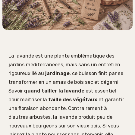
La lavande est une plante emblématique des
jardins méditerranéens, mais sans un entretien
rigoureux lié au
jardinage
, ce buisson finit par se
transformer en un amas de bois sec et dégarni.
Savoir
quand tailler la lavande
est essentiel
pour maîtriser la
taille des végétaux
et garantir
une floraison abondante. Contrairement à
d’autres arbustes, la lavande produit peu de
nouveaux bourgeons sur son vieux bois. Si vous
laissez la plante pousser sans intervenir, elle