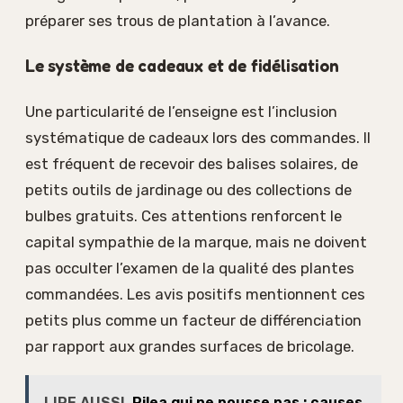
préparer ses trous de plantation à l’avance.
Le système de cadeaux et de fidélisation
Une particularité de l’enseigne est l’inclusion
systématique de cadeaux lors des commandes. Il
est fréquent de recevoir des balises solaires, de
petits outils de jardinage ou des collections de
bulbes gratuits. Ces attentions renforcent le
capital sympathie de la marque, mais ne doivent
pas occulter l’examen de la qualité des plantes
commandées. Les avis positifs mentionnent ces
petits plus comme un facteur de différenciation
par rapport aux grandes surfaces de bricolage.
LIRE AUSSI
Pilea qui ne pousse pas : causes,