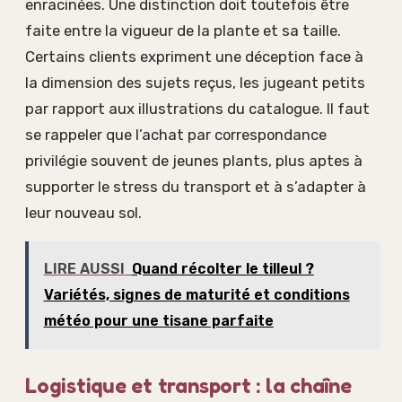
enracinées. Une distinction doit toutefois être
faite entre la vigueur de la plante et sa taille.
Certains clients expriment une déception face à
la dimension des sujets reçus, les jugeant petits
par rapport aux illustrations du catalogue. Il faut
se rappeler que l’achat par correspondance
privilégie souvent de jeunes plants, plus aptes à
supporter le stress du transport et à s’adapter à
leur nouveau sol.
LIRE AUSSI
Quand récolter le tilleul ?
Variétés, signes de maturité et conditions
météo pour une tisane parfaite
Logistique et transport : la chaîne