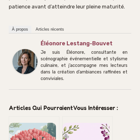
patience avant d’atteindre leur pleine maturité.
À propos
Articles récents
Éléonore Lestang-Bouvet
Je suis Éléonore, consultante en
scénographie événementielle et stylisme
culinaire, et j’accompagne mes lecteurs
dans la création d’ambiances raffinées et
conviviales.
Articles Qui Pourraient Vous Intéresser :