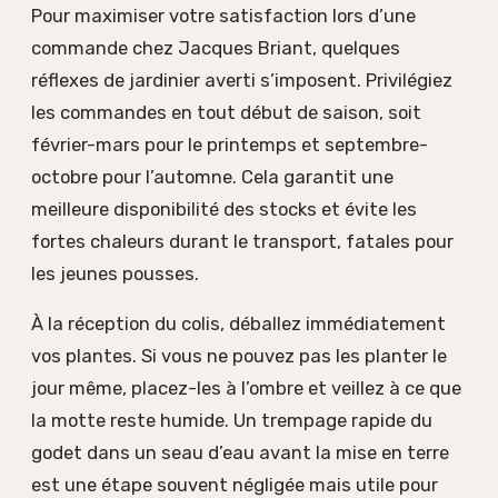
Pour maximiser votre satisfaction lors d’une
commande chez Jacques Briant, quelques
réflexes de jardinier averti s’imposent. Privilégiez
les commandes en tout début de saison, soit
février-mars pour le printemps et septembre-
octobre pour l’automne. Cela garantit une
meilleure disponibilité des stocks et évite les
fortes chaleurs durant le transport, fatales pour
les jeunes pousses.
À la réception du colis, déballez immédiatement
vos plantes. Si vous ne pouvez pas les planter le
jour même, placez-les à l’ombre et veillez à ce que
la motte reste humide. Un trempage rapide du
godet dans un seau d’eau avant la mise en terre
est une étape souvent négligée mais utile pour