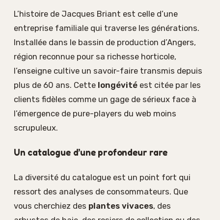
L’histoire de Jacques Briant est celle d’une
entreprise familiale qui traverse les générations.
Installée dans le bassin de production d’Angers,
région reconnue pour sa richesse horticole,
l’enseigne cultive un savoir-faire transmis depuis
plus de 60 ans. Cette
longévité
est citée par les
clients fidèles comme un gage de sérieux face à
l’émergence de pure-players du web moins
scrupuleux.
Un catalogue d’une profondeur rare
La diversité du catalogue est un point fort qui
ressort des analyses de consommateurs. Que
vous cherchiez des
plantes vivaces
, des