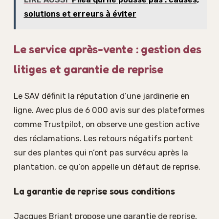
solutions et erreurs à éviter
Le service après-vente : gestion des
litiges et garantie de reprise
Le SAV définit la réputation d’une jardinerie en
ligne. Avec plus de 6 000 avis sur des plateformes
comme Trustpilot, on observe une gestion active
des réclamations. Les retours négatifs portent
sur des plantes qui n’ont pas survécu après la
plantation, ce qu’on appelle un défaut de reprise.
La garantie de reprise sous conditions
Jacques Briant propose une garantie de reprise,