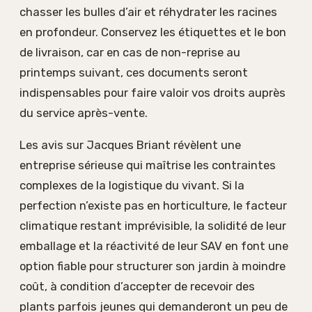
chasser les bulles d’air et réhydrater les racines
en profondeur. Conservez les étiquettes et le bon
de livraison, car en cas de non-reprise au
printemps suivant, ces documents seront
indispensables pour faire valoir vos droits auprès
du service après-vente.
Les avis sur Jacques Briant révèlent une
entreprise sérieuse qui maîtrise les contraintes
complexes de la logistique du vivant. Si la
perfection n’existe pas en horticulture, le facteur
climatique restant imprévisible, la solidité de leur
emballage et la réactivité de leur SAV en font une
option fiable pour structurer son jardin à moindre
coût, à condition d’accepter de recevoir des
plants parfois jeunes qui demanderont un peu de