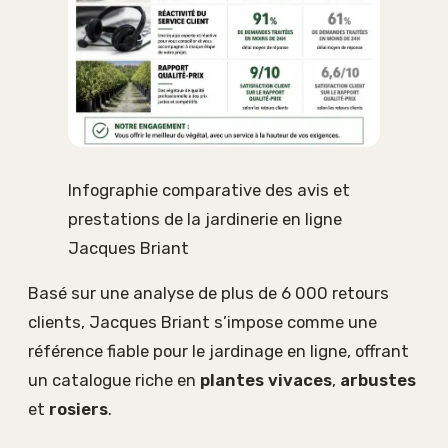
Infographie comparative des avis et
prestations de la jardinerie en ligne
Jacques Briant
Basé sur une analyse de plus de 6 000 retours
clients, Jacques Briant s’impose comme une
référence fiable pour le jardinage en ligne, offrant
un catalogue riche en
plantes vivaces
,
arbustes
et
rosiers
.