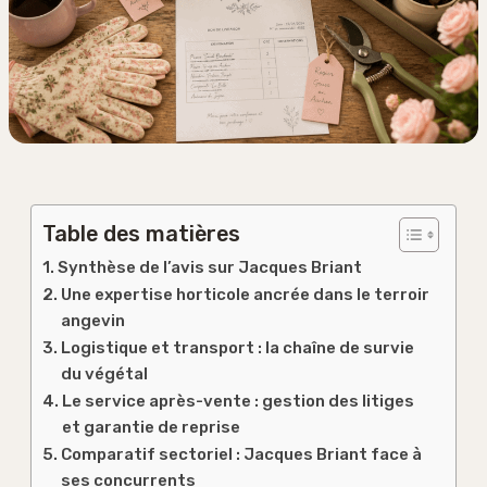
Table des matières
Synthèse de l’avis sur Jacques Briant
Une expertise horticole ancrée dans le terroir
angevin
Logistique et transport : la chaîne de survie
du végétal
Le service après-vente : gestion des litiges
et garantie de reprise
Comparatif sectoriel : Jacques Briant face à
ses concurrents