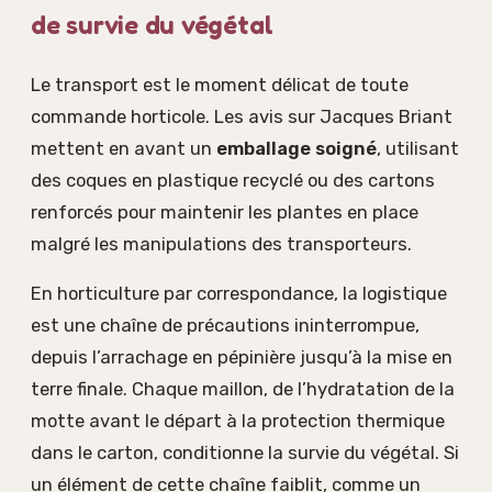
de survie du végétal
Le transport est le moment délicat de toute
commande horticole. Les avis sur Jacques Briant
mettent en avant un
emballage soigné
, utilisant
des coques en plastique recyclé ou des cartons
renforcés pour maintenir les plantes en place
malgré les manipulations des transporteurs.
En horticulture par correspondance, la logistique
est une chaîne de précautions ininterrompue,
depuis l’arrachage en pépinière jusqu’à la mise en
terre finale. Chaque maillon, de l’hydratation de la
motte avant le départ à la protection thermique
dans le carton, conditionne la survie du végétal. Si
un élément de cette chaîne faiblit, comme un