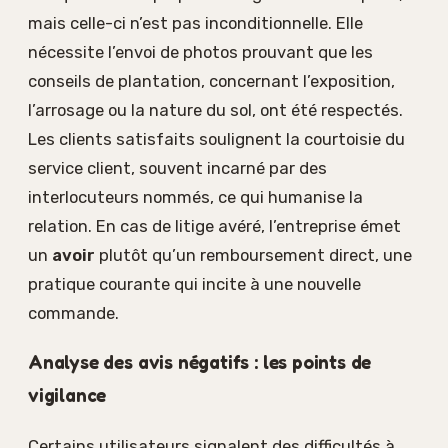
mais celle-ci n’est pas inconditionnelle. Elle
nécessite l’envoi de photos prouvant que les
conseils de plantation, concernant l’exposition,
l’arrosage ou la nature du sol, ont été respectés.
Les clients satisfaits soulignent la courtoisie du
service client, souvent incarné par des
interlocuteurs nommés, ce qui humanise la
relation. En cas de litige avéré, l’entreprise émet
un
avoir
plutôt qu’un remboursement direct, une
pratique courante qui incite à une nouvelle
commande.
Analyse des avis négatifs : les points de
vigilance
Certains utilisateurs signalent des difficultés à