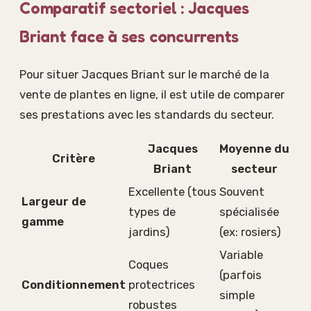
Comparatif sectoriel : Jacques
Briant face à ses concurrents
Pour situer Jacques Briant sur le marché de la
vente de plantes en ligne, il est utile de comparer
ses prestations avec les standards du secteur.
Jacques
Moyenne du
Critère
Briant
secteur
Excellente (tous
Souvent
Largeur de
types de
spécialisée
gamme
jardins)
(ex: rosiers)
Variable
Coques
(parfois
Conditionnement
protectrices
simple
robustes