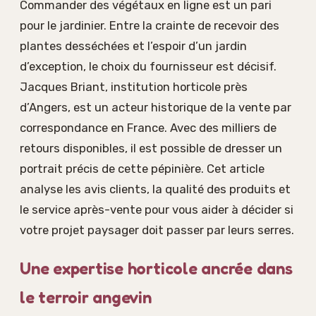
Commander des végétaux en ligne est un pari
pour le jardinier. Entre la crainte de recevoir des
plantes desséchées et l’espoir d’un jardin
d’exception, le choix du fournisseur est décisif.
Jacques Briant, institution horticole près
d’Angers, est un acteur historique de la vente par
correspondance en France. Avec des milliers de
retours disponibles, il est possible de dresser un
portrait précis de cette pépinière. Cet article
analyse les avis clients, la qualité des produits et
le service après-vente pour vous aider à décider si
votre projet paysager doit passer par leurs serres.
Une expertise horticole ancrée dans
le terroir angevin