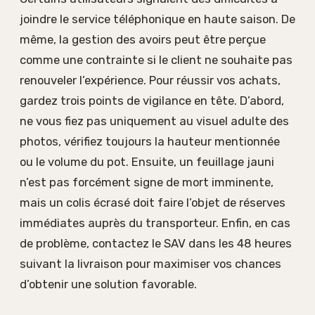
joindre le service téléphonique en haute saison. De
même, la gestion des avoirs peut être perçue
comme une contrainte si le client ne souhaite pas
renouveler l’expérience. Pour réussir vos achats,
gardez trois points de vigilance en tête. D’abord,
ne vous fiez pas uniquement au visuel adulte des
photos, vérifiez toujours la hauteur mentionnée
ou le volume du pot. Ensuite, un feuillage jauni
n’est pas forcément signe de mort imminente,
mais un colis écrasé doit faire l’objet de réserves
immédiates auprès du transporteur. Enfin, en cas
de problème, contactez le SAV dans les 48 heures
suivant la livraison pour maximiser vos chances
d’obtenir une solution favorable.