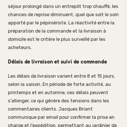
séjour prolongé dans un entrepôt trop chauffé, les
chances de reprise diminuent, quel que soit le soin
apporté par le pépiniériste. La réactivité entre la
préparation de la commande et la livraison à
domicile est le critère le plus surveillé par les
acheteurs.
Délais de livraison et suivi de commande
Les délais de livraison varient entre 8 et 15 jours,
selon la saison. En période de forte activité, au
printemps et en automne, ces délais peuvent
s’allonger, ce qui génère des tensions dans les
commentaires clients. Jacques Briant
communique par email pour confirmer la prise en
charge et l’expédition, permettant au jardinier de