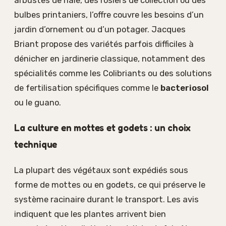
arbustes de haie, des rosiers de collection ou des
bulbes printaniers, l’offre couvre les besoins d’un
jardin d’ornement ou d’un potager. Jacques
Briant propose des variétés parfois difficiles à
dénicher en jardinerie classique, notamment des
spécialités comme les Colibriants ou des solutions
de fertilisation spécifiques comme le
bacteriosol
ou le guano.
La culture en mottes et godets : un choix
technique
La plupart des végétaux sont expédiés sous
forme de mottes ou en godets, ce qui préserve le
système racinaire durant le transport. Les avis
indiquent que les plantes arrivent bien