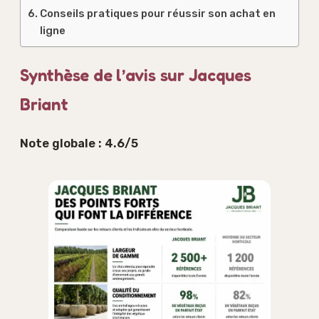
Conseils pratiques pour réussir son achat en
ligne
Synthèse de l’avis sur Jacques
Briant
Note globale : 4.6/5