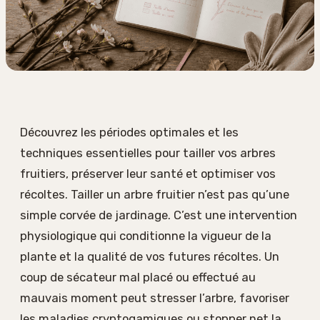
Découvrez les périodes optimales et les
techniques essentielles pour tailler vos arbres
fruitiers, préserver leur santé et optimiser vos
récoltes. Tailler un arbre fruitier n’est pas qu’une
simple corvée de jardinage. C’est une intervention
physiologique qui conditionne la vigueur de la
plante et la qualité de vos futures récoltes. Un
coup de sécateur mal placé ou effectué au
mauvais moment peut stresser l’arbre, favoriser
les maladies cryptogamiques ou stopper net la