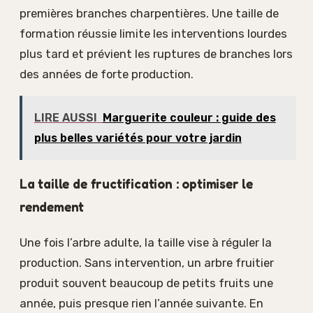
premières branches charpentières. Une taille de
formation réussie limite les interventions lourdes
plus tard et prévient les ruptures de branches lors
des années de forte production.
LIRE AUSSI
Marguerite couleur : guide des
plus belles variétés pour votre jardin
La taille de fructification : optimiser le
rendement
Une fois l’arbre adulte, la taille vise à réguler la
production. Sans intervention, un arbre fruitier
produit souvent beaucoup de petits fruits une
année, puis presque rien l’année suivante. En