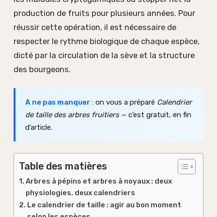
production de fruits pour plusieurs années. Pour
réussir cette opération, il est nécessaire de
respecter le rythme biologique de chaque espèce,
dicté par la circulation de la sève et la structure
des bourgeons.
A ne pas manquer
: on vous a préparé
Calendrier
de taille des arbres fruitiers
— c’est gratuit, en fin
d’article.
Table des matières
Arbres à pépins et arbres à noyaux : deux
physiologies, deux calendriers
Le calendrier de taille : agir au bon moment
selon les espèces