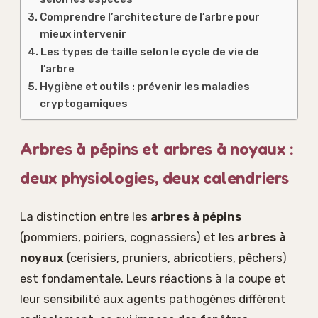
Comprendre l’architecture de l’arbre pour
mieux intervenir
Les types de taille selon le cycle de vie de
l’arbre
Hygiène et outils : prévenir les maladies
cryptogamiques
Arbres à pépins et arbres à noyaux :
deux physiologies, deux calendriers
La distinction entre les
arbres à pépins
(pommiers, poiriers, cognassiers) et les
arbres à
noyaux
(cerisiers, pruniers, abricotiers, pêchers)
est fondamentale. Leurs réactions à la coupe et
leur sensibilité aux agents pathogènes diffèrent