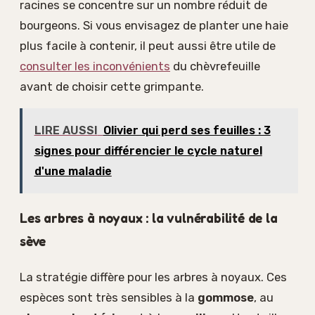
racines se concentre sur un nombre réduit de
bourgeons. Si vous envisagez de planter une haie
plus facile à contenir, il peut aussi être utile de
consulter les inconvénients
du chèvrefeuille
avant de choisir cette grimpante.
LIRE AUSSI
Olivier qui perd ses feuilles : 3
signes pour différencier le cycle naturel
d'une maladie
Les arbres à noyaux : la vulnérabilité de la
sève
La stratégie diffère pour les arbres à noyaux. Ces
espèces sont très sensibles à la
gommose
, au