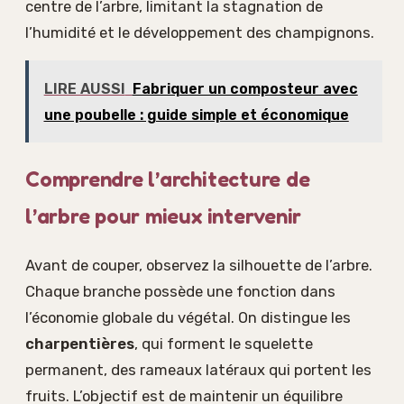
centre de l’arbre, limitant la stagnation de
l’humidité et le développement des champignons.
LIRE AUSSI
Fabriquer un composteur avec
une poubelle : guide simple et économique
Comprendre l’architecture de
l’arbre pour mieux intervenir
Avant de couper, observez la silhouette de l’arbre.
Chaque branche possède une fonction dans
l’économie globale du végétal. On distingue les
charpentières
, qui forment le squelette
permanent, des rameaux latéraux qui portent les
fruits. L’objectif est de maintenir un équilibre