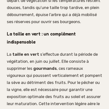
départ de végétation si les températures restent
douces, tandis qu’une taille trop tardive, en plein
débourrement, épuise l’arbre qui a déjà mobilisé
ses réserves pour ouvrir ses bourgeons.
La taille en vert : un complément
indispensable
La
taille en vert
s’effectue durant la période de
végétation, en juin ou juillet. Elle consiste à
supprimer les
gourmands
, ces rameaux
vigoureux qui poussent verticalement et pompent
la sève au détriment des fruits. Pour le pêcher ou
la vigne, elle est nécessaire pour garantir une
exposition optimale des fruits au soleil et assurer
leur maturation. Cette intervention légère aère le