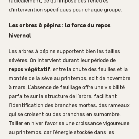
radicalement, ce qui impose des fenêtres
d’intervention spécifiques pour chaque groupe.
Les arbres à pépins : la force du repos
hivernal
Les arbres à pépins supportent bien les tailles
sévères. On intervient durant leur période de
repos végétatif
, entre la chute des feuilles et la
montée de la sève au printemps, soit de novembre
à mars. L’absence de feuillage offre une visibilité
parfaite sur la structure de l’arbre, facilitant
l’identification des branches mortes, des rameaux
qui se croisent ou des branches en surnombre.
Tailler en hiver favorise une croissance vigoureuse
au printemps, car l’énergie stockée dans les