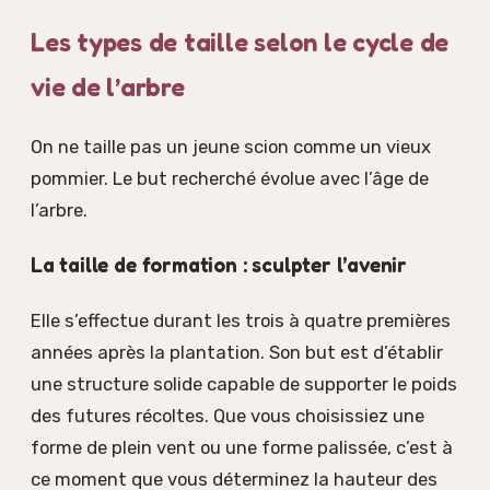
Les types de taille selon le cycle de
vie de l’arbre
On ne taille pas un jeune scion comme un vieux
pommier. Le but recherché évolue avec l’âge de
l’arbre.
La taille de formation : sculpter l’avenir
Elle s’effectue durant les trois à quatre premières
années après la plantation. Son but est d’établir
une structure solide capable de supporter le poids
des futures récoltes. Que vous choisissiez une
forme de plein vent ou une forme palissée, c’est à
ce moment que vous déterminez la hauteur des