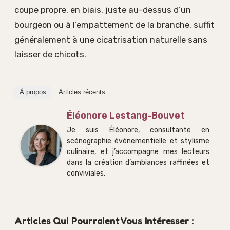
coupe propre, en biais, juste au-dessus d’un
bourgeon ou à l’empattement de la branche, suffit
généralement à une cicatrisation naturelle sans
laisser de chicots.
À propos
Articles récents
Éléonore Lestang-Bouvet
Je suis Éléonore, consultante en
scénographie événementielle et stylisme
culinaire, et j’accompagne mes lecteurs
dans la création d’ambiances raffinées et
conviviales.
Articles Qui Pourraient Vous Intéresser :