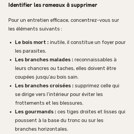
Identifier les rameaux à supprimer
Pour un entretien efficace, concentrez-vous sur
les éléments suivants :
Le bois mort :
inutile, il constitue un foyer pour
les parasites.
Les branches malades :
reconnaissables à
leurs chancres ou taches, elles doivent être
coupées jusqu’au bois sain.
Les branches croisées :
supprimez celle qui
se dirige vers l’intérieur pour éviter les
frottements et les blessures.
Les gourmands :
ces tiges droites et lisses qui
poussent à la base du tronc ou sur les
branches horizontales.