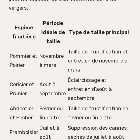
vergers.
Période
Espèce
idéale de
Type de taille principal
fruitière
taille
Taille de fructification et
Pommier et
Novembre
entretien de novembre à
Poirier
à mars
mars.
Éclaircissage et
Cerisier et
Août à
entretien d’août à
Prunier
septembre
septembre.
Abricotier
Février ou
Taille de fructification en
et Pêcher
fin d’été
février ou fin d’été.
Juillet à
Suppression des cannes
Framboisier
août
sèches de juillet à août.