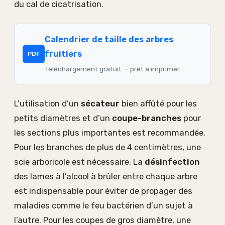
du cal de cicatrisation.
Calendrier de taille des arbres
fruitiers
PDF
Téléchargement gratuit — prêt à imprimer
L’utilisation d’un
sécateur
bien affûté pour les
petits diamètres et d’un
coupe-branches
pour
les sections plus importantes est recommandée.
Pour les branches de plus de 4 centimètres, une
scie arboricole est nécessaire. La
désinfection
des lames à l’alcool à brûler entre chaque arbre
est indispensable pour éviter de propager des
maladies comme le feu bactérien d’un sujet à
l’autre. Pour les coupes de gros diamètre, une