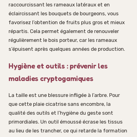
raccourcissant les rameaux latéraux et en
éclaircissant les bouquets de bourgeons, vous
favorisez l’obtention de fruits plus gros et mieux
répartis. Cela permet également de renouveler
régulièrement le bois porteur, car les rameaux
s’épuisent après quelques années de production.
Hygiène et outils : prévenir les
maladies cryptogamiques
La taille est une blessure infligée à l’arbre. Pour
que cette plaie cicatrise sans encombre, la
qualité des outils et l’hygiène du geste sont
primordiales. Un outil émoussé écrase les tissus
au lieu de les trancher, ce qui retarde la formation