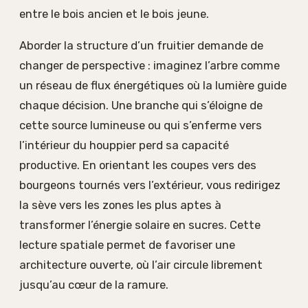
entre le bois ancien et le bois jeune.
Aborder la structure d’un fruitier demande de
changer de perspective : imaginez l’arbre comme
un réseau de flux énergétiques où la lumière guide
chaque décision. Une branche qui s’éloigne de
cette source lumineuse ou qui s’enferme vers
l’intérieur du houppier perd sa capacité
productive. En orientant les coupes vers des
bourgeons tournés vers l’extérieur, vous redirigez
la sève vers les zones les plus aptes à
transformer l’énergie solaire en sucres. Cette
lecture spatiale permet de favoriser une
architecture ouverte, où l’air circule librement
jusqu’au cœur de la ramure.