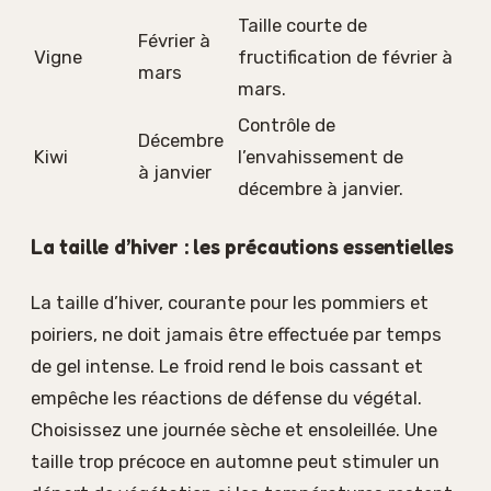
Taille courte de
Février à
Vigne
fructification de février à
mars
mars.
Contrôle de
Décembre
Kiwi
l’envahissement de
à janvier
décembre à janvier.
La taille d’hiver : les précautions essentielles
La taille d’hiver, courante pour les pommiers et
poiriers, ne doit jamais être effectuée par temps
de gel intense. Le froid rend le bois cassant et
empêche les réactions de défense du végétal.
Choisissez une journée sèche et ensoleillée. Une
taille trop précoce en automne peut stimuler un