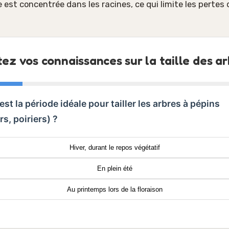
 est concentrée dans les racines, ce qui limite les pertes 
tez vos connaissances sur la taille des ar
 est la période idéale pour tailler les arbres à pépins
s, poiriers) ?
Hiver, durant le repos végétatif
En plein été
Au printemps lors de la floraison