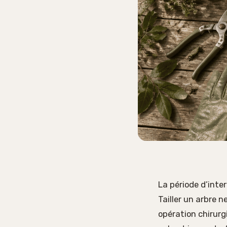
La période d’inte
Tailler un arbre 
opération chirurg