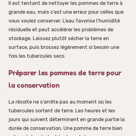
Il est tentant de nettoyer les pommes de terre à
grande eau, mais c’est une erreur pour celles que
vous voulez conserver. L’eau favorise l’humidité
résiduelle et peut accélérer les problèmes de
stockage. Laissez plutôt sécher la terre en
surface, puis brossez légèrement si besoin une
fois les tubercules secs.
Préparer les pommes de terre pour
la conservation
La récolte ne s’arrête pas au moment où les
tubercules sortent de terre. Les heures et les
jours qui suivent déterminent en grande partie la
durée de conservation. Une pomme de terre bien