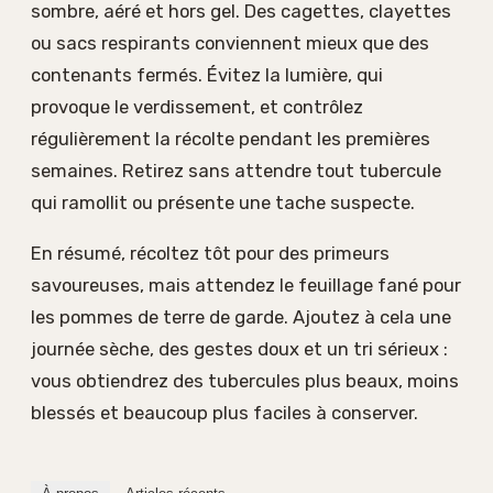
sombre, aéré et hors gel. Des cagettes, clayettes
ou sacs respirants conviennent mieux que des
contenants fermés. Évitez la lumière, qui
provoque le verdissement, et contrôlez
régulièrement la récolte pendant les premières
semaines. Retirez sans attendre tout tubercule
qui ramollit ou présente une tache suspecte.
En résumé, récoltez tôt pour des primeurs
savoureuses, mais attendez le feuillage fané pour
les pommes de terre de garde. Ajoutez à cela une
journée sèche, des gestes doux et un tri sérieux :
vous obtiendrez des tubercules plus beaux, moins
blessés et beaucoup plus faciles à conserver.