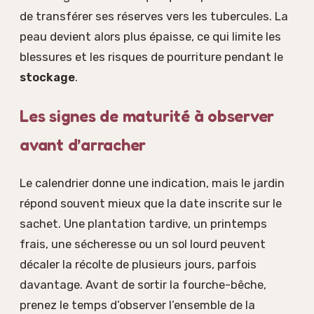
de transférer ses réserves vers les tubercules. La
peau devient alors plus épaisse, ce qui limite les
blessures et les risques de pourriture pendant le
stockage
.
Les signes de maturité à observer
avant d’arracher
Le calendrier donne une indication, mais le jardin
répond souvent mieux que la date inscrite sur le
sachet. Une plantation tardive, un printemps
frais, une sécheresse ou un sol lourd peuvent
décaler la récolte de plusieurs jours, parfois
davantage. Avant de sortir la fourche-bêche,
prenez le temps d’observer l’ensemble de la