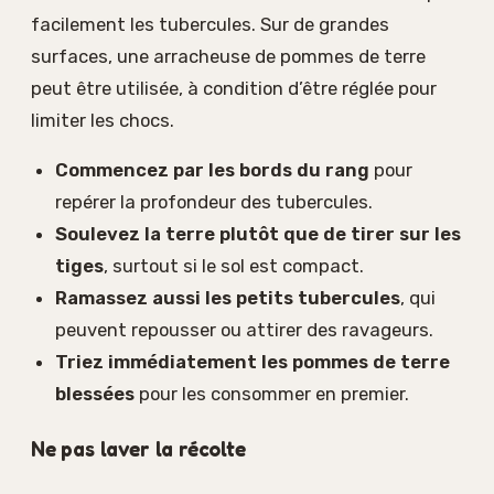
facilement les tubercules. Sur de grandes
surfaces, une arracheuse de pommes de terre
peut être utilisée, à condition d’être réglée pour
limiter les chocs.
Commencez par les bords du rang
pour
repérer la profondeur des tubercules.
Soulevez la terre plutôt que de tirer sur les
tiges
, surtout si le sol est compact.
Ramassez aussi les petits tubercules
, qui
peuvent repousser ou attirer des ravageurs.
Triez immédiatement les pommes de terre
blessées
pour les consommer en premier.
Ne pas laver la récolte