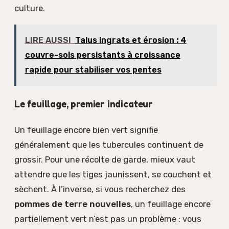
culture.
LIRE AUSSI
Talus ingrats et érosion : 4
couvre-sols persistants à croissance
rapide pour stabiliser vos pentes
Le feuillage, premier indicateur
Un feuillage encore bien vert signifie
généralement que les tubercules continuent de
grossir. Pour une récolte de garde, mieux vaut
attendre que les tiges jaunissent, se couchent et
sèchent. À l’inverse, si vous recherchez des
pommes de terre nouvelles
, un feuillage encore
partiellement vert n’est pas un problème : vous