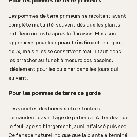
Pour les pommes de terre primeurs
Les pommes de terre primeurs se récoltent avant
complète maturité, souvent dès que les plants
ont fleuri ou juste après la floraison. Elles sont
appréciées pour leur
peau très fine
et leur goût
doux, mais elles se conservent mal. Il faut donc
les arracher au fur et à mesure des besoins,
idéalement pour les cuisiner dans les jours qui
suivent.
Pour les pommes de terre de garde
Les variétés destinées à être stockées
demandent davantage de patience. Attendez que
le feuillage soit largement jauni, affaissé puis sec.
Ce fanage naturel indique que la plante a terminé