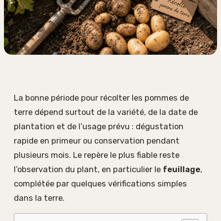
La bonne période pour récolter les pommes de
terre dépend surtout de la variété, de la date de
plantation et de l’usage prévu : dégustation
rapide en primeur ou conservation pendant
plusieurs mois. Le repère le plus fiable reste
l’observation du plant, en particulier le
feuillage
,
complétée par quelques vérifications simples
dans la terre.