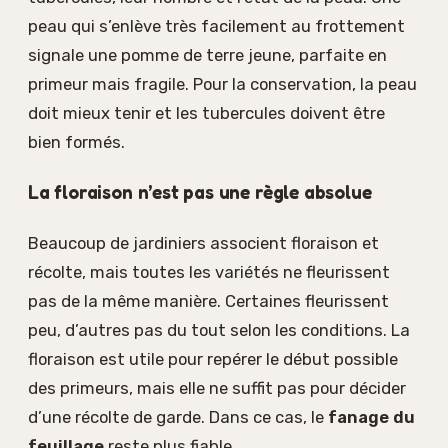
peau qui s’enlève très facilement au frottement
signale une pomme de terre jeune, parfaite en
primeur mais fragile. Pour la conservation, la peau
doit mieux tenir et les tubercules doivent être
bien formés.
La floraison n’est pas une règle absolue
Beaucoup de jardiniers associent floraison et
récolte, mais toutes les variétés ne fleurissent
pas de la même manière. Certaines fleurissent
peu, d’autres pas du tout selon les conditions. La
floraison est utile pour repérer le début possible
des primeurs, mais elle ne suffit pas pour décider
d’une récolte de garde. Dans ce cas, le
fanage du
feuillage
reste plus fiable.