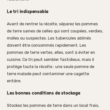
Le tri indispensable
Avant de rentrer la récolte, séparez les pommes
de terre saines de celles qui sont coupées, verdies,
molles ou suspectes. Les tubercules abîmés
doivent être consommés rapidement. Les
pommes de terre vertes, elles, sont à éviter en
cuisine. Ce tri peut sembler fastidieux, mais il
protège toute la récolte : une seule pomme de
terre malade peut contaminer une cagette
entière.
Les bonnes conditions de stockage
Stockez les pommes de terre dans un local frais,