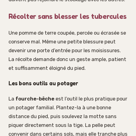
Récolter sans blesser les tubercules
Une pomme de terre coupée, percée ou écrasée se
conserve mal. Même une petite blessure peut
devenir une porte d’entrée pour les moisissures.
La récolte demande donc un geste ample, patient
et suffisamment éloigné du pied.
Les bons outils au potager
La
fourche-bêche
est l’outil le plus pratique pour
un potager familial. Plantez-la à une bonne
distance du pied, puis soulevez la motte sans
piquer directement sous la tige. La pelle peut
convenir dans certains sols, mais elle tranche plus