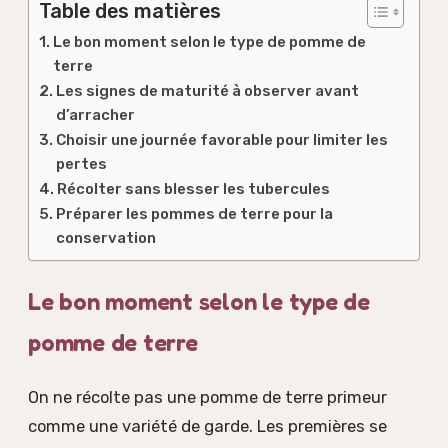
Table des matières
Le bon moment selon le type de pomme de
terre
Les signes de maturité à observer avant
d’arracher
Choisir une journée favorable pour limiter les
pertes
Récolter sans blesser les tubercules
Préparer les pommes de terre pour la
conservation
Le bon moment selon le type de
pomme de terre
On ne récolte pas une pomme de terre primeur
comme une variété de garde. Les premières se