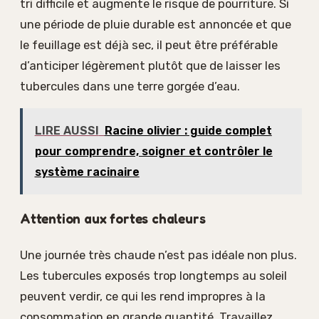
tri difficile et augmente le risque de pourriture. Si
une période de pluie durable est annoncée et que
le feuillage est déjà sec, il peut être préférable
d’anticiper légèrement plutôt que de laisser les
tubercules dans une terre gorgée d’eau.
LIRE AUSSI
Racine olivier : guide complet
pour comprendre, soigner et contrôler le
système racinaire
Attention aux fortes chaleurs
Une journée très chaude n’est pas idéale non plus.
Les tubercules exposés trop longtemps au soleil
peuvent verdir, ce qui les rend impropres à la
consommation en grande quantité. Travaillez