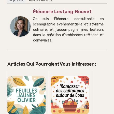
À propos
Articles récents
Éléonore Lestang-Bouvet
Je suis Éléonore, consultante en
scénographie événementielle et stylisme
culinaire, et j’accompagne mes lecteurs
dans la création d’ambiances raffinées et
conviviales.
Articles Qui Pourraient Vous Intéresser :