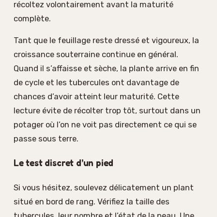
récoltez volontairement avant la maturité
complète.
Tant que le feuillage reste dressé et vigoureux, la
croissance souterraine continue en général.
Quand il s’affaisse et sèche, la plante arrive en fin
de cycle et les tubercules ont davantage de
chances d’avoir atteint leur maturité. Cette
lecture évite de récolter trop tôt, surtout dans un
potager où l’on ne voit pas directement ce qui se
passe sous terre.
Le test discret d’un pied
Si vous hésitez, soulevez délicatement un plant
situé en bord de rang. Vérifiez la taille des
tubercules, leur nombre et l’état de la peau. Une