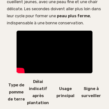
cueillent jeunes, avec une peau fine et une chair
délicate. Les secondes doivent aller plus loin dans
leur cycle pour former une
peau plus ferme
,
indispensable à une bonne conservation.
Délai
Type de
indicatif
Usage
Signe à
pomme
après
principal
surveiller
de terre
plantation