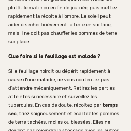
plutôt le matin ou en fin de journée, puis mettez
rapidement la récolte à l’ombre. Le soleil peut
aider à sécher brièvement la terre en surface,
mais il ne doit pas chauffer les pommes de terre
sur place.
Que faire si le feuillage est malade ?
Si le feuillage noircit ou dépérit rapidement à
cause d’une maladie, ne vous contentez pas
d’attendre mécaniquement. Retirez les parties
atteintes si nécessaire et surveillez les
tubercules. En cas de doute, récoltez par
temps
sec
, triez soigneusement et écartez les pommes
de terre tachées, molles ou blessées. Elles ne
doivent pas rejoindre le stockage avec les autres.