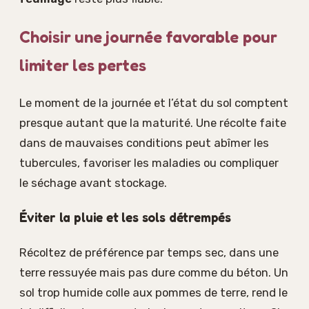
Choisir une journée favorable pour
limiter les pertes
Le moment de la journée et l’état du sol comptent
presque autant que la maturité. Une récolte faite
dans de mauvaises conditions peut abîmer les
tubercules, favoriser les maladies ou compliquer
le séchage avant stockage.
Éviter la pluie et les sols détrempés
Récoltez de préférence par temps sec, dans une
terre ressuyée mais pas dure comme du béton. Un
sol trop humide colle aux pommes de terre, rend le