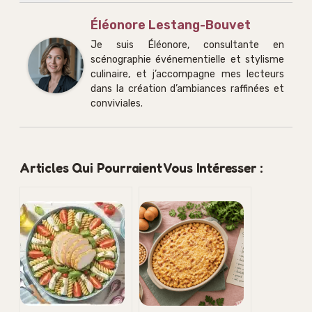
Éléonore Lestang-Bouvet
Je suis Éléonore, consultante en
scénographie événementielle et stylisme
culinaire, et j’accompagne mes lecteurs
dans la création d’ambiances raffinées et
conviviales.
Articles Qui Pourraient Vous Intéresser :