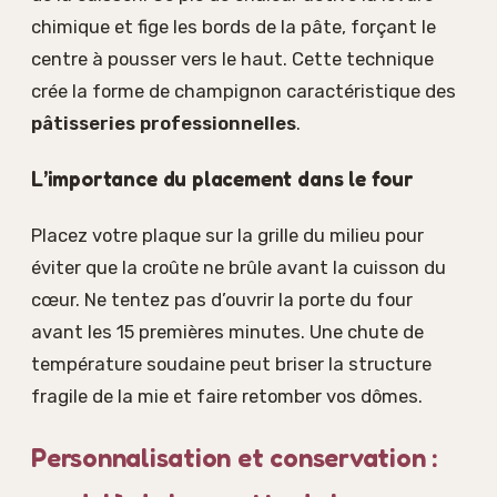
chimique et fige les bords de la pâte, forçant le
centre à pousser vers le haut. Cette technique
crée la forme de champignon caractéristique des
pâtisseries professionnelles
.
L’importance du placement dans le four
Placez votre plaque sur la grille du milieu pour
éviter que la croûte ne brûle avant la cuisson du
cœur. Ne tentez pas d’ouvrir la porte du four
avant les 15 premières minutes. Une chute de
température soudaine peut briser la structure
fragile de la mie et faire retomber vos dômes.
Personnalisation et conservation :