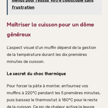
menus pour réussir votre coloscopie sans
frustration
Maîtriser la cuisson pour un dôme
généreux
L’aspect visuel d’un muffin dépend de la gestion
de la température durant les dix premières
minutes de cuisson.
Le secret du choc thermique
Pour forcer la pâte à monter, enfournez vos
muffins à 220°C pendant les 5 premières minutes,
puis baissez le thermostat à 180°C pour le reste
de la cuisson. Ce pic de chaleur active la levure