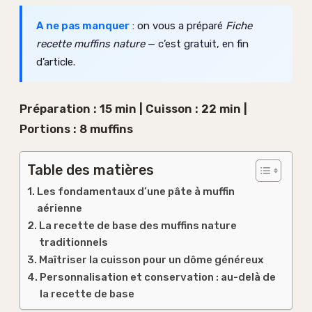
A ne pas manquer
: on vous a préparé
Fiche
recette muffins nature
— c’est gratuit, en fin
d’article.
Préparation : 15 min | Cuisson : 22 min |
Portions : 8 muffins
Table des matières
Les fondamentaux d’une pâte à muffin
aérienne
La recette de base des muffins nature
traditionnels
Maîtriser la cuisson pour un dôme généreux
Personnalisation et conservation : au-delà de
la recette de base