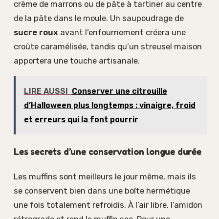
crème de marrons ou de pâte à tartiner au centre
de la pâte dans le moule. Un saupoudrage de
sucre roux
avant l’enfournement créera une
croûte caramélisée, tandis qu’un streusel maison
apportera une touche artisanale.
LIRE AUSSI
Conserver une citrouille
d’Halloween plus longtemps : vinaigre, froid
et erreurs qui la font pourrir
Les secrets d’une conservation longue durée
Les muffins sont meilleurs le jour même, mais ils
se conservent bien dans une boîte hermétique
une fois totalement refroidis. À l’air libre, l’amidon