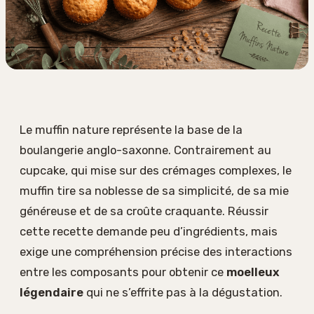
Le muffin nature représente la base de la
boulangerie anglo-saxonne. Contrairement au
cupcake, qui mise sur des crémages complexes, le
muffin tire sa noblesse de sa simplicité, de sa mie
généreuse et de sa croûte craquante. Réussir
cette recette demande peu d’ingrédients, mais
exige une compréhension précise des interactions
entre les composants pour obtenir ce
moelleux
légendaire
qui ne s’effrite pas à la dégustation.