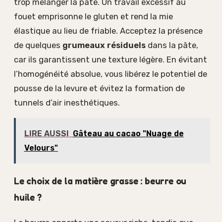
trop mélanger la pâte. Un travail excessif au
fouet emprisonne le gluten et rend la mie
élastique au lieu de friable. Acceptez la présence
de quelques
grumeaux résiduels
dans la pâte,
car ils garantissent une texture légère. En évitant
l’homogénéité absolue, vous libérez le potentiel de
pousse de la levure et évitez la formation de
tunnels d’air inesthétiques.
LIRE AUSSI
Gâteau au cacao "Nuage de
Velours"
Le choix de la matière grasse : beurre ou
huile ?