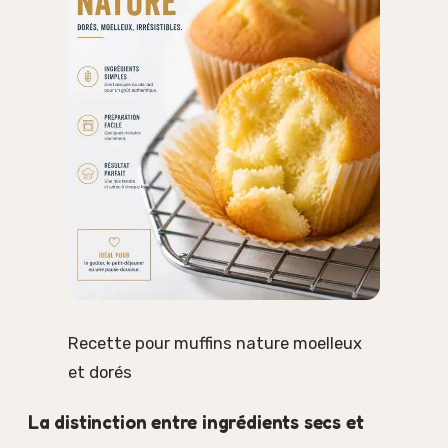
Recette pour muffins nature moelleux
et dorés
La distinction entre ingrédients secs et