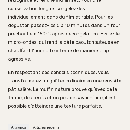
rétrograde et rend le muffin sec. Pour une
conservation longue, congelez-les
individuellement dans du film étirable. Pour les
déguster, passez-les 5 à 10 minutes dans un four
préchauffé à 150°C après décongélation. Évitez le
micro-ondes, qui rend la pâte caoutchouteuse en
chauffant l’humidité interne de manière trop
agressive.
En respectant ces conseils techniques, vous
transformerez un goûter ordinaire en une réussite
pâtissière. Le muffin nature prouve qu’avec de la
farine, des œufs et un peu de savoir-faire, il est
possible d’atteindre une texture parfaite.
À propos
Articles récents