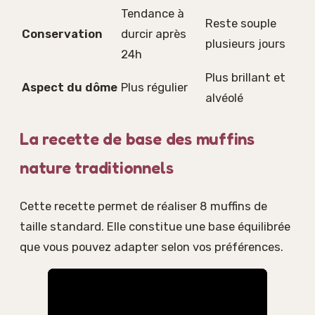
Tendance à
Reste souple
Conservation
durcir après
plusieurs jours
24h
Plus brillant et
Aspect du dôme
Plus régulier
alvéolé
La recette de base des muffins
nature traditionnels
Cette recette permet de réaliser 8 muffins de
taille standard. Elle constitue une base équilibrée
que vous pouvez adapter selon vos préférences.