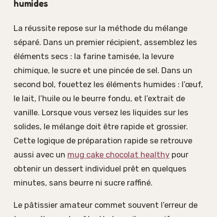
humides
La réussite repose sur la méthode du mélange
séparé. Dans un premier récipient, assemblez les
éléments secs : la farine tamisée, la levure
chimique, le sucre et une pincée de sel. Dans un
second bol, fouettez les éléments humides : l’œuf,
le lait, l’huile ou le beurre fondu, et l’extrait de
vanille. Lorsque vous versez les liquides sur les
solides, le mélange doit être rapide et grossier.
Cette logique de préparation rapide se retrouve
aussi avec un
mug cake chocolat healthy
pour
obtenir un dessert individuel prêt en quelques
minutes, sans beurre ni sucre raffiné.
Le pâtissier amateur commet souvent l’erreur de