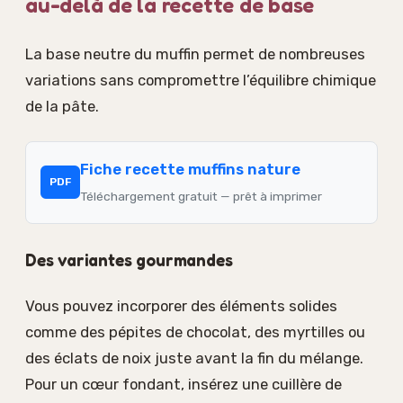
au-delà de la recette de base
La base neutre du muffin permet de nombreuses
variations sans compromettre l’équilibre chimique
de la pâte.
Fiche recette muffins nature
PDF
Téléchargement gratuit — prêt à imprimer
Des variantes gourmandes
Vous pouvez incorporer des éléments solides
comme des pépites de chocolat, des myrtilles ou
des éclats de noix juste avant la fin du mélange.
Pour un cœur fondant, insérez une cuillère de