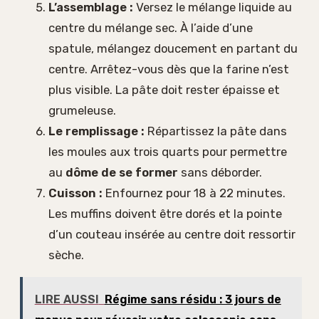
L’assemblage :
Versez le mélange liquide au
centre du mélange sec. À l’aide d’une
spatule, mélangez doucement en partant du
centre. Arrêtez-vous dès que la farine n’est
plus visible. La pâte doit rester épaisse et
grumeleuse.
Le remplissage :
Répartissez la pâte dans
les moules aux trois quarts pour permettre
au
dôme de se former
sans déborder.
Cuisson :
Enfournez pour 18 à 22 minutes.
Les muffins doivent être dorés et la pointe
d’un couteau insérée au centre doit ressortir
sèche.
LIRE AUSSI
Régime sans résidu : 3 jours de