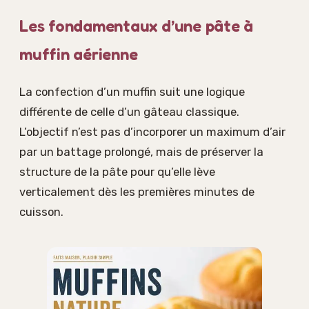
Les fondamentaux d’une pâte à
muffin aérienne
La confection d’un muffin suit une logique
différente de celle d’un gâteau classique.
L’objectif n’est pas d’incorporer un maximum d’air
par un battage prolongé, mais de préserver la
structure de la pâte pour qu’elle lève
verticalement dès les premières minutes de
cuisson.