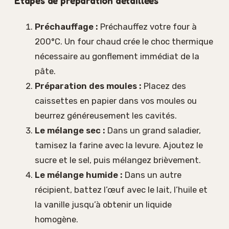
Étapes de préparation détaillées
Préchauffage :
Préchauffez votre four à
200°C. Un four chaud crée le choc thermique
nécessaire au gonflement immédiat de la
pâte.
Préparation des moules :
Placez des
caissettes en papier dans vos moules ou
beurrez généreusement les cavités.
Le mélange sec :
Dans un grand saladier,
tamisez la farine avec la levure. Ajoutez le
sucre et le sel, puis mélangez brièvement.
Le mélange humide :
Dans un autre
récipient, battez l’œuf avec le lait, l’huile et
la vanille jusqu’à obtenir un liquide
homogène.