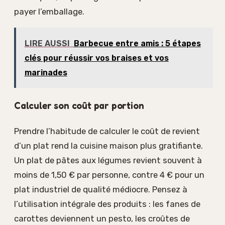
payer l’emballage.
LIRE AUSSI
Barbecue entre amis : 5 étapes
clés pour réussir vos braises et vos
marinades
Calculer son coût par portion
Prendre l’habitude de calculer le coût de revient
d’un plat rend la cuisine maison plus gratifiante.
Un plat de pâtes aux légumes revient souvent à
moins de 1,50 € par personne, contre 4 € pour un
plat industriel de qualité médiocre. Pensez à
l’utilisation intégrale des produits : les fanes de
carottes deviennent un pesto, les croûtes de