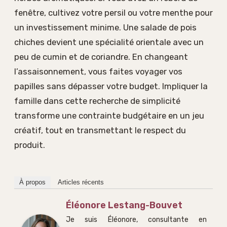
fenêtre, cultivez votre persil ou votre menthe pour
un investissement minime. Une salade de pois
chiches devient une spécialité orientale avec un
peu de cumin et de coriandre. En changeant
l’assaisonnement, vous faites voyager vos
papilles sans dépasser votre budget. Impliquer la
famille dans cette recherche de simplicité
transforme une contrainte budgétaire en un jeu
créatif, tout en transmettant le respect du
produit.
À propos
Articles récents
Éléonore Lestang-Bouvet
Je suis Éléonore, consultante en