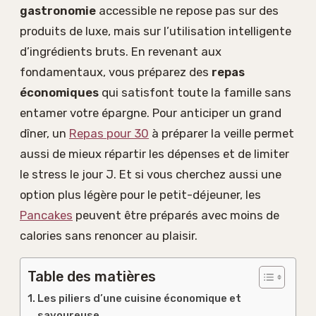
gastronomie
accessible ne repose pas sur des
produits de luxe, mais sur l’utilisation intelligente
d’ingrédients bruts. En revenant aux
fondamentaux, vous préparez des
repas
économiques
qui satisfont toute la famille sans
entamer votre épargne. Pour anticiper un grand
dîner, un
Repas pour 30
à préparer la veille permet
aussi de mieux répartir les dépenses et de limiter
le stress le jour J. Et si vous cherchez aussi une
option plus légère pour le petit-déjeuner, les
Pancakes
peuvent être préparés avec moins de
calories sans renoncer au plaisir.
Table des matières
Les piliers d’une cuisine économique et
savoureuse