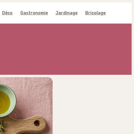
Déco
Gastronomie
Jardinage
Bricolage