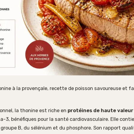
nine à la provençale, recette de poisson savoureuse et fa
ionnel, la thonine est riche en
protéines de haute valeur
-3, bénéfiques pour la santé cardiovasculaire. Elle cont
groupe B, du sélénium et du phosphore. Son rapport quali