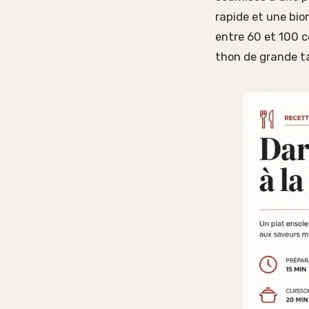
rapide et une bio
entre 60 et 100 c
thon de grande tai