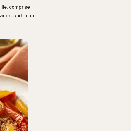
ille, comprise
par rapport à un