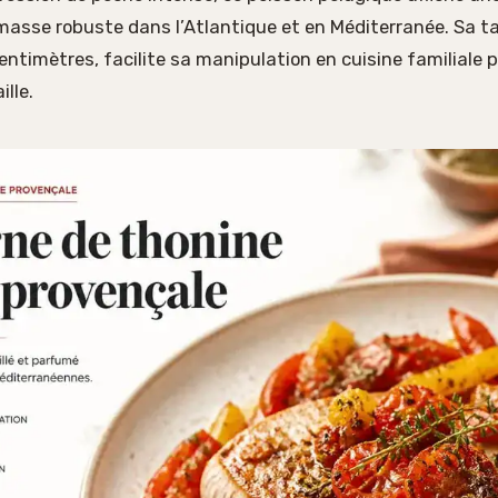
masse robuste dans l’Atlantique et en Méditerranée. Sa ta
entimètres, facilite sa manipulation en cuisine familiale 
lle.