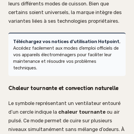
leurs différents modes de cuisson. Bien que
certains soient universels, la marque intègre des
variantes liées à ses technologies propriétaires.
Téléchargez vos notices d’utilisation Hotpoint
,
Accédez facilement aux modes d’emploi officiels de
vos appareils électroménagers pour faciliter leur
maintenance et résoudre vos problèmes
techniques.
Chaleur tournante et convection naturelle
Le symbole représentant un ventilateur entouré
d’un cercle indique la
chaleur tournante
ou air
pulsé. Ce mode permet de cuire sur plusieurs
niveaux simultanément sans mélange d’odeurs. À