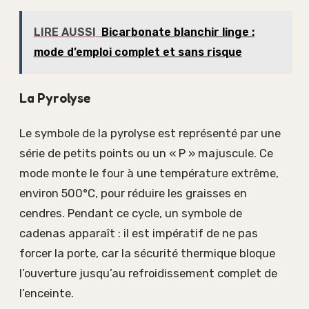
LIRE AUSSI
Bicarbonate blanchir linge :
mode d’emploi complet et sans risque
La Pyrolyse
Le symbole de la pyrolyse est représenté par une
série de petits points ou un « P » majuscule. Ce
mode monte le four à une température extrême,
environ 500°C, pour réduire les graisses en
cendres. Pendant ce cycle, un symbole de
cadenas apparaît : il est impératif de ne pas
forcer la porte, car la sécurité thermique bloque
l’ouverture jusqu’au refroidissement complet de
l’enceinte.