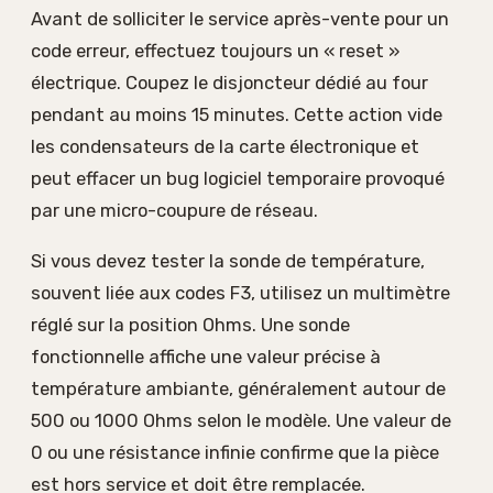
Avant de solliciter le service après-vente pour un
code erreur, effectuez toujours un « reset »
électrique. Coupez le disjoncteur dédié au four
pendant au moins 15 minutes. Cette action vide
les condensateurs de la carte électronique et
peut effacer un bug logiciel temporaire provoqué
par une micro-coupure de réseau.
Si vous devez tester la sonde de température,
souvent liée aux codes F3, utilisez un multimètre
réglé sur la position Ohms. Une sonde
fonctionnelle affiche une valeur précise à
température ambiante, généralement autour de
500 ou 1000 Ohms selon le modèle. Une valeur de
0 ou une résistance infinie confirme que la pièce
est hors service et doit être remplacée.