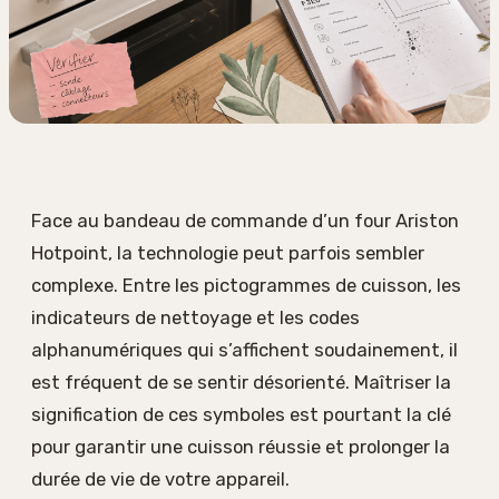
Face au bandeau de commande d’un four Ariston
Hotpoint, la technologie peut parfois sembler
complexe. Entre les pictogrammes de cuisson, les
indicateurs de nettoyage et les codes
alphanumériques qui s’affichent soudainement, il
est fréquent de se sentir désorienté. Maîtriser la
signification de ces symboles est pourtant la clé
pour garantir une cuisson réussie et prolonger la
durée de vie de votre appareil.