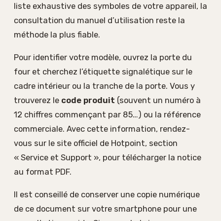
liste exhaustive des symboles de votre appareil, la
consultation du manuel d’utilisation reste la
méthode la plus fiable.
Pour identifier votre modèle, ouvrez la porte du
four et cherchez l’étiquette signalétique sur le
cadre intérieur ou la tranche de la porte. Vous y
trouverez le
code produit
(souvent un numéro à
12 chiffres commençant par 85…) ou la référence
commerciale. Avec cette information, rendez-
vous sur le site officiel de Hotpoint, section
« Service et Support », pour télécharger la notice
au format PDF.
Il est conseillé de conserver une copie numérique
de ce document sur votre smartphone pour une