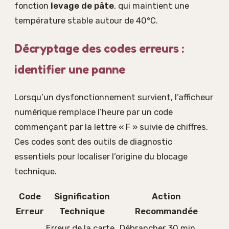
fonction
levage de pâte
, qui maintient une
température stable autour de 40°C.
Décryptage des codes erreurs :
identifier une panne
Lorsqu’un dysfonctionnement survient, l’afficheur
numérique remplace l’heure par un code
commençant par la lettre « F » suivie de chiffres.
Ces codes sont des outils de diagnostic
essentiels pour localiser l’origine du blocage
technique.
Code
Signification
Action
Erreur
Technique
Recommandée
Erreur de la carte
Débrancher 30 min,