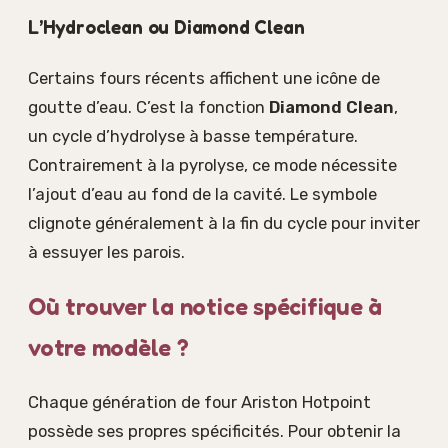
L’Hydroclean ou Diamond Clean
Certains fours récents affichent une icône de
goutte d’eau. C’est la fonction
Diamond Clean
,
un cycle d’hydrolyse à basse température.
Contrairement à la pyrolyse, ce mode nécessite
l’ajout d’eau au fond de la cavité. Le symbole
clignote généralement à la fin du cycle pour inviter
à essuyer les parois.
Où trouver la notice spécifique à
votre modèle ?
Chaque génération de four Ariston Hotpoint
possède ses propres spécificités. Pour obtenir la