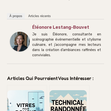
À propos
Articles récents
Éléonore Lestang-Bouvet
Je suis Éléonore, consultante en
scénographie événementielle et stylisme
culinaire, et j’accompagne mes lecteurs
dans la création d’ambiances raffinées et
conviviales.
Articles Qui Pourraient Vous Intéresser :