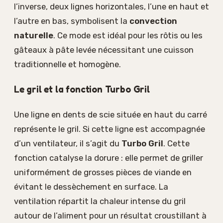
l’inverse, deux lignes horizontales, l’une en haut et
l’autre en bas, symbolisent la
convection
naturelle
. Ce mode est idéal pour les rôtis ou les
gâteaux à pâte levée nécessitant une cuisson
traditionnelle et homogène.
Le gril et la fonction Turbo Gril
Une ligne en dents de scie située en haut du carré
représente le gril. Si cette ligne est accompagnée
d’un ventilateur, il s’agit du
Turbo Gril
. Cette
fonction catalyse la dorure : elle permet de griller
uniformément de grosses pièces de viande en
évitant le dessèchement en surface. La
ventilation répartit la chaleur intense du gril
autour de l’aliment pour un résultat croustillant à