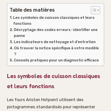
Table des matières
Les symboles de cuisson classiques et leurs
fonctions
Décryptage des codes erreurs : identifier une
panne
Les indicateurs de nettoyage et d’entretien
Où trouver la notice spécifique à votre modèle
?
Conseils pratiques pour un diagnostic efficace
Les symboles de cuisson classiques
et leurs fonctions
Les fours Ariston Hotpoint utilisent des
pictogrammes standardisés pour représenter