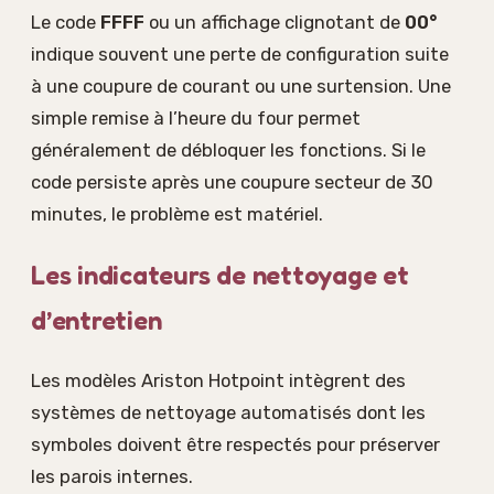
Le code
FFFF
ou un affichage clignotant de
00°
indique souvent une perte de configuration suite
à une coupure de courant ou une surtension. Une
simple remise à l’heure du four permet
généralement de débloquer les fonctions. Si le
code persiste après une coupure secteur de 30
minutes, le problème est matériel.
Les indicateurs de nettoyage et
d’entretien
Les modèles Ariston Hotpoint intègrent des
systèmes de nettoyage automatisés dont les
symboles doivent être respectés pour préserver
les parois internes.