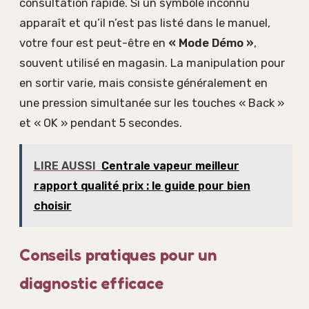
consultation rapide. Si un symbole inconnu
apparaît et qu’il n’est pas listé dans le manuel,
votre four est peut-être en
« Mode Démo »
,
souvent utilisé en magasin. La manipulation pour
en sortir varie, mais consiste généralement en
une pression simultanée sur les touches « Back »
et « OK » pendant 5 secondes.
LIRE AUSSI
Centrale vapeur meilleur
rapport qualité prix : le guide pour bien
choisir
Conseils pratiques pour un
diagnostic efficace