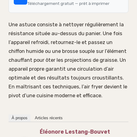
Téléchargement gratuit — prêt à imprimer
Une astuce consiste à nettoyer régulièrement la
résistance située au-dessus du panier. Une fois
l’appareil refroidi, retournez-le et passez un
chiffon humide ou une brosse souple sur l’élément
chauffant pour ôter les projections de graisse. Un
appareil propre garantit une circulation d’air
optimale et des résultats toujours croustillants.
En maîtrisant ces techniques, l’air fryer devient le
pivot d’une cuisine moderne et efficace.
À propos
Articles récents
Éléonore Lestang-Bouvet