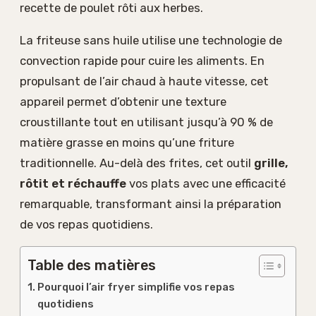
recette de poulet rôti aux herbes.
La friteuse sans huile utilise une technologie de
convection rapide pour cuire les aliments. En
propulsant de l’air chaud à haute vitesse, cet
appareil permet d’obtenir une texture
croustillante tout en utilisant jusqu’à 90 % de
matière grasse en moins qu’une friture
traditionnelle. Au-delà des frites, cet outil
grille,
rôtit et réchauffe
vos plats avec une efficacité
remarquable, transformant ainsi la préparation
de vos repas quotidiens.
Table des matières
Pourquoi l’air fryer simplifie vos repas
quotidiens