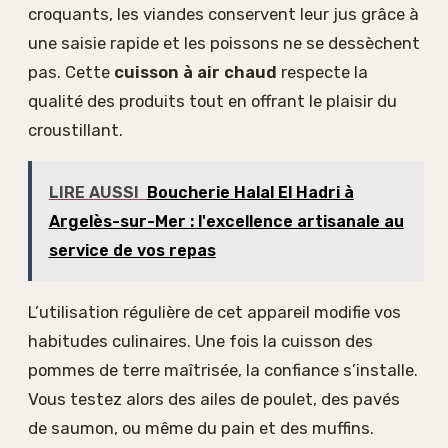
croquants, les viandes conservent leur jus grâce à
une saisie rapide et les poissons ne se dessèchent
pas. Cette
cuisson à air chaud
respecte la
qualité des produits tout en offrant le plaisir du
croustillant.
LIRE AUSSI
Boucherie Halal El Hadri à
Argelès-sur-Mer : l'excellence artisanale au
service de vos repas
L’utilisation régulière de cet appareil modifie vos
habitudes culinaires. Une fois la cuisson des
pommes de terre maîtrisée, la confiance s’installe.
Vous testez alors des ailes de poulet, des pavés
de saumon, ou même du pain et des muffins.