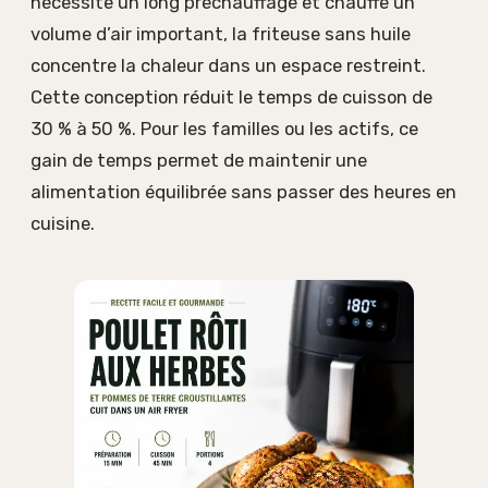
nécessite un long préchauffage et chauffe un
volume d’air important, la friteuse sans huile
concentre la chaleur dans un espace restreint.
Cette conception réduit le temps de cuisson de
30 % à 50 %. Pour les familles ou les actifs, ce
gain de temps permet de maintenir une
alimentation équilibrée sans passer des heures en
cuisine.