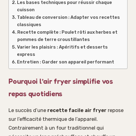
Les bases techniques pour réussir chaque
cuisson
Tableau de conversion : Adapter vos recettes
classiques
Recette complète : Poulet rôti aux herbes et
pommes de terre croustillantes
Varier les plaisirs : Apéritifs et desserts
express
Entretien : Garder son appareil performant
Pourquoi l’air fryer simplifie vos
repas quotidiens
Le succès d’une
recette facile air fryer
repose
sur l’efficacité thermique de l’appareil.
Contrairement à un four traditionnel qui