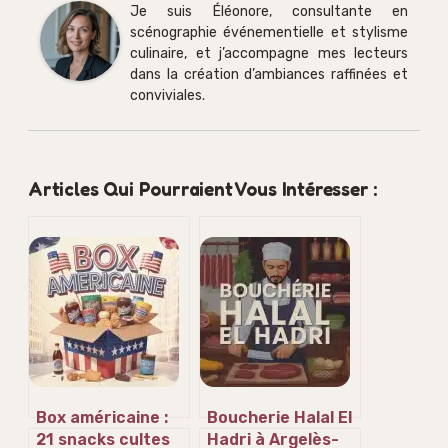
Je suis Éléonore, consultante en
scénographie événementielle et stylisme
culinaire, et j’accompagne mes lecteurs
dans la création d’ambiances raffinées et
conviviales.
Articles Qui Pourraient Vous Intéresser :
Box américaine :
Boucherie Halal El
21 snacks cultes
Hadri à Argelès-