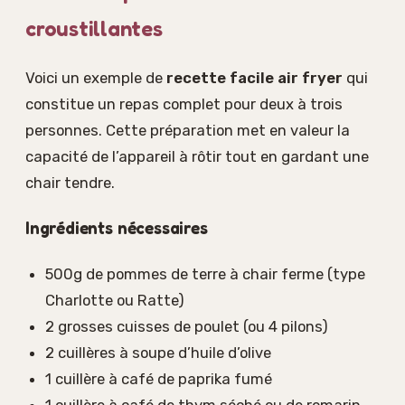
croustillantes
Voici un exemple de
recette facile air fryer
qui
constitue un repas complet pour deux à trois
personnes. Cette préparation met en valeur la
capacité de l’appareil à rôtir tout en gardant une
chair tendre.
Ingrédients nécessaires
500g de pommes de terre à chair ferme (type
Charlotte ou Ratte)
2 grosses cuisses de poulet (ou 4 pilons)
2 cuillères à soupe d’huile d’olive
1 cuillère à café de paprika fumé