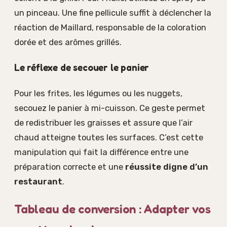
un pinceau. Une fine pellicule suffit à déclencher la
réaction de Maillard, responsable de la coloration
dorée et des arômes grillés.
Le réflexe de secouer le panier
Pour les frites, les légumes ou les nuggets,
secouez le panier à mi-cuisson. Ce geste permet
de redistribuer les graisses et assure que l’air
chaud atteigne toutes les surfaces. C’est cette
manipulation qui fait la différence entre une
préparation correcte et une
réussite digne d’un
restaurant
.
Tableau de conversion : Adapter vos