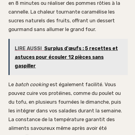
en 8 minutes ou réaliser des pommes rôties à la
cannelle. La chaleur tournante caramélise les
sucres naturels des fruits, offrant un dessert
gourmand sans allumer le grand four.
LIRE AUSSI
Surplus d'œufs : 5 recettes et
astuces pour écouler 12 pièces sans
gaspiller
Le
batch cooking
est également facilité. Vous
pouvez cuire vos protéines, comme du poulet ou
du tofu, en plusieurs fournées le dimanche, puis
les intégrer dans vos salades durant la semaine.
La constance de la température garantit des
aliments savoureux même après avoir été