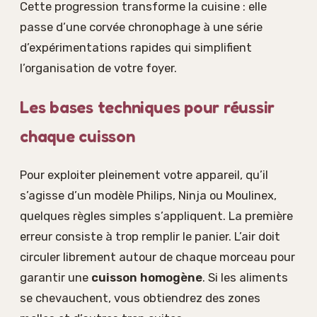
Cette progression transforme la cuisine : elle
passe d’une corvée chronophage à une série
d’expérimentations rapides qui simplifient
l’organisation de votre foyer.
Les bases techniques pour réussir
chaque cuisson
Pour exploiter pleinement votre appareil, qu’il
s’agisse d’un modèle Philips, Ninja ou Moulinex,
quelques règles simples s’appliquent. La première
erreur consiste à trop remplir le panier. L’air doit
circuler librement autour de chaque morceau pour
garantir une
cuisson homogène
. Si les aliments
se chevauchent, vous obtiendrez des zones