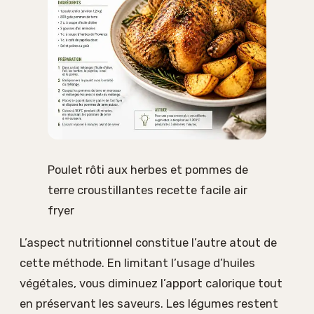
Poulet rôti aux herbes et pommes de
terre croustillantes recette facile air
fryer
L’aspect nutritionnel constitue l’autre atout de
cette méthode. En limitant l’usage d’huiles
végétales, vous diminuez l’apport calorique tout
en préservant les saveurs. Les légumes restent