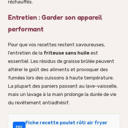
réchauffés.
Entretien : Garder son appareil
performant
Pour que vos recettes restent savoureuses,
l’entretien de la
friteuse sans huile
est
essentiel. Les résidus de graisse brûlée peuvent
altérer le goût des aliments et provoquer des
fumées lors des cuissons à haute température.
La plupart des paniers passent au lave-vaisselle,
mais un lavage à la main prolonge la durée de vie
du revêtement antiadhésif.
Fiche recette poulet rôti air fryer
PDF