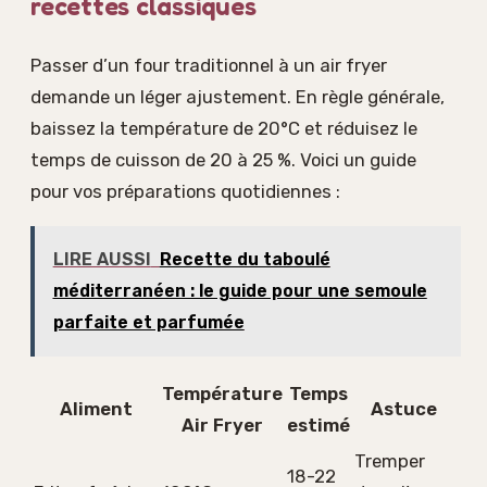
recettes classiques
Passer d’un four traditionnel à un air fryer
demande un léger ajustement. En règle générale,
baissez la température de 20°C et réduisez le
temps de cuisson de 20 à 25 %. Voici un guide
pour vos préparations quotidiennes :
LIRE AUSSI
Recette du taboulé
méditerranéen : le guide pour une semoule
parfaite et parfumée
Température
Temps
Aliment
Astuce
Air Fryer
estimé
Tremper
18-22