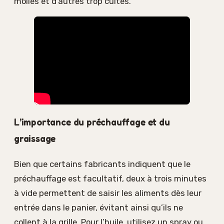
molles et d’autres trop cuites.
L’importance du préchauffage et du
graissage
Bien que certains fabricants indiquent que le
préchauffage est facultatif, deux à trois minutes
à vide permettent de saisir les aliments dès leur
entrée dans le panier, évitant ainsi qu’ils ne
collent à la grille. Pour l’huile, utilisez un spray ou