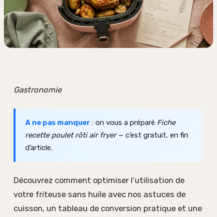
Gastronomie
A ne pas manquer
: on vous a préparé
Fiche
recette poulet rôti air fryer
— c’est gratuit, en fin
d’article.
Découvrez comment optimiser l’utilisation de
votre friteuse sans huile avec nos astuces de
cuisson, un tableau de conversion pratique et une