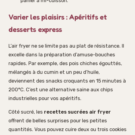
panier à mi-cuisson.
Varier les plaisirs : Apéritifs et
desserts express
L’air fryer ne se limite pas au plat de résistance. Il
excelle dans la préparation d’amuse-bouches
rapides. Par exemple, des pois chiches égouttés,
mélangés à du cumin et un peu d’huile,
deviennent des snacks croquants en 15 minutes à
200°C. C’est une alternative saine aux chips
industrielles pour vos apéritifs.
Côté sucré, les
recettes sucrées air fryer
offrent de belles surprises pour les petites
quantités. Vous pouvez cuire deux ou trois cookies