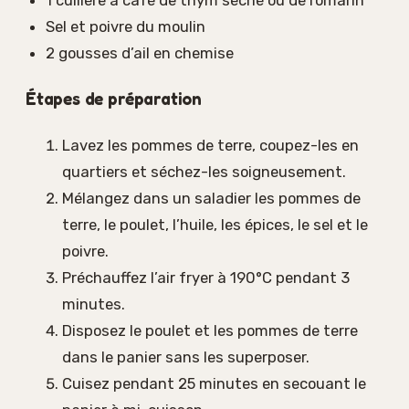
1 cuillère à café de thym séché ou de romarin
Sel et poivre du moulin
2 gousses d’ail en chemise
Étapes de préparation
Lavez les pommes de terre, coupez-les en
quartiers et séchez-les soigneusement.
Mélangez dans un saladier les pommes de
terre, le poulet, l’huile, les épices, le sel et le
poivre.
Préchauffez l’air fryer à 190°C pendant 3
minutes.
Disposez le poulet et les pommes de terre
dans le panier sans les superposer.
Cuisez pendant 25 minutes en secouant le