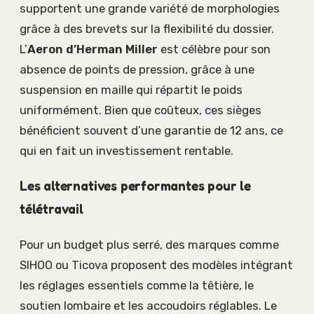
supportent une grande variété de morphologies
grâce à des brevets sur la flexibilité du dossier.
L’
Aeron d’Herman Miller
est célèbre pour son
absence de points de pression, grâce à une
suspension en maille qui répartit le poids
uniformément. Bien que coûteux, ces sièges
bénéficient souvent d’une garantie de 12 ans, ce
qui en fait un investissement rentable.
Les alternatives performantes pour le
télétravail
Pour un budget plus serré, des marques comme
SIHOO ou Ticova proposent des modèles intégrant
les réglages essentiels comme la têtière, le
soutien lombaire et les accoudoirs réglables. Le