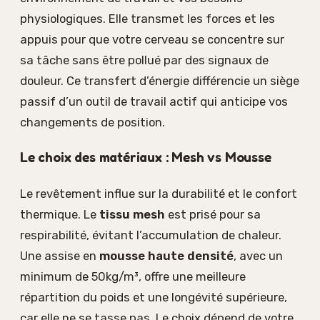
physiologiques. Elle transmet les forces et les
appuis pour que votre cerveau se concentre sur
sa tâche sans être pollué par des signaux de
douleur. Ce transfert d’énergie différencie un siège
passif d’un outil de travail actif qui anticipe vos
changements de position.
Le choix des matériaux : Mesh vs Mousse
Le revêtement influe sur la durabilité et le confort
thermique. Le
tissu mesh
est prisé pour sa
respirabilité, évitant l’accumulation de chaleur.
Une assise en
mousse haute densité
, avec un
minimum de 50kg/m³, offre une meilleure
répartition du poids et une longévité supérieure,
car elle ne se tasse pas. Le choix dépend de votre