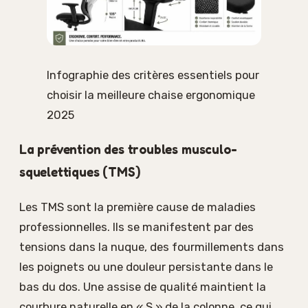
Infographie des critères essentiels pour
choisir la meilleure chaise ergonomique
2025
La prévention des troubles musculo-
squelettiques (TMS)
Les TMS sont la première cause de maladies
professionnelles. Ils se manifestent par des
tensions dans la nuque, des fourmillements dans
les poignets ou une douleur persistante dans le
bas du dos. Une assise de qualité maintient la
courbure naturelle en « S » de la colonne, ce qui