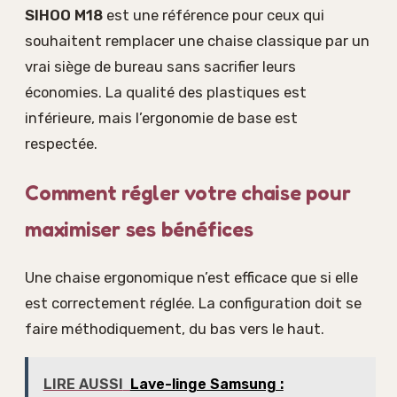
SIHOO M18
est une référence pour ceux qui
souhaitent remplacer une chaise classique par un
vrai siège de bureau sans sacrifier leurs
économies. La qualité des plastiques est
inférieure, mais l’ergonomie de base est
respectée.
Comment régler votre chaise pour
maximiser ses bénéfices
Une chaise ergonomique n’est efficace que si elle
est correctement réglée. La configuration doit se
faire méthodiquement, du bas vers le haut.
LIRE AUSSI
Lave-linge Samsung :