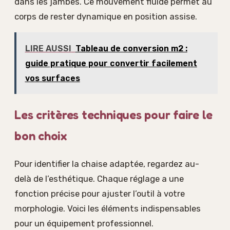
dans les jambes. Ce mouvement fluide permet au
corps de rester dynamique en position assise.
LIRE AUSSI
Tableau de conversion m2 :
guide pratique pour convertir facilement
vos surfaces
Les critères techniques pour faire le
bon choix
Pour identifier la chaise adaptée, regardez au-
delà de l’esthétique. Chaque réglage a une
fonction précise pour ajuster l’outil à votre
morphologie. Voici les éléments indispensables
pour un équipement professionnel.