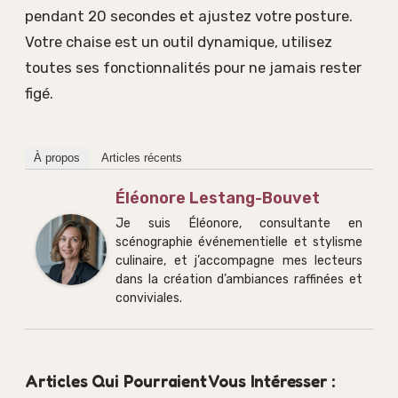
pendant 20 secondes et ajustez votre posture.
Votre chaise est un outil dynamique, utilisez
toutes ses fonctionnalités pour ne jamais rester
figé.
À propos
Articles récents
Éléonore Lestang-Bouvet
Je suis Éléonore, consultante en
scénographie événementielle et stylisme
culinaire, et j’accompagne mes lecteurs
dans la création d’ambiances raffinées et
conviviales.
Articles Qui Pourraient Vous Intéresser :