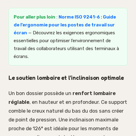
Pour aller plus loin
:
Norme ISO 9241-6 : Guide
de l’ergonomie pour les postes de travail sur
écran
— Découvrez les exigences ergonomiques
essentielles pour optimiser l’environnement de
travail des collaborateurs utilisant des terminaux à
écrans.
Le soutien lombaire et l’inclinaison optimale
Un bon dossier possède un
renfort lombaire
réglable
, en hauteur et en profondeur. Ce support
comble le creux naturel du bas du dos sans créer
de point de pression. Une inclinaison maximale
proche de 126° est idéale pour les moments de