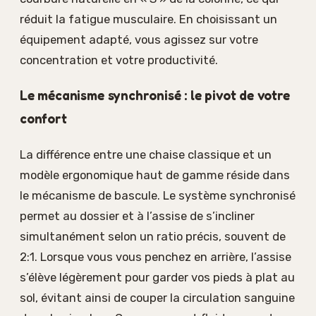
réduit la fatigue musculaire. En choisissant un
équipement adapté, vous agissez sur votre
concentration et votre productivité.
Le mécanisme synchronisé : le pivot de votre
confort
La différence entre une chaise classique et un
modèle ergonomique haut de gamme réside dans
le mécanisme de bascule. Le système synchronisé
permet au dossier et à l’assise de s’incliner
simultanément selon un ratio précis, souvent de
2:1. Lorsque vous vous penchez en arrière, l’assise
s’élève légèrement pour garder vos pieds à plat au
sol, évitant ainsi de couper la circulation sanguine