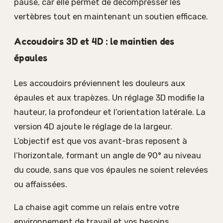
pause, car elle permet de décompresser les
vertèbres tout en maintenant un soutien efficace.
Accoudoirs 3D et 4D : le maintien des
épaules
Les accoudoirs préviennent les douleurs aux
épaules et aux trapèzes. Un réglage 3D modifie la
hauteur, la profondeur et l’orientation latérale. La
version 4D ajoute le réglage de la largeur.
L’objectif est que vos avant-bras reposent à
l’horizontale, formant un angle de 90° au niveau
du coude, sans que vos épaules ne soient relevées
ou affaissées.
La chaise agit comme un relais entre votre
environnement de travail et vos besoins