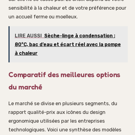
sensibilité à la chaleur et de votre préférence pour
un accueil ferme ou moelleux.
LIRE AUSSI
Sèche-linge à condensation :
80°C, bac d’eau et écart réel avec la pompe
à chaleur
Comparatif des meilleures options
du marché
Le marché se divise en plusieurs segments, du
rapport qualité-prix aux icônes du design
ergonomique utilisées par les entreprises
technologiques. Voici une synthèse des modèles