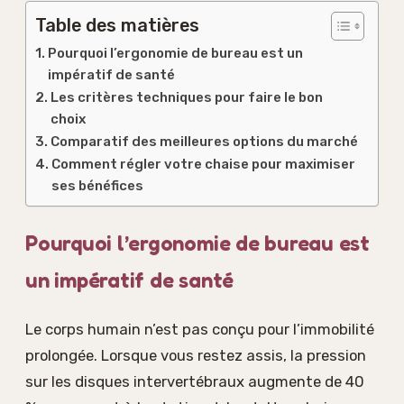
Table des matières
Pourquoi l’ergonomie de bureau est un
impératif de santé
Les critères techniques pour faire le bon
choix
Comparatif des meilleures options du marché
Comment régler votre chaise pour maximiser
ses bénéfices
Pourquoi l’ergonomie de bureau est
un impératif de santé
Le corps humain n’est pas conçu pour l’immobilité
prolongée. Lorsque vous restez assis, la pression
sur les disques intervertébraux augmente de 40