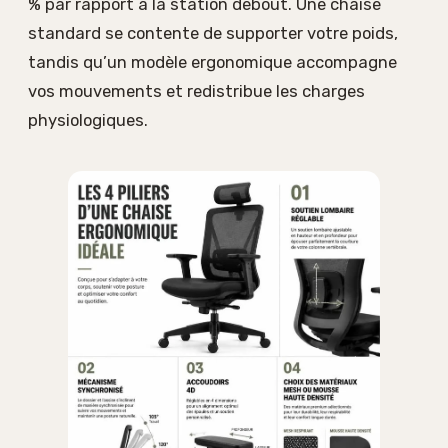
% par rapport à la station debout. Une chaise
standard se contente de supporter votre poids,
tandis qu’un modèle ergonomique accompagne
vos mouvements et redistribue les charges
physiologiques.