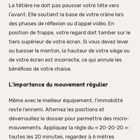
La têtière ne doit pas pousser votre tête vers
l’avant. Elle soutient la base de votre crâne lors
des phases de réflexion ou d’appel vidéo. En
position de frappe, votre regard doit tomber sur le
tiers supérieur de votre écran. Si vous devez lever
ou baisser le menton, la hauteur de votre siège ou
de votre écran est incorrecte, ce qui annule les
bénéfices de votre chaise.
L’importance du mouvement régulier
Même avec le meilleur équipement, l’immobilité
reste l’ennemi. Alternez les positions et
déverrouillez le dossier pour permettre des micro-
mouvements. Appliquez la règle du « 20-20-20 » :
toutes les 20 minutes, regardez à 6 mètres