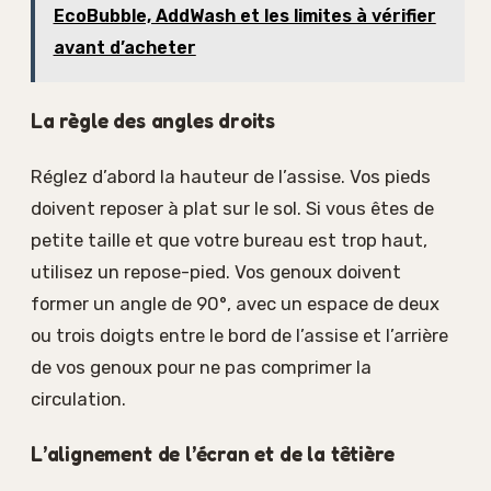
EcoBubble, AddWash et les limites à vérifier
avant d’acheter
La règle des angles droits
Réglez d’abord la hauteur de l’assise. Vos pieds
doivent reposer à plat sur le sol. Si vous êtes de
petite taille et que votre bureau est trop haut,
utilisez un repose-pied. Vos genoux doivent
former un angle de 90°, avec un espace de deux
ou trois doigts entre le bord de l’assise et l’arrière
de vos genoux pour ne pas comprimer la
circulation.
L’alignement de l’écran et de la têtière