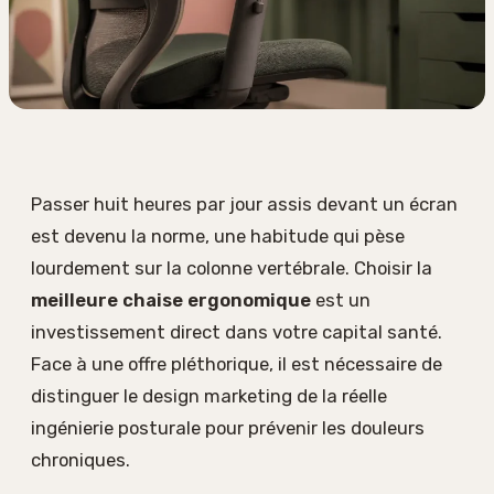
Passer huit heures par jour assis devant un écran
est devenu la norme, une habitude qui pèse
lourdement sur la colonne vertébrale. Choisir la
meilleure chaise ergonomique
est un
investissement direct dans votre capital santé.
Face à une offre pléthorique, il est nécessaire de
distinguer le design marketing de la réelle
ingénierie posturale pour prévenir les douleurs
chroniques.