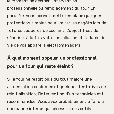
le moment de décider : intervention
professionnelle ou remplacement du four. En
parallèle, vous pouvez mettre en place quelques
protections simples pour limiter les dégâts lors de
futures coupures de courant. L’objectif est de
sécuriser à la fois votre installation et la durée de
vie de vos appareils électroménagers.
À quel moment appeler un professionnel
pour un four qui reste éteint ?
Si le four ne réagit plus du tout malgré une
alimentation confirmée et quelques tentatives de
réinitialisation, l’intervention d’un technicien est
recommandée. Vous avez probablement affaire à
une panne interne qui nécessite des outils