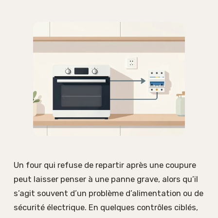
Un four qui refuse de repartir après une coupure
peut laisser penser à une panne grave, alors qu’il
s’agit souvent d’un problème d’alimentation ou de
sécurité électrique. En quelques contrôles ciblés,