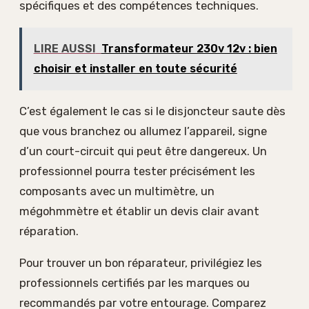
spécifiques et des compétences techniques.
LIRE AUSSI
Transformateur 230v 12v : bien
choisir et installer en toute sécurité
C’est également le cas si le disjoncteur saute dès
que vous branchez ou allumez l’appareil, signe
d’un court-circuit qui peut être dangereux. Un
professionnel pourra tester précisément les
composants avec un multimètre, un
mégohmmètre et établir un devis clair avant
réparation.
Pour trouver un bon réparateur, privilégiez les
professionnels certifiés par les marques ou
recommandés par votre entourage. Comparez