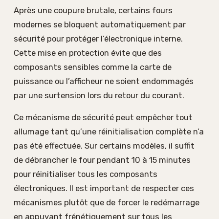
Après une coupure brutale, certains fours
modernes se bloquent automatiquement par
sécurité pour protéger l’électronique interne.
Cette mise en protection évite que des
composants sensibles comme la carte de
puissance ou l’afficheur ne soient endommagés
par une surtension lors du retour du courant.
Ce mécanisme de sécurité peut empêcher tout
allumage tant qu’une réinitialisation complète n’a
pas été effectuée. Sur certains modèles, il suffit
de débrancher le four pendant 10 à 15 minutes
pour réinitialiser tous les composants
électroniques. Il est important de respecter ces
mécanismes plutôt que de forcer le redémarrage
en appuyant frénétiquement sur tous les