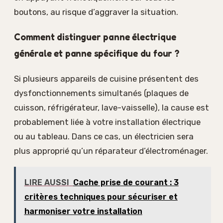
boutons, au risque d’aggraver la situation.
Comment distinguer panne électrique
générale et panne spécifique du four ?
Si plusieurs appareils de cuisine présentent des
dysfonctionnements simultanés (plaques de
cuisson, réfrigérateur, lave-vaisselle), la cause est
probablement liée à votre installation électrique
ou au tableau. Dans ce cas, un électricien sera
plus approprié qu’un réparateur d’électroménager.
LIRE AUSSI
Cache prise de courant : 3
critères techniques pour sécuriser et
harmoniser votre installation