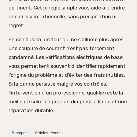
pertinent. Cette règle simple vous aide à prendre
une décision rationnelle, sans précipitation ni
regret.
En conclusion, un four qui ne s’allume plus après
une coupure de courant n’est pas forcément
condamné. Les vérifications électriques de base
vous permettent souvent d’identifier rapidement
l’origine du problème et d’éviter des frais inutiles.
Si la panne persiste malgré vos contrôles,
l’intervention d’un professionnel qualifié reste la
meilleure solution pour un diagnostic fiable et une
réparation durable.
À propos
Articles récents