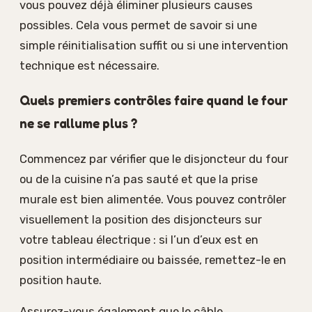
vous pouvez déjà éliminer plusieurs causes
possibles. Cela vous permet de savoir si une
simple réinitialisation suffit ou si une intervention
technique est nécessaire.
Quels premiers contrôles faire quand le four
ne se rallume plus ?
Commencez par vérifier que le disjoncteur du four
ou de la cuisine n’a pas sauté et que la prise
murale est bien alimentée. Vous pouvez contrôler
visuellement la position des disjoncteurs sur
votre tableau électrique : si l’un d’eux est en
position intermédiaire ou baissée, remettez-le en
position haute.
Assurez-vous également que le câble