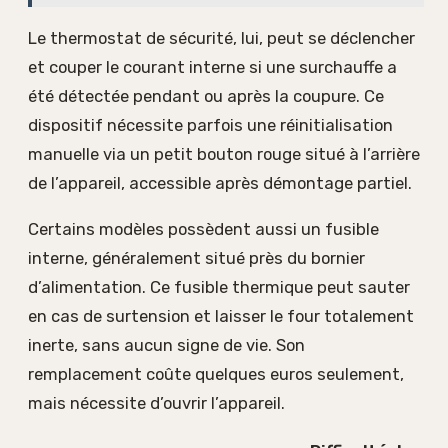
Le thermostat de sécurité, lui, peut se déclencher
et couper le courant interne si une surchauffe a
été détectée pendant ou après la coupure. Ce
dispositif nécessite parfois une réinitialisation
manuelle via un petit bouton rouge situé à l’arrière
de l’appareil, accessible après démontage partiel.
Certains modèles possèdent aussi un fusible
interne, généralement situé près du bornier
d’alimentation. Ce fusible thermique peut sauter
en cas de surtension et laisser le four totalement
inerte, sans aucun signe de vie. Son
remplacement coûte quelques euros seulement,
mais nécessite d’ouvrir l’appareil.