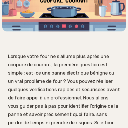
Lorsque votre four ne s’allume plus après une
coupure de courant, la première question est
simple : est-ce une panne électrique bénigne ou
un vrai problème de four ? Vous pouvez réaliser
quelques vérifications rapides et sécurisées avant
de faire appel à un professionnel. Nous allons
vous guider pas à pas pour identifier l’origine de la
panne et savoir précisément quoi faire, sans
perdre de temps ni prendre de risques. Si le four