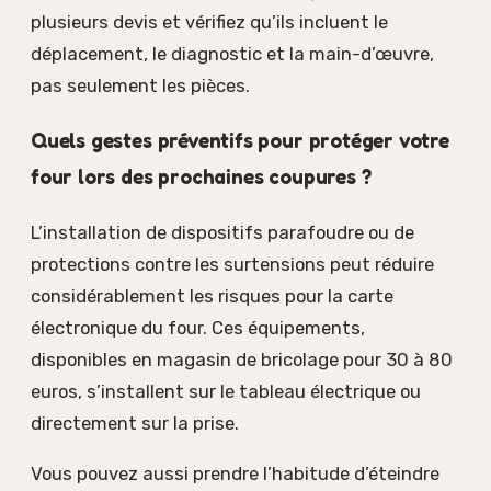
plusieurs devis et vérifiez qu’ils incluent le
déplacement, le diagnostic et la main-d’œuvre,
pas seulement les pièces.
Quels gestes préventifs pour protéger votre
four lors des prochaines coupures ?
L’installation de dispositifs parafoudre ou de
protections contre les surtensions peut réduire
considérablement les risques pour la carte
électronique du four. Ces équipements,
disponibles en magasin de bricolage pour 30 à 80
euros, s’installent sur le tableau électrique ou
directement sur la prise.
Vous pouvez aussi prendre l’habitude d’éteindre