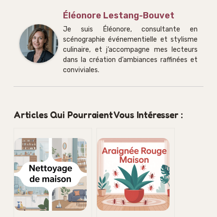
Éléonore Lestang-Bouvet
Je suis Éléonore, consultante en
scénographie événementielle et stylisme
culinaire, et j’accompagne mes lecteurs
dans la création d’ambiances raffinées et
conviviales.
Articles Qui Pourraient Vous Intéresser :