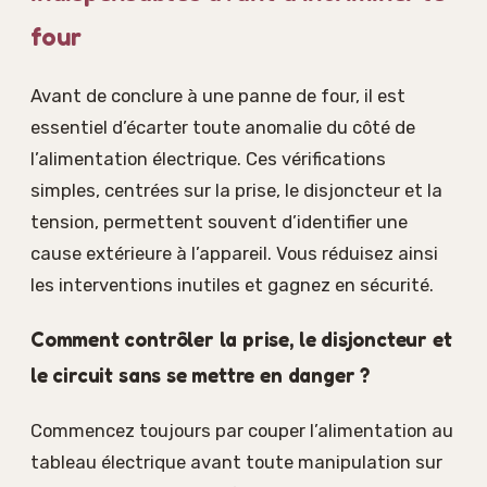
four
Avant de conclure à une panne de four, il est
essentiel d’écarter toute anomalie du côté de
l’alimentation électrique. Ces vérifications
simples, centrées sur la prise, le disjoncteur et la
tension, permettent souvent d’identifier une
cause extérieure à l’appareil. Vous réduisez ainsi
les interventions inutiles et gagnez en sécurité.
Comment contrôler la prise, le disjoncteur et
le circuit sans se mettre en danger ?
Commencez toujours par couper l’alimentation au
tableau électrique avant toute manipulation sur