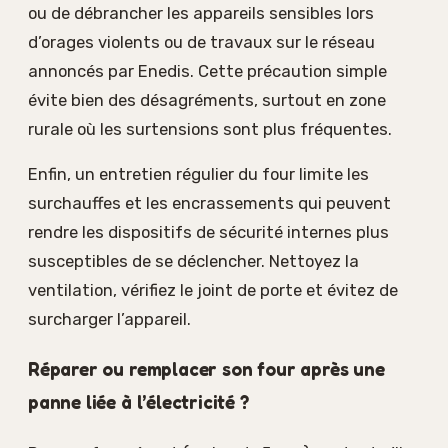
ou de débrancher les appareils sensibles lors
d’orages violents ou de travaux sur le réseau
annoncés par Enedis. Cette précaution simple
évite bien des désagréments, surtout en zone
rurale où les surtensions sont plus fréquentes.
Enfin, un entretien régulier du four limite les
surchauffes et les encrassements qui peuvent
rendre les dispositifs de sécurité internes plus
susceptibles de se déclencher. Nettoyez la
ventilation, vérifiez le joint de porte et évitez de
surcharger l’appareil.
Réparer ou remplacer son four après une
panne liée à l’électricité ?