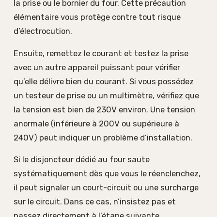
la prise ou le bornier du four. Cette précaution
élémentaire vous protège contre tout risque
d’électrocution.
Ensuite, remettez le courant et testez la prise
avec un autre appareil puissant pour vérifier
qu’elle délivre bien du courant. Si vous possédez
un testeur de prise ou un multimètre, vérifiez que
la tension est bien de 230V environ. Une tension
anormale (inférieure à 200V ou supérieure à
240V) peut indiquer un problème d’installation.
Si le disjoncteur dédié au four saute
systématiquement dès que vous le réenclenchez,
il peut signaler un court-circuit ou une surcharge
sur le circuit. Dans ce cas, n’insistez pas et
passez directement à l’étape suivante.