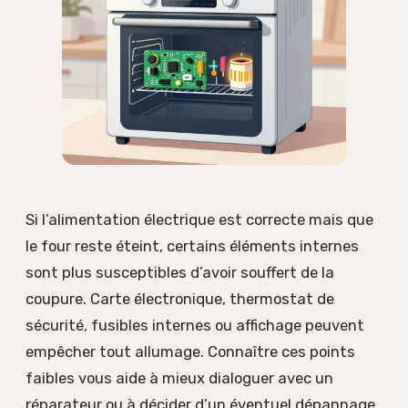
Si l’alimentation électrique est correcte mais que
le four reste éteint, certains éléments internes
sont plus susceptibles d’avoir souffert de la
coupure. Carte électronique, thermostat de
sécurité, fusibles internes ou affichage peuvent
empêcher tout allumage. Connaître ces points
faibles vous aide à mieux dialoguer avec un
réparateur ou à décider d’un éventuel dépannage.