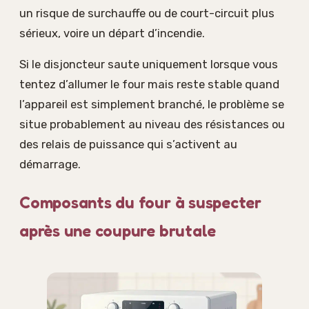
un risque de surchauffe ou de court-circuit plus
sérieux, voire un départ d’incendie.
Si le disjoncteur saute uniquement lorsque vous
tentez d’allumer le four mais reste stable quand
l’appareil est simplement branché, le problème se
situe probablement au niveau des résistances ou
des relais de puissance qui s’activent au
démarrage.
Composants du four à suspecter
après une coupure brutale