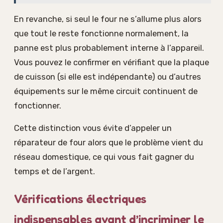
En revanche, si seul le four ne s’allume plus alors
que tout le reste fonctionne normalement, la
panne est plus probablement interne à l’appareil.
Vous pouvez le confirmer en vérifiant que la plaque
de cuisson (si elle est indépendante) ou d’autres
équipements sur le même circuit continuent de
fonctionner.
Cette distinction vous évite d’appeler un
réparateur de four alors que le problème vient du
réseau domestique, ce qui vous fait gagner du
temps et de l’argent.
Vérifications électriques
indispensables avant d’incriminer le