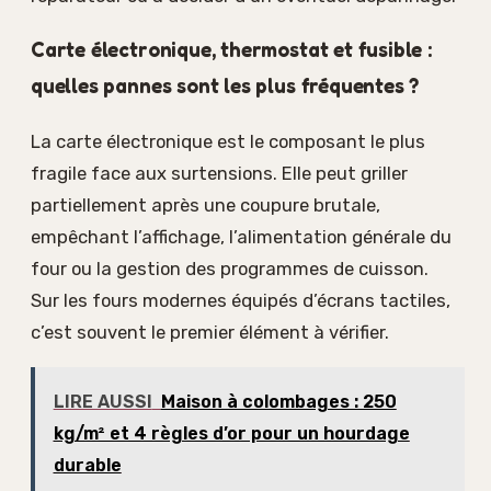
Carte électronique, thermostat et fusible :
quelles pannes sont les plus fréquentes ?
La carte électronique est le composant le plus
fragile face aux surtensions. Elle peut griller
partiellement après une coupure brutale,
empêchant l’affichage, l’alimentation générale du
four ou la gestion des programmes de cuisson.
Sur les fours modernes équipés d’écrans tactiles,
c’est souvent le premier élément à vérifier.
LIRE AUSSI
Maison à colombages : 250
kg/m² et 4 règles d’or pour un hourdage
durable