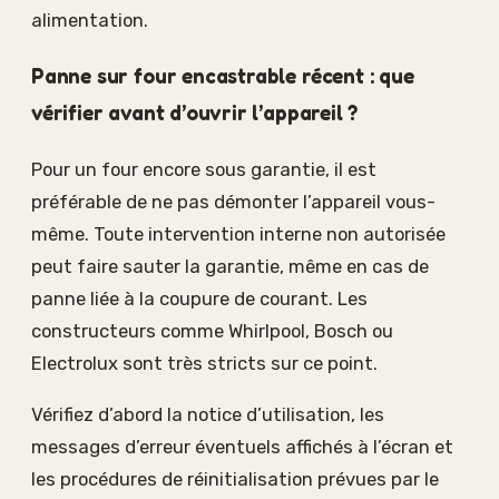
alimentation.
Panne sur four encastrable récent : que
vérifier avant d’ouvrir l’appareil ?
Pour un four encore sous garantie, il est
préférable de ne pas démonter l’appareil vous-
même. Toute intervention interne non autorisée
peut faire sauter la garantie, même en cas de
panne liée à la coupure de courant. Les
constructeurs comme Whirlpool, Bosch ou
Electrolux sont très stricts sur ce point.
Vérifiez d’abord la notice d’utilisation, les
messages d’erreur éventuels affichés à l’écran et
les procédures de réinitialisation prévues par le