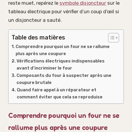
reste muet, repérez le
symbole disjoncteur
sur le
tableau électrique pour vérifier d’un coup d’œil si
un disjoncteur a sauté.
Table des matières
Comprendre pourquoi un four ne se rallume
plus après une coupure
Vérifications électriques indispensables
avant d’incriminer le four
Composants du four à suspecter après une
coupure brutale
Quand faire appel à un réparateur et
comment éviter que cela se reproduise
Comprendre pourquoi un four ne se
rallume plus après une coupure