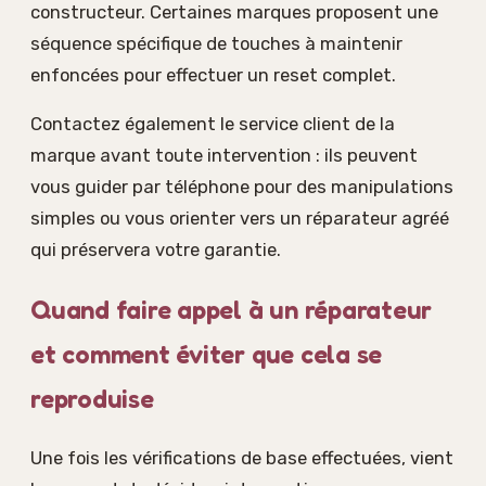
constructeur. Certaines marques proposent une
séquence spécifique de touches à maintenir
enfoncées pour effectuer un reset complet.
Contactez également le service client de la
marque avant toute intervention : ils peuvent
vous guider par téléphone pour des manipulations
simples ou vous orienter vers un réparateur agréé
qui préservera votre garantie.
Quand faire appel à un réparateur
et comment éviter que cela se
reproduise
Une fois les vérifications de base effectuées, vient