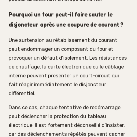
Pourquoi un four peut-il faire sauter le
disjoncteur après une coupure de courant ?
Une surtension au rétablissement du courant
peut endommager un composant du four et
provoquer un défaut d’isolement. Les résistances
de chauffage, la carte électronique ou le câblage
interne peuvent présenter un court-circuit qui
fait réagir immédiatement le disjoncteur
différentiel.
Dans ce cas, chaque tentative de redémarrage
peut déclencher la protection du tableau
électrique. Il est fortement déconseillé d’insister,
car des déclenchements répétés peuvent cacher