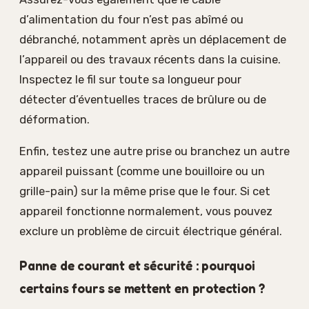
d’alimentation du four n’est pas abîmé ou
débranché, notamment après un déplacement de
l’appareil ou des travaux récents dans la cuisine.
Inspectez le fil sur toute sa longueur pour
détecter d’éventuelles traces de brûlure ou de
déformation.
Enfin, testez une autre prise ou branchez un autre
appareil puissant (comme une bouilloire ou un
grille-pain) sur la même prise que le four. Si cet
appareil fonctionne normalement, vous pouvez
exclure un problème de circuit électrique général.
Panne de courant et sécurité : pourquoi
certains fours se mettent en protection ?