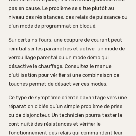
pas en cause. Le problème se situe plutôt au
niveau des résistances, des relais de puissance ou
d’un mode de programmation bloqué.
Sur certains fours, une coupure de courant peut
réinitialiser les paramètres et activer un mode de
verrouillage parental ou un mode démo qui
désactive le chauffage. Consultez le manuel
d’utilisation pour vérifier si une combinaison de
touches permet de désactiver ces modes.
Ce type de symptôme oriente davantage vers une
réparation ciblée qu’un simple problème de prise
ou de disjoncteur. Un technicien pourra tester la
continuité des résistances et vérifier le
fonctionnement des relais qui commandent leur