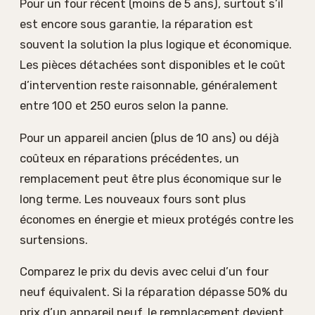
Pour un four récent (moins de 5 ans), surtout s’il
est encore sous garantie, la réparation est
souvent la solution la plus logique et économique.
Les pièces détachées sont disponibles et le coût
d’intervention reste raisonnable, généralement
entre 100 et 250 euros selon la panne.
Pour un appareil ancien (plus de 10 ans) ou déjà
coûteux en réparations précédentes, un
remplacement peut être plus économique sur le
long terme. Les nouveaux fours sont plus
économes en énergie et mieux protégés contre les
surtensions.
Comparez le prix du devis avec celui d’un four
neuf équivalent. Si la réparation dépasse 50% du
prix d’un appareil neuf, le remplacement devient