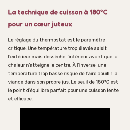
La technique de cuisson à 180°C
pour un cœur juteux
Le réglage du thermostat est le paramètre
critique. Une température trop élevée saisit
l’extérieur mais dessèche l’intérieur avant que la
chaleur n’atteigne le centre. À l’inverse, une
température trop basse risque de faire bouillir la
viande dans son propre jus. Le seuil de 180°C est
le point d’équilibre parfait pour une cuisson lente
et efficace.