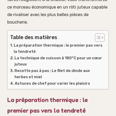
ce morceau économique en un rôti juteux capable
de rivaliser avec les plus belles pièces de
boucherie.
Table des matières
La préparation thermique : le premier pas vers
la tendreté
La technique de cuisson à 180°C pour un cœur
juteux
Recette pas à pas : Le filet de dinde aux
herbes et miel
Astuces de chef pour varier les plaisirs
La préparation thermique : le
premier pas vers la tendreté