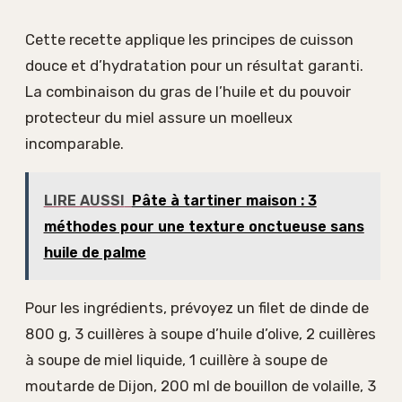
Cette recette applique les principes de cuisson
douce et d’hydratation pour un résultat garanti.
La combinaison du gras de l’huile et du pouvoir
protecteur du miel assure un moelleux
incomparable.
LIRE AUSSI
Pâte à tartiner maison : 3
méthodes pour une texture onctueuse sans
huile de palme
Pour les ingrédients, prévoyez un filet de dinde de
800 g, 3 cuillères à soupe d’huile d’olive, 2 cuillères
à soupe de miel liquide, 1 cuillère à soupe de
moutarde de Dijon, 200 ml de bouillon de volaille, 3