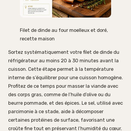
Filet de dinde au four moelleux et doré,
recette maison
Sortez systématiquement votre filet de dinde du
réfrigérateur au moins 20 à 30 minutes avant la
cuisson. Cette étape permet à la température
interne de s’équilibrer pour une cuisson homogène.
Profitez de ce temps pour masser la viande avec
des corps gras, comme de l’huile d’olive ou du
beurre pommade, et des épices. Le sel, utilisé avec
parcimonie à ce stade, aide à décomposer
certaines protéines de surface, favorisant une
croûte fine tout en préservant l’humidité du cœur.