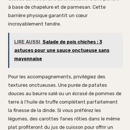
à base de chapelure et de parmesan. Cette
barrière physique garantit un cœur
incroyablement tendre.
LIRE AUSSI
Salade de pois chiches : 3
astuces pour une sauce onctueuse sans
mayonnaise
Pour les accompagnements, privilégiez des
textures onctueuses. Une purée de patates
douces au beurre salé ou un écrasé de pommes de
terre à l’huile de truffe complètent parfaitement
la finesse de la dinde. Si vous préférez les
légumes, des carottes fanes rôties dans le même
plat profiteront du jus de cuisson pour offrir un