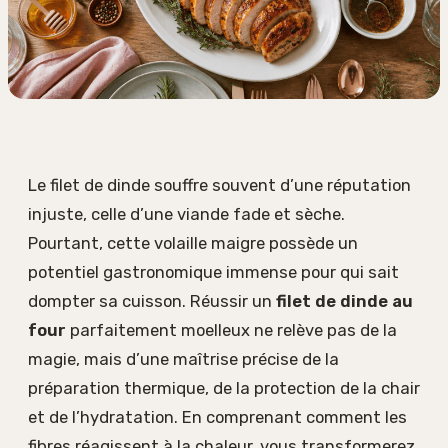
Le filet de dinde souffre souvent d’une réputation
injuste, celle d’une viande fade et sèche.
Pourtant, cette volaille maigre possède un
potentiel gastronomique immense pour qui sait
dompter sa cuisson. Réussir un
filet de dinde au
four
parfaitement moelleux ne relève pas de la
magie, mais d’une maîtrise précise de la
préparation thermique, de la protection de la chair
et de l’hydratation. En comprenant comment les
fibres réagissent à la chaleur, vous transformerez