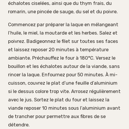
échalotes ciselées, ainsi que du thym frais, du
romarin, une pincée de sauge, du sel et du poivre.
Commencez par préparer la laque en mélangeant
l’huile, le miel, la moutarde et les herbes. Salez et
poivrez. Badigeonnez le filet sur toutes ses faces
et laissez reposer 20 minutes à température
ambiante. Préchauffez le four à 180°C. Versez le
bouillon et les échalotes autour de la viande, sans
rincer la laque. Enfournez pour 50 minutes. À mi-
cuisson, couvrez le plat d’une feuille d’aluminium
si le dessus colore trop vite. Arrosez régulièrement
avec le jus. Sortez le plat du four et laissez la
viande reposer 10 minutes sous l’aluminium avant
de trancher pour permettre aux fibres de se
détendre.