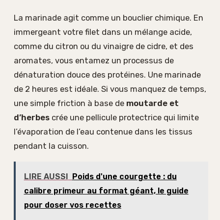
La marinade agit comme un bouclier chimique. En
immergeant votre filet dans un mélange acide,
comme du citron ou du vinaigre de cidre, et des
aromates, vous entamez un processus de
dénaturation douce des protéines. Une marinade
de 2 heures est idéale. Si vous manquez de temps,
une simple friction à base de
moutarde et
d’herbes
crée une pellicule protectrice qui limite
l’évaporation de l’eau contenue dans les tissus
pendant la cuisson.
LIRE AUSSI
Poids d'une courgette : du
calibre primeur au format géant, le guide
pour doser vos recettes