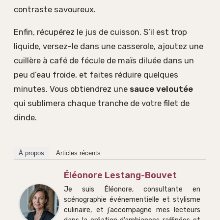
contraste savoureux.
Enfin, récupérez le jus de cuisson. S’il est trop
liquide, versez-le dans une casserole, ajoutez une
cuillère à café de fécule de maïs diluée dans un
peu d’eau froide, et faites réduire quelques
minutes. Vous obtiendrez une
sauce veloutée
qui sublimera chaque tranche de votre filet de
dinde.
À propos
Articles récents
Éléonore Lestang-Bouvet
Je suis Éléonore, consultante en
scénographie événementielle et stylisme
culinaire, et j’accompagne mes lecteurs