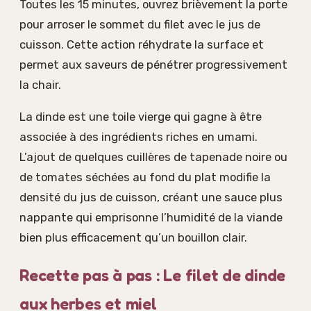
Toutes les 15 minutes, ouvrez brièvement la porte
pour arroser le sommet du filet avec le jus de
cuisson. Cette action réhydrate la surface et
permet aux saveurs de pénétrer progressivement
la chair.
La dinde est une toile vierge qui gagne à être
associée à des ingrédients riches en umami.
L’ajout de quelques cuillères de tapenade noire ou
de tomates séchées au fond du plat modifie la
densité du jus de cuisson, créant une sauce plus
nappante qui emprisonne l’humidité de la viande
bien plus efficacement qu’un bouillon clair.
Recette pas à pas : Le filet de dinde
aux herbes et miel