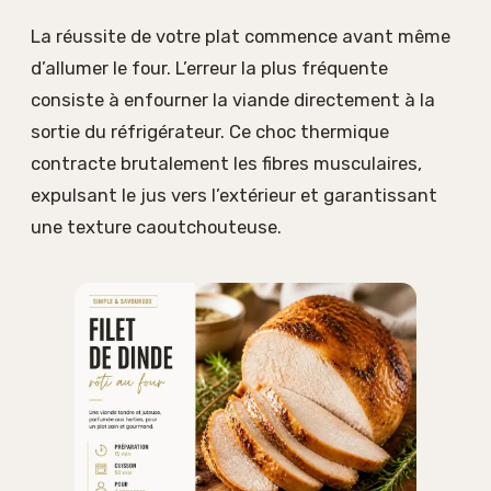
La réussite de votre plat commence avant même
d’allumer le four. L’erreur la plus fréquente
consiste à enfourner la viande directement à la
sortie du réfrigérateur. Ce choc thermique
contracte brutalement les fibres musculaires,
expulsant le jus vers l’extérieur et garantissant
une texture caoutchouteuse.