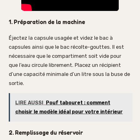
1. Préparation de la machine
Éjectez la capsule usagée et videz le bac à
capsules ainsi que le bac récolte-gouttes. Il est
nécessaire que le compartiment soit vide pour
que l’eau circule librement. Placez un récipient
d’une capacité minimale d’un litre sous la buse de
sortie.
LIRE AUSSI
Pouf tabouret : comment
choisir le modèle idéal pour votre intérieur
2. Remplissage du réservoir