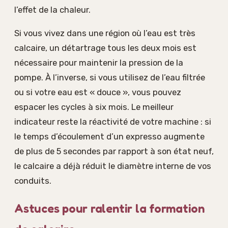
l’effet de la chaleur.
Si vous vivez dans une région où l’eau est très
calcaire, un détartrage tous les deux mois est
nécessaire pour maintenir la pression de la
pompe. À l’inverse, si vous utilisez de l’eau filtrée
ou si votre eau est « douce », vous pouvez
espacer les cycles à six mois. Le meilleur
indicateur reste la réactivité de votre machine : si
le temps d’écoulement d’un expresso augmente
de plus de 5 secondes par rapport à son état neuf,
le calcaire a déjà réduit le diamètre interne de vos
conduits.
Astuces pour ralentir la formation