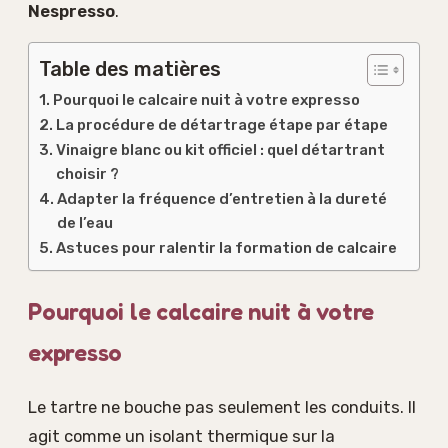
Nespresso
.
Table des matières
Pourquoi le calcaire nuit à votre expresso
La procédure de détartrage étape par étape
Vinaigre blanc ou kit officiel : quel détartrant
choisir ?
Adapter la fréquence d’entretien à la dureté
de l’eau
Astuces pour ralentir la formation de calcaire
Pourquoi le calcaire nuit à votre
expresso
Le tartre ne bouche pas seulement les conduits. Il
agit comme un isolant thermique sur la