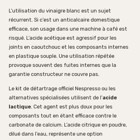
L’utilisation du vinaigre blanc est un sujet
récurrent. Si c’est un anticalcaire domestique
efficace, son usage dans une machine à café est
risqué. L’acide acétique est agressif pour les
joints en caoutchouc et les composants internes
en plastique souple. Une utilisation répétée
provoque souvent des fuites internes que la
garantie constructeur ne couvre pas.
Le kit de détartrage officiel Nespresso ou les
alternatives spécialisées utilisent de l’
acide
lactique
. Cet agent est plus doux pour les
composants tout en étant efficace contre le
carbonate de calcium. L’acide citrique en poudre,
dilué dans l’eau, représente une option