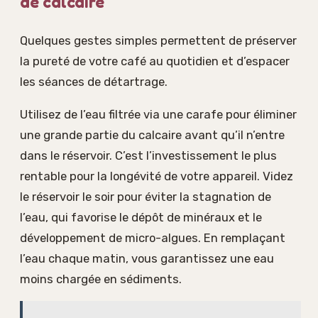
de calcaire
Quelques gestes simples permettent de préserver
la pureté de votre café au quotidien et d’espacer
les séances de détartrage.
Utilisez de l’eau filtrée via une carafe pour éliminer
une grande partie du calcaire avant qu’il n’entre
dans le réservoir. C’est l’investissement le plus
rentable pour la longévité de votre appareil. Videz
le réservoir le soir pour éviter la stagnation de
l’eau, qui favorise le dépôt de minéraux et le
développement de micro-algues. En remplaçant
l’eau chaque matin, vous garantissez une eau
moins chargée en sédiments.