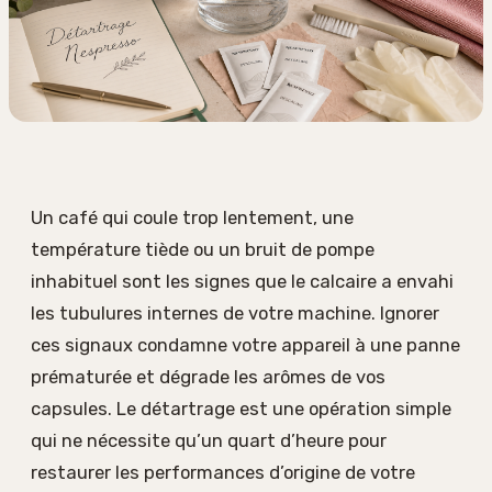
Un café qui coule trop lentement, une
température tiède ou un bruit de pompe
inhabituel sont les signes que le calcaire a envahi
les tubulures internes de votre machine. Ignorer
ces signaux condamne votre appareil à une panne
prématurée et dégrade les arômes de vos
capsules. Le détartrage est une opération simple
qui ne nécessite qu’un quart d’heure pour
restaurer les performances d’origine de votre