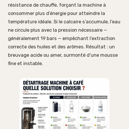
résistance de chauffe, forçant la machine à
consommer plus d’énergie pour atteindre la
température idéale. Si le calcaire s’accumule, l’eau
ne circule plus avec la pression nécessaire —
généralement 19 bars — empêchant l’extraction
correcte des huiles et des arômes. Résultat : un
breuvage acide ou amer, surmonté d’une mousse
fine et instable.