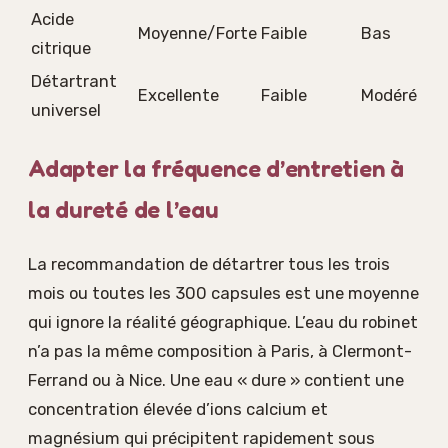
Acide
Moyenne/Forte
Faible
Bas
citrique
Détartrant
Excellente
Faible
Modéré
universel
Adapter la fréquence d’entretien à
la dureté de l’eau
La recommandation de détartrer tous les trois
mois ou toutes les 300 capsules est une moyenne
qui ignore la réalité géographique. L’eau du robinet
n’a pas la même composition à Paris, à Clermont-
Ferrand ou à Nice. Une eau « dure » contient une
concentration élevée d’ions calcium et
magnésium qui précipitent rapidement sous