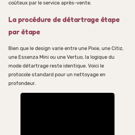
coûteux par le service après-vente.
La procédure de détartrage étape
par étape
Bien que le design varie entre une Pixie, une Citiz,
une Essenza Mini ou une Vertuo, la logique du
mode détartrage reste identique. Voici le
protocole standard pour un nettoyage en
profondeur.