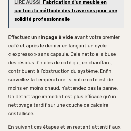
LIRE AUSSI
Fabrication d'un meuble en
carton : la méthode des traverses pour une
solidité professionnelle
Effectuez un
rinçage à vide
avant votre premier
café et après le dernier en lançant un cycle
« expresso » sans capsule. Cela nettoie la buse
des résidus d’huiles de café qui, en chauffant,
contribuent à l’obstruction du système. Enfin,
surveillez la température : si votre café est de
moins en moins chaud, n’attendez pas la panne.
Un détartrage immédiat est plus efficace qu’un
nettoyage tardif sur une couche de calcaire
cristallisée.
En suivant ces étapes et en restant attentif aux