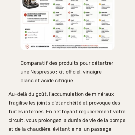
Comparatif des produits pour détartrer
une Nespresso : kit officiel, vinaigre
blanc et acide citrique
Au-delà du goût, l’accumulation de minéraux
fragilise les joints d’étanchéité et provoque des
fuites internes. En nettoyant régulièrement votre
circuit, vous prolongez la durée de vie de la pompe
et de la chaudière, évitant ainsi un passage