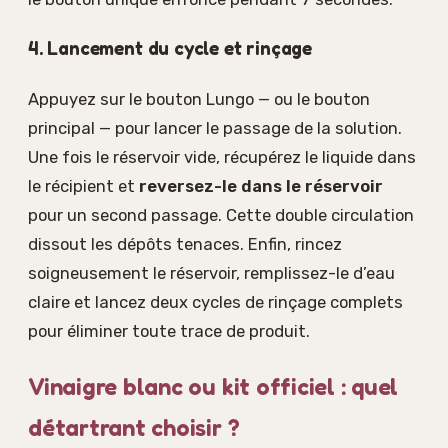
4. Lancement du cycle et rinçage
Appuyez sur le bouton Lungo — ou le bouton
principal — pour lancer le passage de la solution.
Une fois le réservoir vide, récupérez le liquide dans
le récipient et
reversez-le dans le réservoir
pour un second passage. Cette double circulation
dissout les dépôts tenaces. Enfin, rincez
soigneusement le réservoir, remplissez-le d’eau
claire et lancez deux cycles de rinçage complets
pour éliminer toute trace de produit.
Vinaigre blanc ou kit officiel : quel
détartrant choisir ?