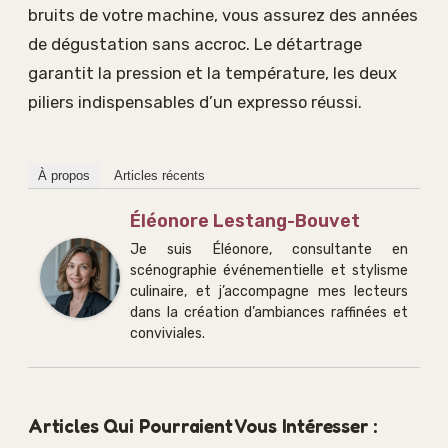
bruits de votre machine, vous assurez des années
de dégustation sans accroc. Le détartrage
garantit la pression et la température, les deux
piliers indispensables d’un expresso réussi.
À propos
Articles récents
Éléonore Lestang-Bouvet
Je suis Éléonore, consultante en
scénographie événementielle et stylisme
culinaire, et j’accompagne mes lecteurs
dans la création d’ambiances raffinées et
conviviales.
Articles Qui Pourraient Vous Intéresser :