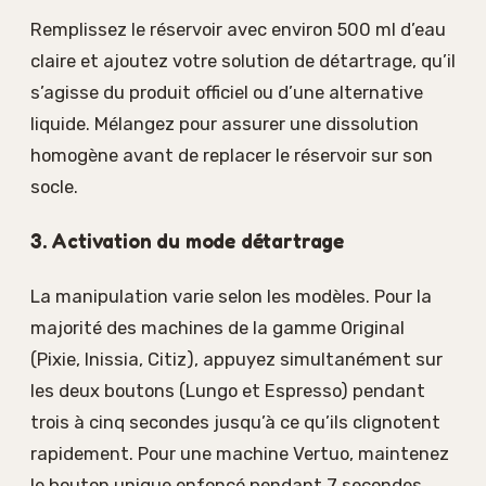
Remplissez le réservoir avec environ 500 ml d’eau
claire et ajoutez votre solution de détartrage, qu’il
s’agisse du produit officiel ou d’une alternative
liquide. Mélangez pour assurer une dissolution
homogène avant de replacer le réservoir sur son
socle.
3. Activation du mode détartrage
La manipulation varie selon les modèles. Pour la
majorité des machines de la gamme Original
(Pixie, Inissia, Citiz), appuyez simultanément sur
les deux boutons (Lungo et Espresso) pendant
trois à cinq secondes jusqu’à ce qu’ils clignotent
rapidement. Pour une machine Vertuo, maintenez
le bouton unique enfoncé pendant 7 secondes.