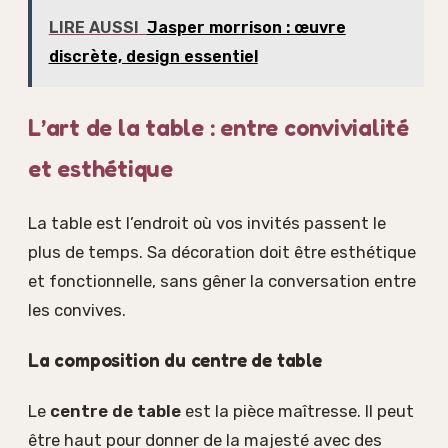
LIRE AUSSI
Jasper morrison : œuvre
discrète, design essentiel
L’art de la table : entre convivialité
et esthétique
La table est l’endroit où vos invités passent le
plus de temps. Sa décoration doit être esthétique
et fonctionnelle, sans gêner la conversation entre
les convives.
La composition du centre de table
Le
centre de table
est la pièce maîtresse. Il peut
être haut pour donner de la majesté avec des