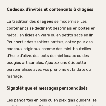
Cadeaux d’invités et contenants à dragées
La tradition des
dragées
se modernise. Les
contenants se déclinent désormais en boîtes en
métal, en fioles en verre ou en petits sacs en lin.
Pour sortir des sentiers battus, optez pour des
cadeaux originaux comme des mini-bouteilles
d’huile d’olive, des pots de miel locaux ou des
bougies artisanales. Ajoutez une étiquette
personnalisée avec vos prénoms et la date du
mariage.
Signalétique et messages personnalisés
Les pancartes en bois ou en plexiglas guident les