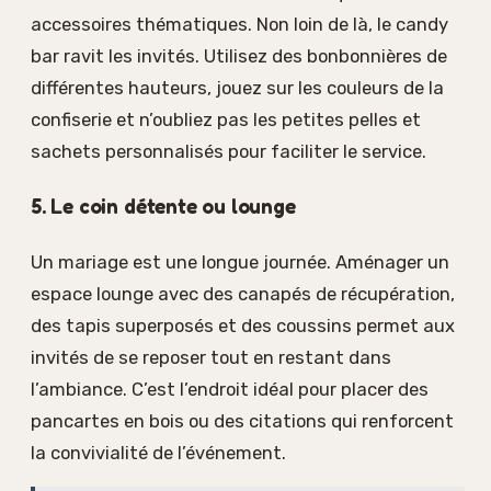
accessoires thématiques. Non loin de là, le candy
bar ravit les invités. Utilisez des bonbonnières de
différentes hauteurs, jouez sur les couleurs de la
confiserie et n’oubliez pas les petites pelles et
sachets personnalisés pour faciliter le service.
5. Le coin détente ou lounge
Un mariage est une longue journée. Aménager un
espace lounge avec des canapés de récupération,
des tapis superposés et des coussins permet aux
invités de se reposer tout en restant dans
l’ambiance. C’est l’endroit idéal pour placer des
pancartes en bois ou des citations qui renforcent
la convivialité de l’événement.