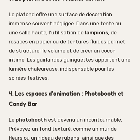
Le plafond offre une surface de décoration
immense souvent négligée. Dans une tente ou
une salle haute, l’utilisation de
lampions
, de
rosaces en papier ou de tentures fluides permet
de structurer le volume et de créer un cocon
intime. Les guirlandes guinguettes apportent une
lumière chaleureuse, indispensable pour les
soirées festives.
4. Les espaces d’animation : Photobooth et
Candy Bar
Le
photobooth
est devenu un incontournable.
Prévoyez un fond texturé, comme un mur de
fleurs ou un rideau de rubans, ainsi que des