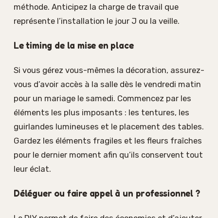
méthode. Anticipez la charge de travail que
représente l’installation le jour J ou la veille.
Le timing de la mise en place
Si vous gérez vous-mêmes la décoration, assurez-
vous d’avoir accès à la salle dès le vendredi matin
pour un mariage le samedi. Commencez par les
éléments les plus imposants : les tentures, les
guirlandes lumineuses et le placement des tables.
Gardez les éléments fragiles et les fleurs fraîches
pour le dernier moment afin qu’ils conservent tout
leur éclat.
Déléguer ou faire appel à un professionnel ?