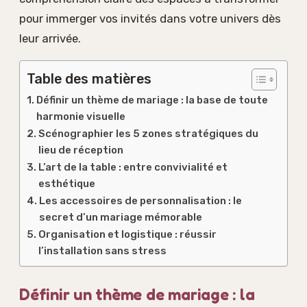
pour immerger vos invités dans votre univers dès
leur arrivée.
Table des matières
Définir un thème de mariage : la base de toute
harmonie visuelle
Scénographier les 5 zones stratégiques du
lieu de réception
L’art de la table : entre convivialité et
esthétique
Les accessoires de personnalisation : le
secret d’un mariage mémorable
Organisation et logistique : réussir
l’installation sans stress
Définir un thème de mariage : la