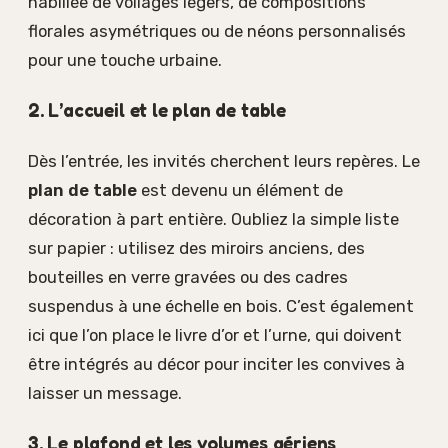
habillée de voilages légers, de compositions
florales asymétriques ou de néons personnalisés
pour une touche urbaine.
2. L’accueil et le plan de table
Dès l’entrée, les invités cherchent leurs repères. Le
plan de table
est devenu un élément de
décoration à part entière. Oubliez la simple liste
sur papier : utilisez des miroirs anciens, des
bouteilles en verre gravées ou des cadres
suspendus à une échelle en bois. C’est également
ici que l’on place le livre d’or et l’urne, qui doivent
être intégrés au décor pour inciter les convives à
laisser un message.
3. Le plafond et les volumes aériens