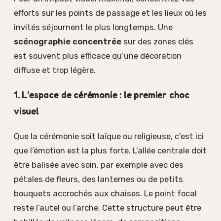
efforts sur les points de passage et les lieux où les
invités séjournent le plus longtemps. Une
scénographie concentrée
sur des zones clés
est souvent plus efficace qu’une décoration
diffuse et trop légère.
1. L’espace de cérémonie : le premier choc
visuel
Que la cérémonie soit laïque ou religieuse, c’est ici
que l’émotion est la plus forte. L’allée centrale doit
être balisée avec soin, par exemple avec des
pétales de fleurs, des lanternes ou de petits
bouquets accrochés aux chaises. Le point focal
reste l’autel ou l’arche. Cette structure peut être