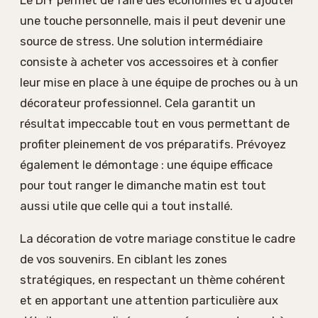
Le DIY permet de faire des économies et d’ajouter
une touche personnelle, mais il peut devenir une
source de stress. Une solution intermédiaire
consiste à acheter vos accessoires et à confier
leur mise en place à une équipe de proches ou à un
décorateur professionnel. Cela garantit un
résultat impeccable tout en vous permettant de
profiter pleinement de vos préparatifs. Prévoyez
également le démontage : une équipe efficace
pour tout ranger le dimanche matin est tout
aussi utile que celle qui a tout installé.
La décoration de votre mariage constitue le cadre
de vos souvenirs. En ciblant les zones
stratégiques, en respectant un thème cohérent
et en apportant une attention particulière aux