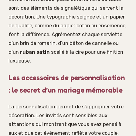
sont des éléments de signalétique qui servent la
décoration. Une typographie soignée et un papier
de qualité, comme du papier coton ou ensemencé,
font la différence. Agrémentez chaque serviette
d’un brin de romarin, d’un bâton de cannelle ou
d’un
ruban satin
scellé à la cire pour une finition
luxueuse.
Les accessoires de personnalisation
: le secret d’un mariage mémorable
La personnalisation permet de s’approprier votre
décoration. Les invités sont sensibles aux
attentions qui montrent que vous avez pensé à
eux et que cet événement reflète votre couple.