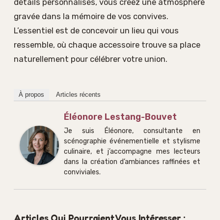
détails personnalisés, vous créez une atmosphère
gravée dans la mémoire de vos convives.
L’essentiel est de concevoir un lieu qui vous
ressemble, où chaque accessoire trouve sa place
naturellement pour célébrer votre union.
À propos
Articles récents
Éléonore Lestang-Bouvet
Je suis Éléonore, consultante en
scénographie événementielle et stylisme
culinaire, et j’accompagne mes lecteurs
dans la création d’ambiances raffinées et
conviviales.
Articles Qui Pourraient Vous Intéresser :