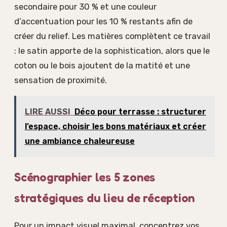
secondaire pour 30 % et une couleur
d’accentuation pour les 10 % restants afin de
créer du relief. Les matières complètent ce travail
: le satin apporte de la sophistication, alors que le
coton ou le bois ajoutent de la matité et une
sensation de proximité.
LIRE AUSSI
Déco pour terrasse : structurer
l’espace, choisir les bons matériaux et créer
une ambiance chaleureuse
Scénographier les 5 zones
stratégiques du lieu de réception
Pour un impact visuel maximal, concentrez vos