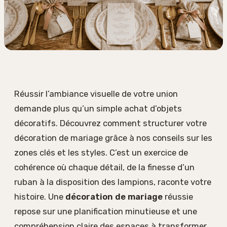
Réussir l’ambiance visuelle de votre union
demande plus qu’un simple achat d’objets
décoratifs. Découvrez comment structurer votre
décoration de mariage grâce à nos conseils sur les
zones clés et les styles. C’est un exercice de
cohérence où chaque détail, de la finesse d’un
ruban à la disposition des lampions, raconte votre
histoire. Une
décoration de mariage
réussie
repose sur une planification minutieuse et une
compréhension claire des espaces à transformer