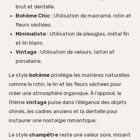
brut et dentelle.
Bohème Chic
: Utilisation de macramé, rotin et
fleurs séchées.
Minimaliste
: Utilisation de plexiglas, métal fin
et lin blanc.
Vintage
: Utilisation de velours, laiton et
porcelaine.
Le style
bohème
privilégie les matières naturelles
comme le rotin, le lin et les fleurs séchées pour
créer une atmosphère organique. À l’opposé, le
thème
vintage
puise dans l’élégance des objets
chinés, les cadres anciens et la dentelle pour
instaurer une nostalgie romantique.
Le style
champêtre
reste une valeur sûre, misant