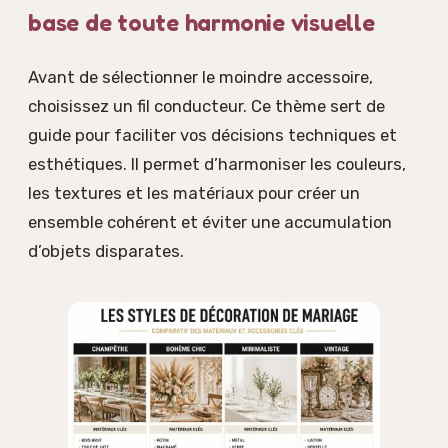
base de toute harmonie visuelle
Avant de sélectionner le moindre accessoire,
choisissez un fil conducteur. Ce thème sert de
guide pour faciliter vos décisions techniques et
esthétiques. Il permet d’harmoniser les couleurs,
les textures et les matériaux pour créer un
ensemble cohérent et éviter une accumulation
d’objets disparates.