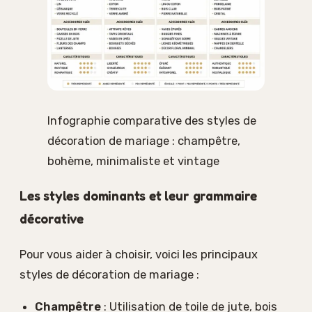
Infographie comparative des styles de
décoration de mariage : champêtre,
bohème, minimaliste et vintage
Les styles dominants et leur grammaire
décorative
Pour vous aider à choisir, voici les principaux
styles de décoration de mariage :
Champêtre
: Utilisation de toile de jute, bois