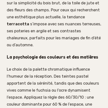
sur la simplicité du bois brut, de la toile de jute et
des fleurs des champs. Pour ceux qui recherchent
une esthétique plus actuelle, la tendance
terracotta
s’impose avec ses nuances terreuses,
ses poteries en argile et ses contrastes
chaleureux, parfaits pour les mariages de fin d’été
ou d’automne.
La psychologie des couleurs et des matières
Le choix de la palette chromatique influence
l’humeur de la réception. Des teintes pastel
apportent de la sérénité, tandis que des couleurs
vives comme le fuchsia ou l’ocre dynamisent
l’espace. Appliquez la règle des 60/30/10 : une
couleur dominante pour 60 % de l’espace, une