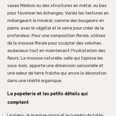
vases Médicis ou des structures en métal, ou bas
pour favoriser les échanges. Variez les textures en
mélangeant le minéral, comme des bougeoirs en
pierre, avec le végétal et le verre pour créer de la
profondeur. Pour une composition florale, utilisez
de la mousse florale pour sculpter des volumes
audacieux tout en maintenant l’hydratation des
fleurs. La mousse naturelle, celle qui tapisse les
sous-bois, apporte une dimension sensorielle et
une odeur de terre fraîche qui ancre la décoration
dans une réalité organique.
La papeterie et les petits détails qui
comptent
Le menu, le marque-place et le numéro de table