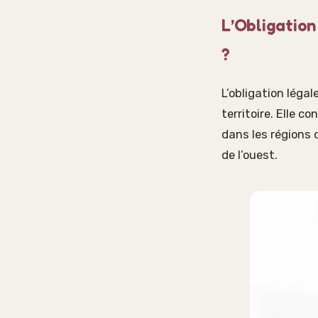
L’Obligation
?
L’obligation léga
territoire. Elle 
dans les régions
de l’ouest.