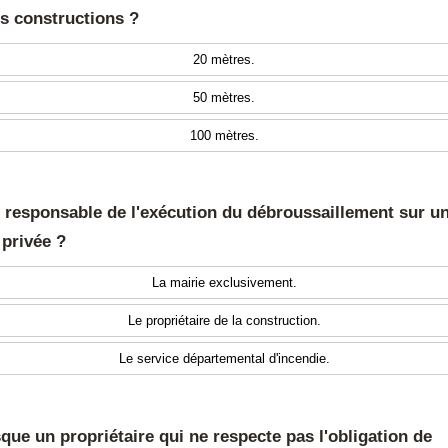
s constructions ?
20 mètres.
50 mètres.
100 mètres.
t responsable de l'exécution du débroussaillement sur u
 privée ?
La mairie exclusivement.
Le propriétaire de la construction.
Le service départemental d'incendie.
sque un propriétaire qui ne respecte pas l'obligation de