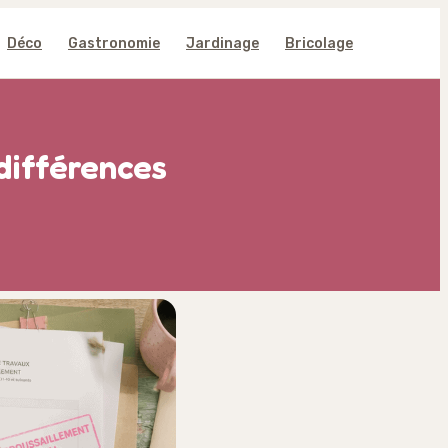
Déco
Gastronomie
Jardinage
Bricolage
différences