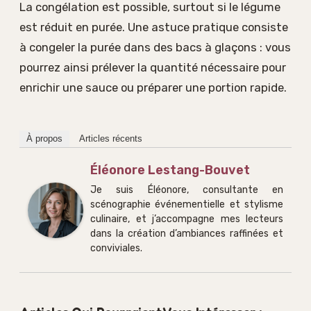
La congélation est possible, surtout si le légume
est réduit en purée. Une astuce pratique consiste
à congeler la purée dans des bacs à glaçons : vous
pourrez ainsi prélever la quantité nécessaire pour
enrichir une sauce ou préparer une portion rapide.
À propos
Articles récents
Éléonore Lestang-Bouvet
Je suis Éléonore, consultante en
scénographie événementielle et stylisme
culinaire, et j’accompagne mes lecteurs
dans la création d’ambiances raffinées et
conviviales.