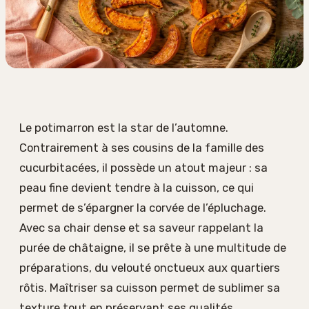
Le potimarron est la star de l’automne.
Contrairement à ses cousins de la famille des
cucurbitacées, il possède un atout majeur : sa
peau fine devient tendre à la cuisson, ce qui
permet de s’épargner la corvée de l’épluchage.
Avec sa chair dense et sa saveur rappelant la
purée de châtaigne, il se prête à une multitude de
préparations, du velouté onctueux aux quartiers
rôtis. Maîtriser sa cuisson permet de sublimer sa
texture tout en préservant ses qualités