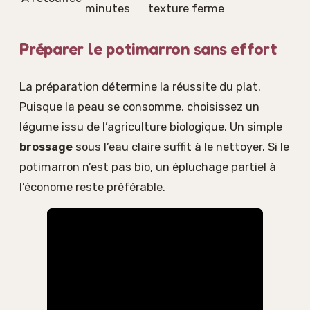
minutes
texture ferme
Préparer le potimarron sans effort
La préparation détermine la réussite du plat.
Puisque la peau se consomme, choisissez un
légume issu de l’agriculture biologique. Un simple
brossage
sous l’eau claire suffit à le nettoyer. Si le
potimarron n’est pas bio, un épluchage partiel à
l’économe reste préférable.