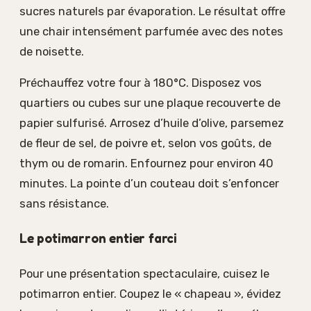
sucres naturels par évaporation. Le résultat offre
une chair intensément parfumée avec des notes
de noisette.
Préchauffez votre four à 180°C. Disposez vos
quartiers ou cubes sur une plaque recouverte de
papier sulfurisé. Arrosez d’huile d’olive, parsemez
de fleur de sel, de poivre et, selon vos goûts, de
thym ou de romarin. Enfournez pour environ 40
minutes. La pointe d’un couteau doit s’enfoncer
sans résistance.
Le potimarron entier farci
Pour une présentation spectaculaire, cuisez le
potimarron entier. Coupez le « chapeau », évidez