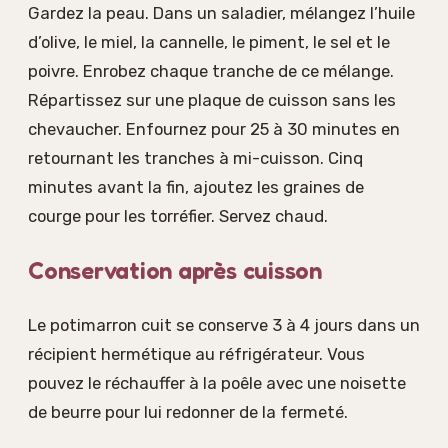
Gardez la peau. Dans un saladier, mélangez l’huile
d’olive, le miel, la cannelle, le piment, le sel et le
poivre. Enrobez chaque tranche de ce mélange.
Répartissez sur une plaque de cuisson sans les
chevaucher. Enfournez pour 25 à 30 minutes en
retournant les tranches à mi-cuisson. Cinq
minutes avant la fin, ajoutez les graines de
courge pour les torréfier. Servez chaud.
Conservation après cuisson
Le potimarron cuit se conserve 3 à 4 jours dans un
récipient hermétique au réfrigérateur. Vous
pouvez le réchauffer à la poêle avec une noisette
de beurre pour lui redonner de la fermeté.