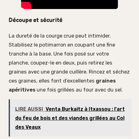
Découpe et sécurité
La dureté de la courge crue peut intimider.
Stabilisez le potimarron en coupant une fine
tranche à la base. Une fois posé sur votre
planche, coupez-le en deux, puis retirez les
graines avec une grande cuillère. Rincez et séchez
ces graines, elles font d’excellentes
graines
apéritives
une fois grillées au four avec du sel.
LIRE AUSSI
Venta Burkaitz à Itxassou : l'art
du feu de bois et des viandes grillées au Col
des Veaux