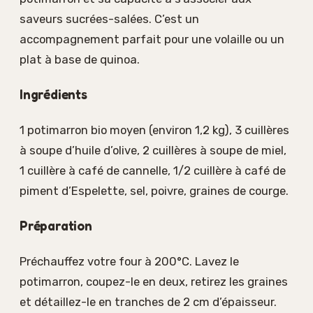
saveurs sucrées-salées. C’est un
accompagnement parfait pour une volaille ou un
plat à base de quinoa.
Ingrédients
1 potimarron bio moyen (environ 1,2 kg), 3 cuillères
à soupe d’huile d’olive, 2 cuillères à soupe de miel,
1 cuillère à café de cannelle, 1/2 cuillère à café de
piment d’Espelette, sel, poivre, graines de courge.
Préparation
Préchauffez votre four à 200°C. Lavez le
potimarron, coupez-le en deux, retirez les graines
et détaillez-le en tranches de 2 cm d’épaisseur.