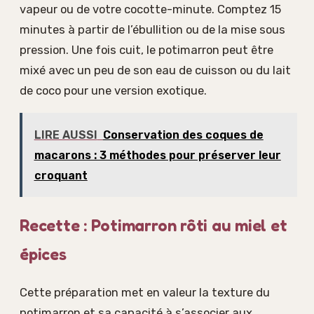
vapeur ou de votre cocotte-minute. Comptez 15
minutes à partir de l’ébullition ou de la mise sous
pression. Une fois cuit, le potimarron peut être
mixé avec un peu de son eau de cuisson ou du lait
de coco pour une version exotique.
LIRE AUSSI
Conservation des coques de
macarons : 3 méthodes pour préserver leur
croquant
Recette : Potimarron rôti au miel et
épices
Cette préparation met en valeur la texture du
potimarron et sa capacité à s’associer aux