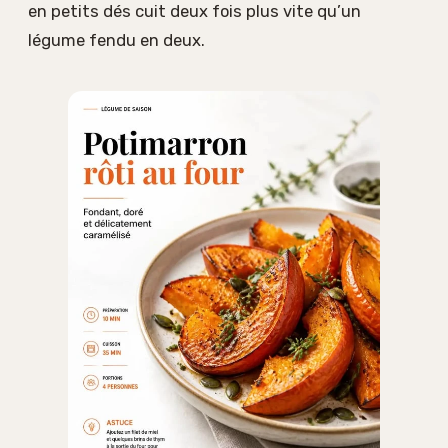
en petits dés cuit deux fois plus vite qu’un
légume fendu en deux.