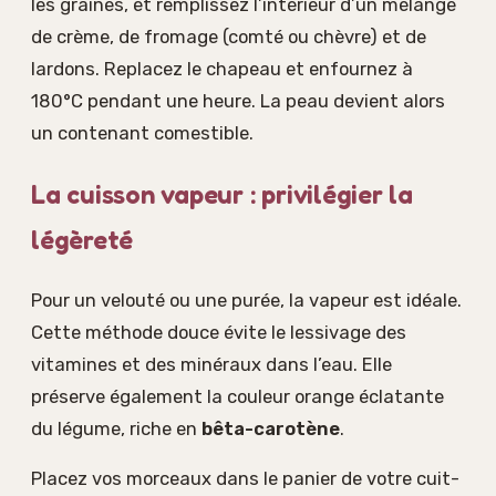
les graines, et remplissez l’intérieur d’un mélange
de crème, de fromage (comté ou chèvre) et de
lardons. Replacez le chapeau et enfournez à
180°C pendant une heure. La peau devient alors
un contenant comestible.
La cuisson vapeur : privilégier la
légèreté
Pour un velouté ou une purée, la vapeur est idéale.
Cette méthode douce évite le lessivage des
vitamines et des minéraux dans l’eau. Elle
préserve également la couleur orange éclatante
du légume, riche en
bêta-carotène
.
Placez vos morceaux dans le panier de votre cuit-