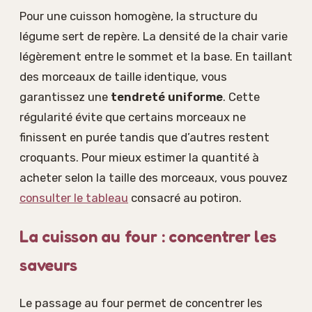
Pour une cuisson homogène, la structure du
légume sert de repère. La densité de la chair varie
légèrement entre le sommet et la base. En taillant
des morceaux de taille identique, vous
garantissez une
tendreté uniforme
. Cette
régularité évite que certains morceaux ne
finissent en purée tandis que d’autres restent
croquants. Pour mieux estimer la quantité à
acheter selon la taille des morceaux, vous pouvez
consulter le tableau
consacré au potiron.
La cuisson au four : concentrer les
saveurs
Le passage au four permet de concentrer les