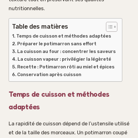
nutritionnelles.
Table des matières
Temps de cuisson et méthodes adaptées
Préparer le potimarron sans effort
La cuisson au four : concentrer les saveurs
La cuisson vapeur : privilégier la légèreté
Recette : Potimarron rôti au miel et épices
Conservation après cuisson
Temps de cuisson et méthodes
adaptées
La rapidité de cuisson dépend de l’ustensile utilisé
et de la taille des morceaux. Un potimarron coupé