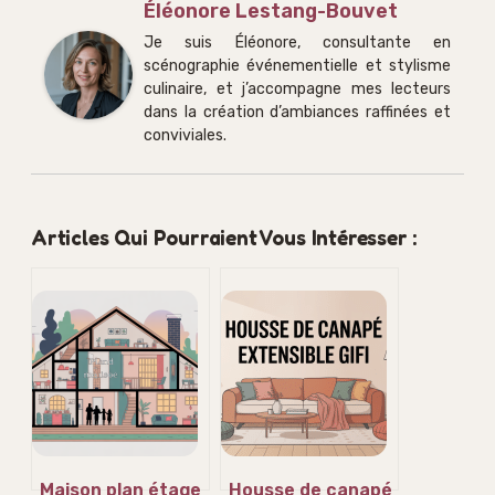
Éléonore Lestang-Bouvet
Je suis Éléonore, consultante en
scénographie événementielle et stylisme
culinaire, et j’accompagne mes lecteurs
dans la création d’ambiances raffinées et
conviviales.
Articles Qui Pourraient Vous Intéresser :
Maison plan étage
Housse de canapé