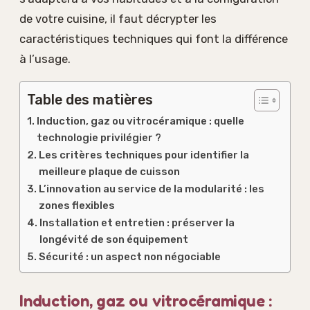
de votre cuisine, il faut décrypter les
caractéristiques techniques qui font la différence
à l’usage.
Table des matières
Induction, gaz ou vitrocéramique : quelle
technologie privilégier ?
Les critères techniques pour identifier la
meilleure plaque de cuisson
L’innovation au service de la modularité : les
zones flexibles
Installation et entretien : préserver la
longévité de son équipement
Sécurité : un aspect non négociable
Induction, gaz ou vitrocéramique :