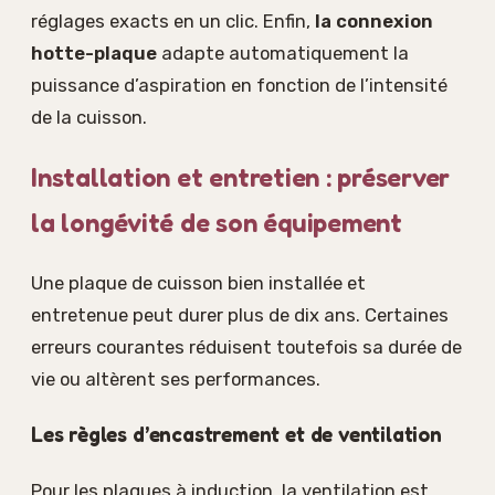
réglages exacts en un clic. Enfin,
la connexion
hotte-plaque
adapte automatiquement la
puissance d’aspiration en fonction de l’intensité
de la cuisson.
Installation et entretien : préserver
la longévité de son équipement
Une plaque de cuisson bien installée et
entretenue peut durer plus de dix ans. Certaines
erreurs courantes réduisent toutefois sa durée de
vie ou altèrent ses performances.
Les règles d’encastrement et de ventilation
Pour les plaques à induction, la ventilation est