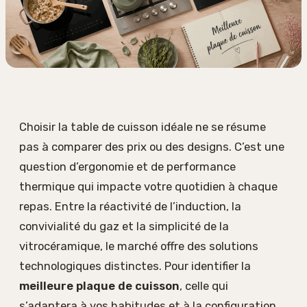
Choisir la table de cuisson idéale ne se résume
pas à comparer des prix ou des designs. C’est une
question d’ergonomie et de performance
thermique qui impacte votre quotidien à chaque
repas. Entre la réactivité de l’induction, la
convivialité du gaz et la simplicité de la
vitrocéramique, le marché offre des solutions
technologiques distinctes. Pour identifier la
meilleure plaque de cuisson
, celle qui
s’adaptera à vos habitudes et à la configuration