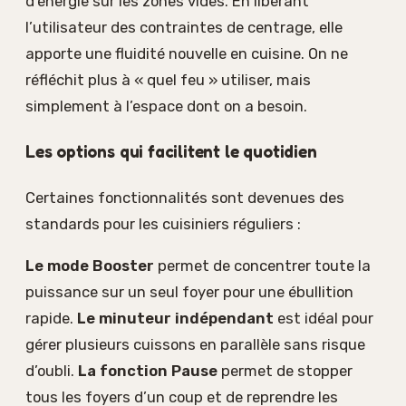
d’énergie sur les zones vides. En libérant
l’utilisateur des contraintes de centrage, elle
apporte une fluidité nouvelle en cuisine. On ne
réfléchit plus à « quel feu » utiliser, mais
simplement à l’espace dont on a besoin.
Les options qui facilitent le quotidien
Certaines fonctionnalités sont devenues des
standards pour les cuisiniers réguliers :
Le mode Booster
permet de concentrer toute la
puissance sur un seul foyer pour une ébullition
rapide.
Le minuteur indépendant
est idéal pour
gérer plusieurs cuissons en parallèle sans risque
d’oubli.
La fonction Pause
permet de stopper
tous les foyers d’un coup et de reprendre les