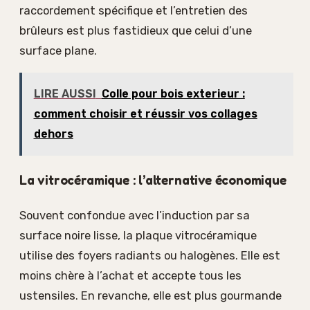
raccordement spécifique et l’entretien des
brûleurs est plus fastidieux que celui d’une
surface plane.
LIRE AUSSI
Colle pour bois exterieur :
comment choisir et réussir vos collages
dehors
La vitrocéramique : l’alternative économique
Souvent confondue avec l’induction par sa
surface noire lisse, la plaque vitrocéramique
utilise des foyers radiants ou halogènes. Elle est
moins chère à l’achat et accepte tous les
ustensiles. En revanche, elle est plus gourmande