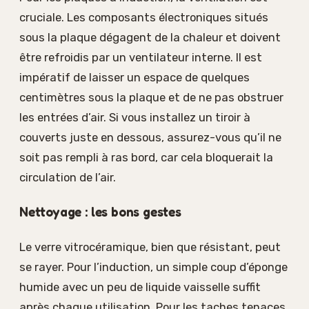
cruciale. Les composants électroniques situés
sous la plaque dégagent de la chaleur et doivent
être refroidis par un ventilateur interne. Il est
impératif de laisser un espace de quelques
centimètres sous la plaque et de ne pas obstruer
les entrées d’air. Si vous installez un tiroir à
couverts juste en dessous, assurez-vous qu’il ne
soit pas rempli à ras bord, car cela bloquerait la
circulation de l’air.
Nettoyage : les bons gestes
Le verre vitrocéramique, bien que résistant, peut
se rayer. Pour l’induction, un simple coup d’éponge
humide avec un peu de liquide vaisselle suffit
après chaque utilisation. Pour les taches tenaces