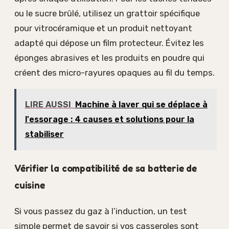
ou le sucre brûlé, utilisez un grattoir spécifique
pour vitrocéramique et un produit nettoyant
adapté qui dépose un film protecteur. Évitez les
éponges abrasives et les produits en poudre qui
créent des micro-rayures opaques au fil du temps.
LIRE AUSSI
Machine à laver qui se déplace à
l'essorage : 4 causes et solutions pour la
stabiliser
Vérifier la compatibilité de sa batterie de
cuisine
Si vous passez du gaz à l’induction, un test
simple permet de savoir si vos casseroles sont