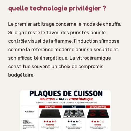
quelle technologie privilégier ?
Le premier arbitrage concerne le mode de chauffe.
Si le gaz reste le favori des puristes pour le
contrôle visuel de la flamme, l’induction s’impose
comme la référence moderne pour sa sécurité et
son efficacité énergétique. La vitrocéramique
constitue souvent un choix de compromis
budgétaire.