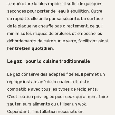
température la plus rapide : il suffit de quelques
secondes pour porter de l’eau à ébullition. Outre
sa rapidité, elle brille par sa sécurité. La surface
de la plaque ne chauffe pas directement, ce qui
minimise les risques de brûlures et empêche les
débordements de cuire sur le verre, facilitant ainsi
l’
entretien quotidien
.
Le gaz : pour la cuisine traditionnelle
Le gaz conserve des adeptes fidèles. Il permet un
réglage instantané de la chaleur et reste
compatible avec tous les types de récipients.
C’est l’option privilégiée pour ceux qui aiment faire
sauter leurs aliments ou utiliser un wok.
Cependant, l’installation nécessite un