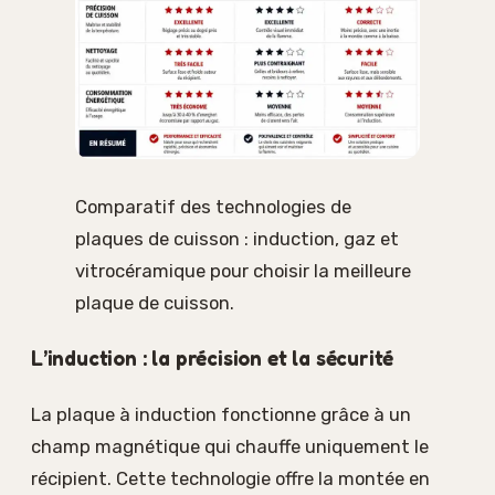
Comparatif des technologies de
plaques de cuisson : induction, gaz et
vitrocéramique pour choisir la meilleure
plaque de cuisson.
L’induction : la précision et la sécurité
La plaque à induction fonctionne grâce à un
champ magnétique qui chauffe uniquement le
récipient. Cette technologie offre la montée en