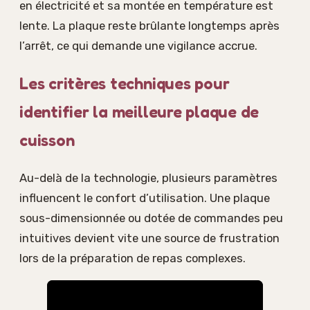
en électricité et sa montée en température est
lente. La plaque reste brûlante longtemps après
l’arrêt, ce qui demande une vigilance accrue.
Les critères techniques pour
identifier la meilleure plaque de
cuisson
Au-delà de la technologie, plusieurs paramètres
influencent le confort d’utilisation. Une plaque
sous-dimensionnée ou dotée de commandes peu
intuitives devient vite une source de frustration
lors de la préparation de repas complexes.