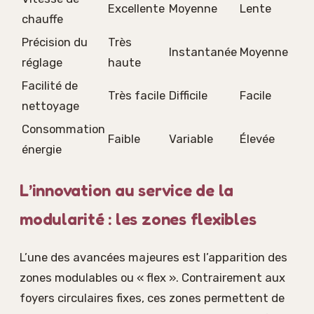
Excellente
Moyenne
Lente
chauffe
Précision du
Très
Instantanée
Moyenne
réglage
haute
Facilité de
Très facile
Difficile
Facile
nettoyage
Consommation
Faible
Variable
Élevée
énergie
L’innovation au service de la
modularité : les zones flexibles
L’une des avancées majeures est l’apparition des
zones modulables ou « flex ». Contrairement aux
foyers circulaires fixes, ces zones permettent de