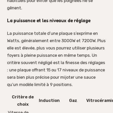
habituels pour éviter que les poignées ne se
gênent.
La puissance et les niveaux de réglage
La puissance totale d’une plaque s’exprime en
Watts, généralement entre 3000W et 7200W. Plus
elle est élevée, plus vous pourrez utiliser plusieurs
foyers à pleine puissance en même temps. Un
critère souvent négligé est la finesse des réglages
: une plaque offrant 15 ou 17 niveaux de puissance
sera bien plus précise pour mijoter une sauce
qu’un modèle limité à 9 positions.
Critère de
Induction
Gaz
Vitrocérami
choix
Vitesse de