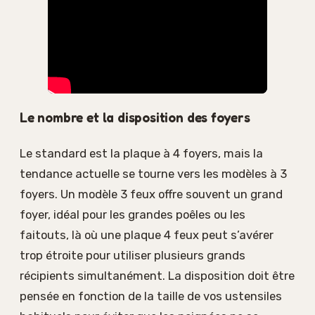
Le nombre et la disposition des foyers
Le standard est la plaque à 4 foyers, mais la
tendance actuelle se tourne vers les modèles à 3
foyers. Un modèle 3 feux offre souvent un grand
foyer, idéal pour les grandes poêles ou les
faitouts, là où une plaque 4 feux peut s’avérer
trop étroite pour utiliser plusieurs grands
récipients simultanément. La disposition doit être
pensée en fonction de la taille de vos ustensiles