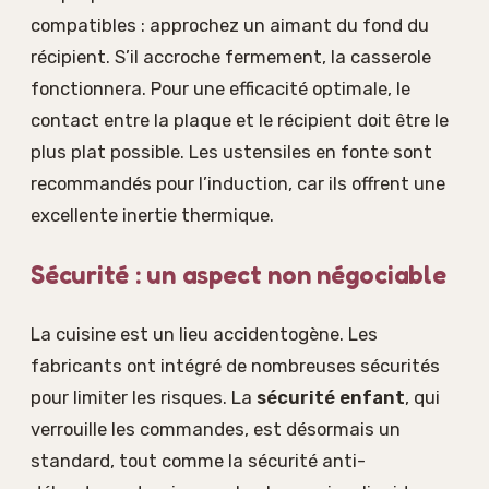
compatibles : approchez un aimant du fond du
récipient. S’il accroche fermement, la casserole
fonctionnera. Pour une efficacité optimale, le
contact entre la plaque et le récipient doit être le
plus plat possible. Les ustensiles en fonte sont
recommandés pour l’induction, car ils offrent une
excellente inertie thermique.
Sécurité : un aspect non négociable
La cuisine est un lieu accidentogène. Les
fabricants ont intégré de nombreuses sécurités
pour limiter les risques. La
sécurité enfant
, qui
verrouille les commandes, est désormais un
standard, tout comme la sécurité anti-