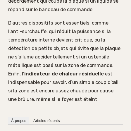
débordement qui coupe la plaque si un liquide se
répand sur le bandeau de commande.
D’autres dispositifs sont essentiels, comme
l’anti-surchauffe, qui réduit la puissance si la
température interne devient critique, ou la
détection de petits objets qui évite que la plaque
ne s’allume accidentellement si un ustensile
métallique est posé sur la zone de commande.
Enfin, l’
indicateur de chaleur résiduelle
est
indispensable pour savoir, d’un simple coup d’œil,
si la zone est encore assez chaude pour causer
une brûlure, même si le foyer est éteint.
À propos
Articles récents