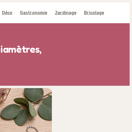
Déco
Gastronomie
Jardinage
Bricolage
diamètres,