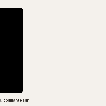
u bouillante sur