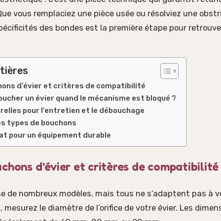
Que vous remplaciez une pièce usée ou résolviez une obstr
écificités des bondes est la première étape pour retrouve
tières
ons d’évier et critères de compatibilité
cher un évier quand le mécanisme est bloqué ?
relles pour l’entretien et le débouchage
s types de bouchons
hat pour un équipement durable
chons d’évier et critères de compatibilité
e de nombreux modèles, mais tous ne s’adaptent pas à vot
 mesurez le diamètre de l’orifice de votre évier. Les dime